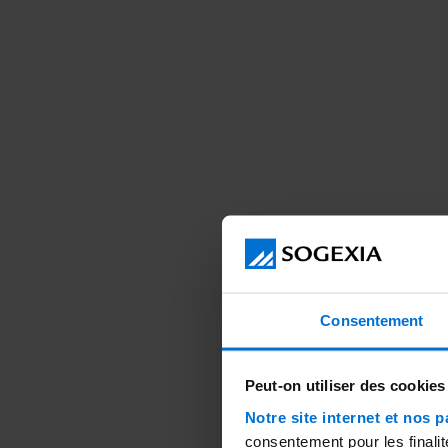
Consentement
Peut-on utiliser des cookies
Notre site internet et nos p
consentement pour les finalit