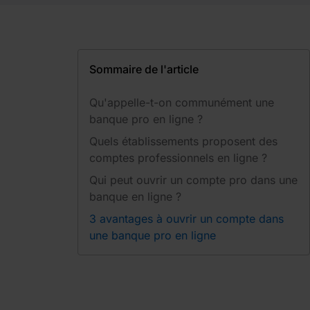
Sommaire de l'article
Qu'appelle-t-on communément une
banque pro en ligne ?
Quels établissements proposent des
comptes professionnels en ligne ?
Qui peut ouvrir un compte pro dans une
banque en ligne ?
3 avantages à ouvrir un compte dans
une banque pro en ligne