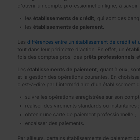
d'ouvrir un compte professionnel en ligne, à savoir 
les
établissements de crédit
, qui sont des banq
les
établissements de paiement
.
Les
différences entre un établissement de crédit et
tout dans leur périmètre d'action. En effet, un
établ
fois des comptes pros, des
prêts professionnels
e
Les
établissements de paiement
, quant à eux, son
et la gestion des opérations courantes. En choisissa
c'est-à-dire par l'intermédiaire d'un établissement 
suivre les opérations enregistrées sur son compt
réaliser des virements standards ou instantanés ;
obtenir une carte de paiement professionnelle ;
encaisser des paiements.
Par ailleurs, certains établissements de paiement o