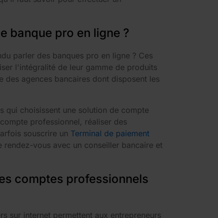
 banque pro en ligne ?
du parler des banques pro en ligne ? Ces
ser l'intégralité de leur gamme de produits
ace des agences bancaires dont disposent les
ls qui choisissent une solution de compte
 compte professionnel, réaliser des
arfois souscrire un
Terminal de paiement
re rendez-vous avec un conseiller bancaire et
es comptes professionnels
rs sur internet permettent aux entrepreneurs