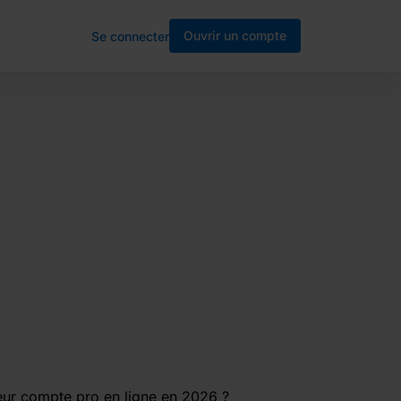
Ouvrir un compte
Se connecter