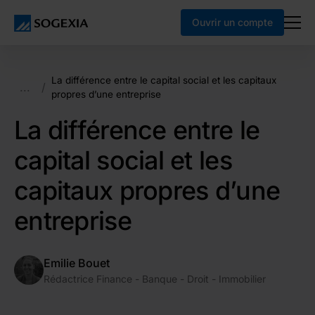
Ouvrir un compte
La différence entre le capital social et les capitaux
...
/
propres d’une entreprise
La différence entre le
capital social et les
capitaux propres d’une
entreprise
Emilie Bouet
Rédactrice Finance - Banque - Droit - Immobilier