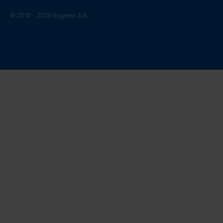
© 2010 - 2026 Sogexia S.A.