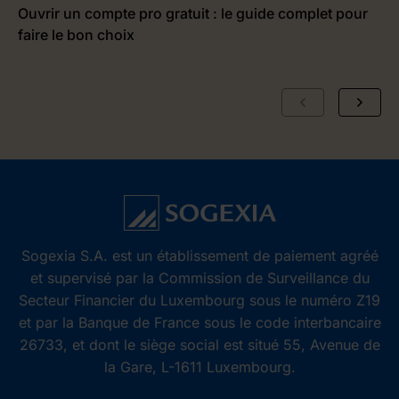
Ouvrir un compte pro gratuit : le guide complet pour
P
faire le bon choix
g
r
Sogexia S.A. est un établissement de paiement agréé
et supervisé par la Commission de Surveillance du
Secteur Financier du Luxembourg sous le numéro Z19
et par la Banque de France sous le code interbancaire
26733, et dont le siège social est situé 55, Avenue de
la Gare, L-1611 Luxembourg.