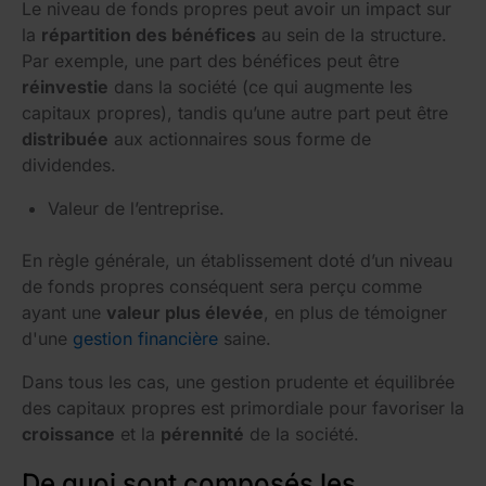
Le niveau de fonds propres peut avoir un impact sur
la
répartition des bénéfices
au sein de la structure.
Par exemple, une part des bénéfices peut être
réinvestie
dans la société (ce qui augmente les
capitaux propres), tandis qu’une autre part peut être
distribuée
aux actionnaires sous forme de
dividendes.
Valeur de l’entreprise.
En règle générale, un établissement doté d’un niveau
de fonds propres conséquent sera perçu comme
ayant une
valeur plus élevée
, en plus de témoigner
d'une
gestion financière
saine.
Dans tous les cas, une gestion prudente et équilibrée
des capitaux propres est primordiale pour favoriser la
croissance
et la
pérennité
de la société.
De quoi sont composés les