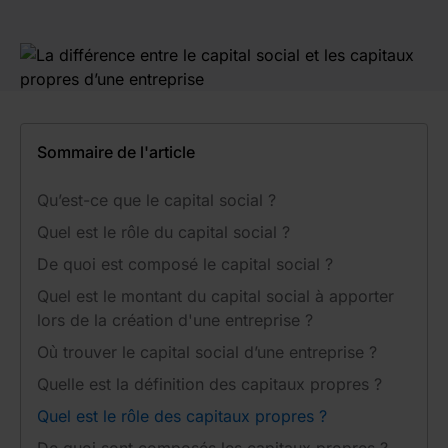
Sommaire de l'article
Qu’est-ce que le capital social ?
Quel est le rôle du capital social ?
De quoi est composé le capital social ?
Quel est le montant du capital social à apporter
lors de la création d'une entreprise ?
Où trouver le capital social d’une entreprise ?
Quelle est la définition des capitaux propres ?
Quel est le rôle des capitaux propres ?