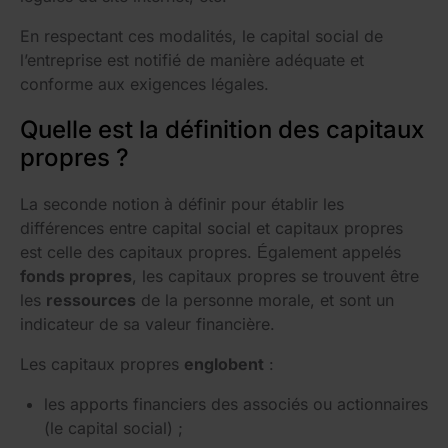
En respectant ces modalités, le capital social de
l’entreprise est notifié de manière adéquate et
conforme aux exigences légales.
Quelle est la définition des capitaux
propres ?
La seconde notion à définir pour établir les
différences entre capital social et capitaux propres
est celle des capitaux propres. Également appelés
fonds propres
, les capitaux propres se trouvent être
les
ressources
de la personne morale, et sont un
indicateur de sa valeur financière.
Les capitaux propres
englobent
:
les apports financiers des associés ou actionnaires
(le capital social) ;