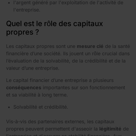
l'argent généré par l'exploitation de l'activité de
l'entreprise.
Quel est le rôle des capitaux
propres ?
Les capitaux propres sont une
mesure clé
de la santé
financière d’une société. Ils jouent un rôle crucial dans
l’évaluation de la solvabilité, de la crédibilité et de la
valeur d’une entreprise.
Le capital financier d’une entreprise a plusieurs
conséquences
importantes sur son fonctionnement
et sa viabilité à long terme.
Solvabilité et crédibilité.
Vis-à-vis des partenaires externes, les capitaux
propres peuvent permettent d'asseoir la
légitimité
de