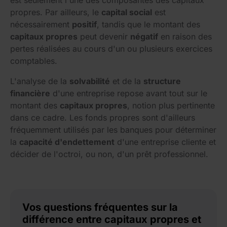
est seulement l'une des composantes des capitaux
propres. Par ailleurs, le
capital social
est
nécessairement
positif
, tandis que le montant des
capitaux propres
peut devenir
négatif
en raison des
pertes réalisées au cours d'un ou plusieurs exercices
comptables.
L'analyse de la
solvabilité
et de la
structure
financière
d'une entreprise repose avant tout sur le
montant des
capitaux propres
, notion plus pertinente
dans ce cadre. Les fonds propres sont d'ailleurs
fréquemment utilisés par les banques pour déterminer
la
capacité d'endettement
d'une entreprise cliente et
décider de l'octroi, ou non, d'un prêt professionnel.
Vos questions fréquentes sur la
différence entre capitaux propres et