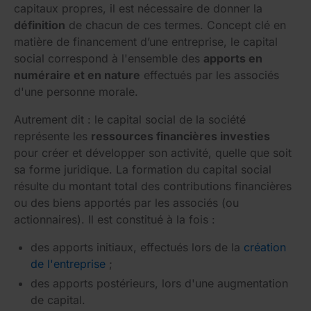
capitaux propres, il est nécessaire de donner la
définition
de chacun de ces termes. Concept clé en
matière de financement d’une entreprise, le capital
social correspond à l'ensemble des
apports en
numéraire et en nature
effectués par les associés
d'une personne morale.
Autrement dit : le capital social de la société
représente les
ressources financières investies
pour créer et développer son activité, quelle que soit
sa forme juridique. La formation du capital social
résulte du montant total des contributions financières
ou des biens apportés par les associés (ou
actionnaires). Il est constitué à la fois :
des apports initiaux, effectués lors de la
création
de l'entreprise
;
des apports postérieurs, lors d'une augmentation
de capital.