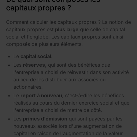
capitaux propres ?
Comment calculer les capitaux propres ? La notion de
capitaux propres est
plus large
que celle de capital
social et l'englobe. Les capitaux propres sont ainsi
composés de plusieurs éléments.
Le
capital social
.
Les
réserves
, qui sont des bénéfices que
l'entreprise a choisi de réinvestir dans son activité
au lieu de les distribuer aux associés ou
actionnaires.
Le
report à nouveau
, c'est-à-dire les bénéfices
réalisés au cours du dernier exercice social et que
l'entreprise a choisi de mettre de côté.
Les
primes d'émission
qui sont payées par les
nouveaux associés lors d'une augmentation de
capital en raison de l'augmentation de la valeur