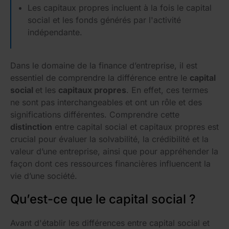
Les capitaux propres incluent à la fois le capital
social et les fonds générés par l'activité
indépendante.
Dans le domaine de la finance d’entreprise, il est
essentiel de comprendre la différence entre le
capital
social
et les
capitaux propres
. En effet, ces termes
ne sont pas interchangeables et ont un rôle et des
significations différentes. Comprendre cette
distinction
entre capital social et capitaux propres est
crucial pour évaluer la solvabilité, la crédibilité et la
valeur d’une entreprise, ainsi que pour appréhender la
façon dont ces ressources financières influencent la
vie d’une société.
Qu’est-ce que le capital social ?
Avant d'établir les différences entre capital social et