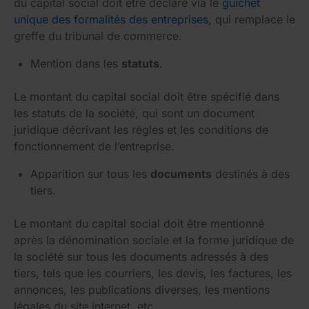
du capital social doit être déclaré via le
guichet
unique des formalités des entreprises,
qui remplace le
greffe du tribunal de commerce.
Mention dans les
statuts
.
Le montant du capital social doit être spécifié dans
les statuts de la société, qui sont un document
juridique décrivant les règles et les conditions de
fonctionnement de l’entreprise.
Apparition sur tous les
documents
destinés à des
tiers.
Le montant du capital social doit être mentionné
après la dénomination sociale et la forme juridique de
la société sur tous les documents adressés à des
tiers, tels que les courriers, les devis, les factures, les
annonces, les publications diverses, les mentions
légales du site internet, etc.