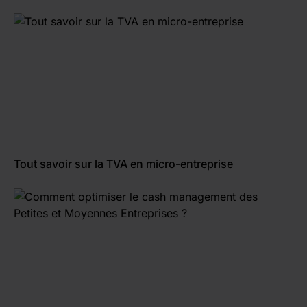
Tout savoir sur la TVA en micro-entreprise