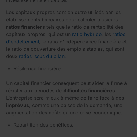
investissements en capital.
Les capitaux propres sont en outre utilisés par les
établissements bancaires pour calculer plusieurs
ratios financiers
tels que le ratio de rentabilité des
capitaux propres, qui est un
ratio hybride
, les
ratios
d'endettement
, le ratio d'indépendance financière et
le ratio de couverture des emplois stables, qui sont
deux
ratios issus du bilan.
Résilience financière.
Un capital financier conséquent peut aider la firme à
résister aux périodes de
difficultés financières
.
L’entreprise sera mieux à même de faire face à des
imprévus
, comme une baisse de la demande, une
augmentation des coûts ou une crise économique.
Répartition des bénéfices.