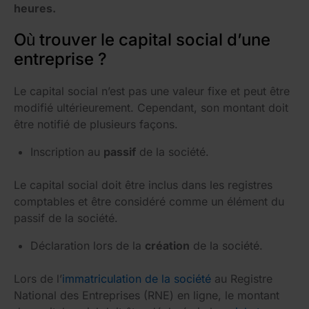
heures.
Où trouver le capital social d’une
entreprise ?
Le capital social n’est pas une valeur fixe et peut être
modifié ultérieurement. Cependant, son montant doit
être notifié de plusieurs façons.
Inscription au
passif
de la société.
Le capital social doit être inclus dans les registres
comptables et être considéré comme un élément du
passif de la société.
Déclaration lors de la
création
de la société.
Lors de l’
immatriculation de la société
au Registre
National des Entreprises (RNE) en ligne, le montant