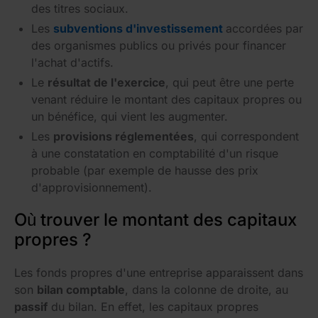
des titres sociaux.
Les
subventions d'investissement
accordées par
des organismes publics ou privés pour financer
l'achat d'actifs.
Le
résultat de l'exercice
, qui peut être une perte
venant réduire le montant des capitaux propres ou
un bénéfice, qui vient les augmenter.
Les
provisions réglementées
, qui correspondent
à une constatation en comptabilité d'un risque
probable (par exemple de hausse des prix
d'approvisionnement).
Où trouver le montant des capitaux
propres ?
Les fonds propres d'une entreprise apparaissent dans
son
bilan comptable
, dans la colonne de droite, au
passif
du bilan. En effet, les capitaux propres