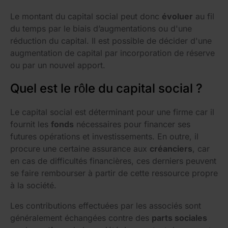
Le montant du capital social peut donc
évoluer
au fil
du temps par le biais d’augmentations ou d'une
réduction du capital. Il est possible de décider d'une
augmentation de capital par incorporation de réserve
ou par un nouvel apport.
Quel est le rôle du capital social ?
Le capital social est déterminant pour une firme car il
fournit les
fonds
nécessaires pour financer ses
futures opérations et investissements. En outre, il
procure une certaine assurance aux
créanciers
, car
en cas de difficultés financières, ces derniers peuvent
se faire rembourser à partir de cette ressource propre
à la société.
Les contributions effectuées par les associés sont
généralement échangées contre des
parts sociales