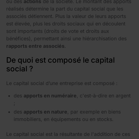
ou des
actions
de la société. Le montant des apports
réalisés détermine la part du capital social que les
associés détiennent. Plus la valeur de leurs apports
est élevée, plus les droits sociaux qui en découlent
sont importants (droits de vote et droits aux
bénéfices), permettant ainsi une hiérarchisation des
rapports entre associés
.
De quoi est composé le capital
social ?
Le capital social d’une entreprise est composé :
des
apports en numéraire
, c'est-à-dire en argent
;
des
apports en nature
, par exemple en biens
immobiliers, en équipements ou en stocks.
Le capital social est la résultante de l'addition de ces