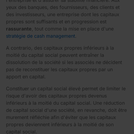
l'entreprise et d'assurer sa stabilité financière. Aux
yeux des banques, des fournisseurs, des clients et
des investisseurs, une entreprise dont les capitaux
propres sont suffisants et en progression est
rassurante
, tout comme la mise en place d'une
stratégie de cash management
.
A contrario, des capitaux propres inférieurs à la
moitié du capital social peuvent entraîner la
dissolution de la société si les associés ne décident
pas de reconstituer les capitaux propres par un
apport en capital.
Constituer un capital social élevé permet de limiter le
risque d'avoir des capitaux propres devenus
inférieurs à la moitié du capital social. Une réduction
de capital social d'une société, en revanche, doit être
murement réfléchie afin d'éviter que les capitaux
propres deviennent inférieurs à la moitié de son
capital social.