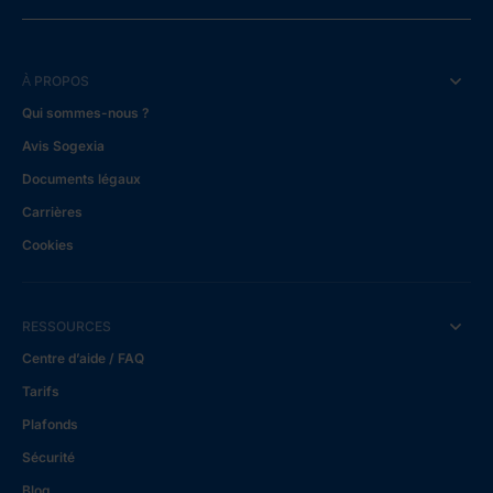
À PROPOS
Qui sommes-nous ?
Avis Sogexia
Documents légaux
Carrières
Cookies
RESSOURCES
Centre d’aide / FAQ
Tarifs
Plafonds
Sécurité
Blog