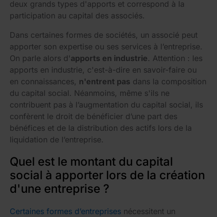
deux grands types d'apports et correspond à la
participation au capital des associés.
Dans certaines formes de sociétés, un associé peut
apporter son expertise ou ses services à l’entreprise.
On parle alors d'
apports en industrie
. Attention : les
apports en industrie, c'est-à-dire en savoir-faire ou
en connaissances,
n'entrent pas
dans la composition
du capital social. Néanmoins, même s'ils ne
contribuent pas à l’augmentation du capital social, ils
confèrent le droit de bénéficier d’une part des
bénéfices et de la distribution des actifs lors de la
liquidation de l’entreprise.
Quel est le montant du capital
social à apporter lors de la création
d'une entreprise ?
Certaines formes d’entreprises
nécessitent un