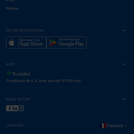
Presse
NOTRE APPLICATION
AVIS
TrustScore de 4.3, avec plus de 10 000 avis
NOUS SUIVRE
LANGUES
Français