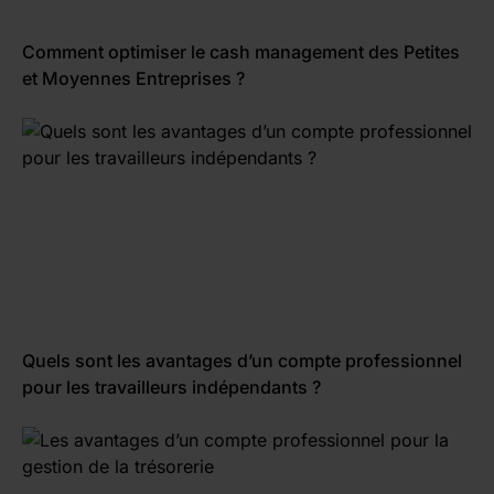
Comment optimiser le cash management des Petites
et Moyennes Entreprises ?
Quels sont les avantages d’un compte professionnel
pour les travailleurs indépendants ?