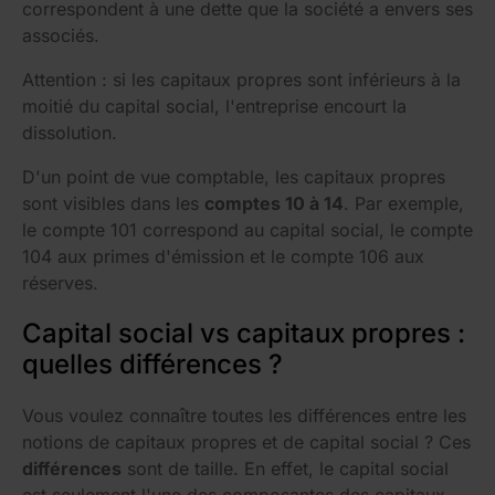
correspondent à une dette que la société a envers ses
associés.
Attention : si les capitaux propres sont inférieurs à la
moitié du capital social, l'entreprise encourt la
dissolution.
D'un point de vue comptable, les capitaux propres
sont visibles dans les
comptes 10 à 14
. Par exemple,
le compte 101 correspond au capital social, le compte
104 aux primes d'émission et le compte 106 aux
réserves.
Capital social vs capitaux propres :
quelles différences ?
Vous voulez connaître toutes les différences entre les
notions de capitaux propres et de capital social ? Ces
différences
sont de taille. En effet, le capital social