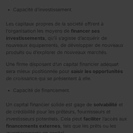
Capacité d’investissement.
Les capitaux propres de la société offrent à
l’organisation les moyens de
financer ses
investissements
, qu’il s’agisse d’acquérir de
nouveaux équipements, de développer de nouveaux
produits ou d’explorer de nouveaux marchés.
Une firme disposant d’un capital financier adéquat
sera mieux positionnée pour
saisir les opportunités
de croissance qui se présentent à elle.
Capacité de financement.
Un capital financier solide est gage de
solvabilité
et
de crédibilité pour les prêteurs, fournisseurs et
investisseurs potentiels. Cela peut
faciliter
l’accès aux
financements externes
, tels que les prêts ou les