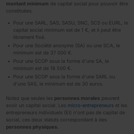
montant minimum
de capital social pour pouvoir être
constituées.
Pour une SARL, SAS, SASU, SNC, SCS ou EURL, le
capital social minimum est de 1 €, et il peut être
librement fixé.
Pour une Société anonyme (SA) ou une SCA, le
minimum est de 37 000 €.
Pour une SCOP sous la forme d'une SA, le
minimum est de 18 500 €.
Pour une SCOP sous la forme d'une SARL ou
d'une SAS, le minimum est de 30 euros.
Notez que seules les
personnes morales
peuvent
avoir un capital social. Les
micro-entrepreneurs
et les
entrepreneurs individuels (EI) n'ont pas de capital de
social, ces deux statuts correspondant à des
personnes physiques.