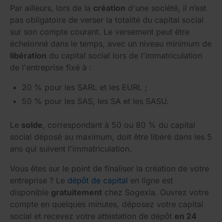
Par ailleurs, lors de la
création
d'une société, il n’est
pas obligatoire de verser la totalité du capital social
sur son compte courant. Le versement peut être
échelonné dans le temps, avec un niveau minimum de
libération
du capital social lors de l'immatriculation
de l'entreprise fixé à :
20 % pour les SARL et les EURL ;
50 % pour les SAS, les SA et les SASU.
Le
solde
, correspondant à 50 ou 80 % du capital
social déposé au maximum, doit être libéré dans les 5
ans qui suivent l'immatriculation.
Vous êtes sur le point de finaliser la création de votre
entreprise ? Le
dépôt de capital
en ligne est
disponible
gratuitement
chez Sogexia. Ouvrez votre
compte en quelques minutes, déposez votre capital
social et recevez votre attestation de dépôt
en 24