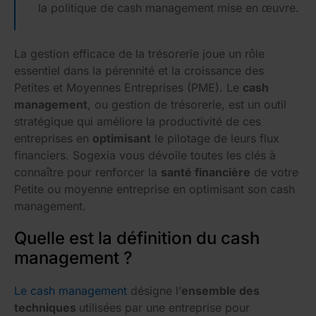
la politique de cash management mise en œuvre.
La gestion efficace de la trésorerie joue un rôle
essentiel dans la pérennité et la croissance des
Petites et Moyennes Entreprises (PME). Le
cash
management
, ou gestion de trésorerie, est un outil
stratégique qui améliore la productivité de ces
entreprises en
optimisant
le pilotage de leurs flux
financiers. Sogexia vous dévoile toutes les clés à
connaître pour renforcer la
santé financière
de votre
Petite ou moyenne entreprise en optimisant son cash
management.
Quelle est la définition du cash
management ?
Le cash management
désigne l’
ensemble des
techniques
utilisées par une entreprise pour