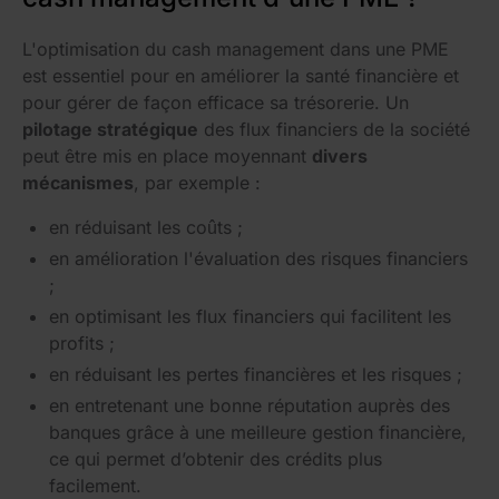
L'optimisation du cash management dans une PME
est essentiel pour en améliorer la santé financière et
pour gérer de façon efficace sa trésorerie. Un
pilotage stratégique
des flux financiers de la société
peut être mis en place moyennant
divers
mécanismes
, par exemple :
en réduisant les coûts ;
en amélioration l'évaluation des risques financiers
;
en optimisant les flux financiers qui facilitent les
profits ;
en réduisant les pertes financières et les risques ;
en entretenant une bonne réputation auprès des
banques grâce à une meilleure gestion financière,
ce qui permet d’obtenir des crédits plus
facilement.