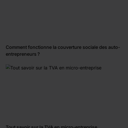
Comment fonctionne la couverture sociale des auto-
entrepreneurs ?
Tout savoir sur la TVA en micro-entreprise