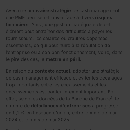
Avec une
mauvaise stratégie
de cash management,
une PME peut se retrouver face à divers
risques
financiers
. Ainsi, une gestion inadéquate de cet
élément peut entraîner des difficultés à payer les
fournisseurs, les salaires ou d’autres dépenses
essentielles, ce qui peut nuire à la réputation de
l’entreprise ou à son bon fonctionnement, voire, dans
le pire des cas, la
mettre en péril.
En raison du
contexte actuel
, adopter une stratégie
de cash management efficace et éviter les décalages
trop importants entre les encaissements et les
décaissements est particulièrement important. En
1
effet, selon les données de la Banque de France
, le
nombre de
défaillances d'entreprises
a progressé
de 9,1 % en l'espace d'un an, entre le mois de mai
2024 et le mois de mai 2025.