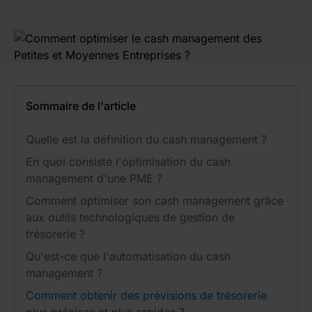
Sommaire de l'article
Quelle est la définition du cash management ?
En quoi consiste l'optimisation du cash
management d'une PME ?
Comment optimiser son cash management grâce
aux outils technologiques de gestion de
trésorerie ?
Qu'est-ce que l'automatisation du cash
management ?
Comment obtenir des prévisions de trésorerie