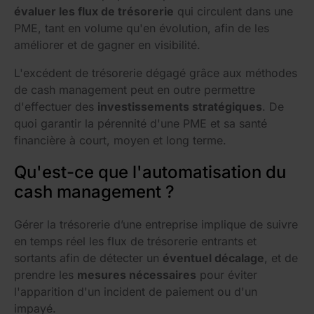
évaluer les flux de trésorerie
qui circulent dans une
PME, tant en volume qu'en évolution, afin de les
améliorer et de gagner en visibilité.
L'excédent de trésorerie dégagé grâce aux méthodes
de cash management peut en outre permettre
d'effectuer des
investissements stratégiques
. De
quoi garantir la pérennité d'une PME et sa santé
financière à court, moyen et long terme.
Qu'est-ce que l'automatisation du
cash management ?
Gérer la trésorerie d’une entreprise implique de suivre
en temps réel les flux de trésorerie entrants et
sortants afin de détecter un
éventuel décalage
, et de
prendre les
mesures nécessaires
pour éviter
l'apparition d'un incident de paiement ou d'un
impayé.