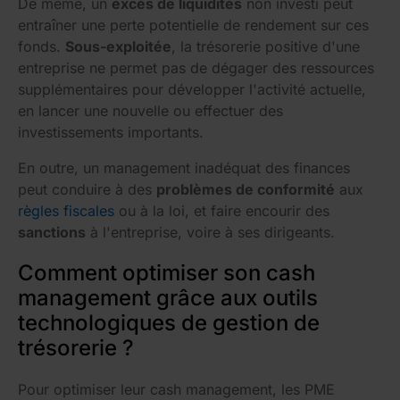
De même, un
excès de liquidités
non investi peut
entraîner une perte potentielle de rendement sur ces
fonds.
Sous-exploitée
, la trésorerie positive d'une
entreprise ne permet pas de dégager des ressources
supplémentaires pour développer l'activité actuelle,
en lancer une nouvelle ou effectuer des
investissements importants.
En outre, un management inadéquat des finances
peut conduire à des
problèmes de conformité
aux
règles fiscales
ou à la loi, et faire encourir des
sanctions
à l'entreprise, voire à ses dirigeants.
Comment optimiser son cash
management grâce aux outils
technologiques de gestion de
trésorerie ?
Pour optimiser leur cash management, les PME