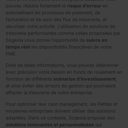
pouvez réduire fortement le
risque d’erreur
en
automatisant les processus de paiement, de
facturation et de suivi des flux de trésorerie, et
sécuriser votre activité. L’utilisation de solutions de
trésorerie performantes comme celles proposées par
Sogexia vous donne l’opportunité de
suivre en
temps réel
les disponibilités financières de votre
PME.
Doté de telles informations, vous pouvez déterminer
avec précision votre besoin en fonds de roulement en
fonction de différents
scénarios d’investissement
,
et ainsi éviter des erreurs de gestion qui pourraient
affecter la trésorerie de votre entreprise.
Pour optimiser leur cash management, les Petites et
moyennes entreprises doivent utiliser des solutions
adaptées. Dans ce contexte, Sogexia propose des
solutions innovantes et personnalisées
qui