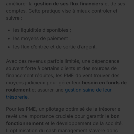
améliorer la
gestion de ses
flux financiers
et de ses
comptes. Cette pratique vise à mieux contrôler et
suivre :
les liquidités disponibles ;
les moyens de paiement ;
les flux d’entrée et de sortie d’argent.
Avec des revenus parfois limités, une dépendance
souvent forte à certains clients et des sources de
financement réduites, les PME doivent trouver des
moyens judicieux pour gérer leur
besoin en fonds de
roulement
et assurer une
gestion saine de leur
trésorerie
.
Pour les PME, un pilotage optimisé de la trésorerie
revêt une importance cruciale pour garantir le
bon
fonctionnement
et le développement de la société.
L'optimisation du cash management s'avère donc