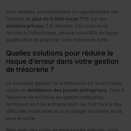
Vous émettez ponctuellement ou régulièrement des
factures de
plus de 5 000 euros TTC
sur des
sociétés privées
? N'attendez plus pour avoir
recours à l'affacturage, réduire votre BFR de façon
significative et améliorer votre trésorerie nette.
Quelles solutions pour réduire le
risque d’erreur dans votre gestion
de trésorerie ?
La mauvaise gestion de la trésorerie est la principale
cause de
défaillance des jeunes entreprises
. Face à
l’absence de solutions de gestion adéquates,
nombreux sont les entrepreneurs qui font face à des
difficultés financières et sont obligés de mettre la clé
sous la porte.
Mais avec des outils technologiques adaptés, vous