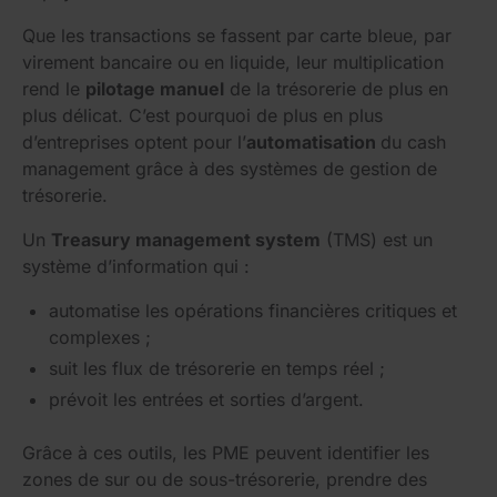
Que les transactions se fassent par carte bleue, par
virement bancaire ou en liquide, leur multiplication
rend le
pilotage manuel
de la trésorerie de plus en
plus délicat. C’est pourquoi de plus en plus
d’entreprises optent pour l’
automatisation
du cash
management grâce à des systèmes de gestion de
trésorerie.
Un
Treasury management system
(TMS) est un
système d’information qui :
automatise les opérations financières critiques et
complexes ;
suit les flux de trésorerie en temps réel ;
prévoit les entrées et sorties d’argent.
Grâce à ces outils, les PME peuvent identifier les
zones de sur ou de sous-trésorerie, prendre des