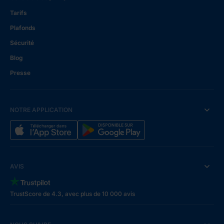
Tarifs
Plafonds
Sécurité
Blog
Presse
NOTRE APPLICATION
AVIS
TrustScore de 4.3, avec plus de 10 000 avis