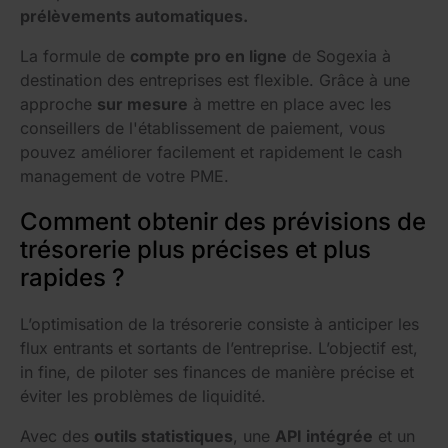
prélèvements automatiques.
La formule de
compte pro en ligne
de Sogexia à
destination des entreprises est flexible. Grâce à une
approche
sur mesure
à mettre en place avec les
conseillers de l'établissement de paiement, vous
pouvez améliorer facilement et rapidement le cash
management de votre PME.
Comment obtenir des prévisions de
trésorerie plus précises et plus
rapides ?
L’optimisation de la trésorerie consiste à anticiper les
flux entrants et sortants de l’entreprise. L’objectif est,
in fine, de piloter ses finances de manière précise et
éviter les problèmes de liquidité.
Avec des
outils statistiques
, une
API intégrée
et un