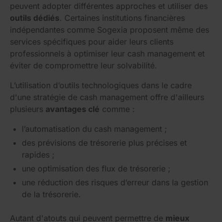
peuvent adopter différentes approches et utiliser des
outils dédiés
. Certaines institutions financières
indépendantes comme Sogexia proposent même des
services spécifiques pour aider leurs clients
professionnels à optimiser leur cash management et
éviter de compromettre leur solvabilité.
L’utilisation d’outils technologiques dans le cadre
d'une stratégie de cash management offre d'ailleurs
plusieurs
avantages clé
comme :
l’automatisation du cash management ;
des prévisions de trésorerie plus précises et
rapides ;
une optimisation des flux de trésorerie ;
une réduction des risques d’erreur dans la gestion
de la trésorerie.
Autant d'atouts qui peuvent permettre de
mieux