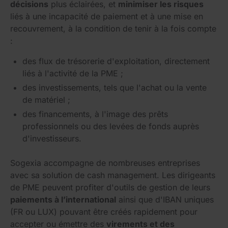
décisions
plus éclairées, et
minimiser les risques
liés à une incapacité de paiement et à une mise en
recouvrement, à la condition de tenir à la fois compte
:
des flux de trésorerie d'exploitation, directement
liés à l'activité de la PME ;
des investissements, tels que l'achat ou la vente
de matériel ;
des financements, à l'image des prêts
professionnels ou des levées de fonds auprès
d'investisseurs.
Sogexia accompagne de nombreuses entreprises
avec sa solution de cash management. Les dirigeants
de PME peuvent profiter d'outils de gestion de leurs
paiements à l’international
ainsi que d'IBAN uniques
(FR ou LUX) pouvant être créés rapidement pour
accepter ou émettre des
virements et des