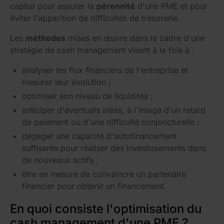
capital pour assurer la
pérennité
d'une PME et pour
éviter l'apparition de difficultés de trésorerie.
Les
méthodes
mises en œuvre dans le cadre d'une
stratégie de cash management visent à la fois à :
analyser les flux financiers de l'entreprise et
mesurer leur évolution ;
optimiser son niveau de liquidités ;
anticiper d'éventuels aléas, à l'image d'un retard
de paiement ou d'une difficulté conjoncturelle ;
dégager une capacité d'autofinancement
suffisante pour réaliser des investissements dans
de nouveaux actifs ;
être en mesure de convaincre un partenaire
financier pour obtenir un financement.
En quoi consiste l'optimisation du
cash management d'une PME ?