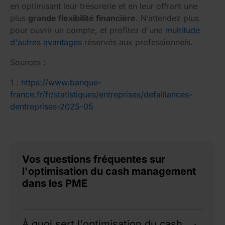
en optimisant leur trésorerie et en leur offrant une
plus
grande flexibilité financière
. N’attendez plus
pour ouvrir un compte, et profitez d'une
multitude
d'autres avantages
réservés aux professionnels.
Sources :
1 :
https://www.banque-
france.fr/fr/statistiques/entreprises/defaillances-
dentreprises-2025-05
Vos questions fréquentes sur
l'optimisation du cash management
dans les PME
À quoi sert l'optimisation du cash