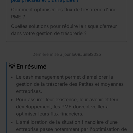
plus précises et plus rapides ?
Comment optimiser les flux de trésorerie d'une
PME ?
Quelles solutions pour réduire le risque d’erreur
dans votre gestion de trésorerie ?
Dernière mise à jour le
09
Juillet
2025
💡 En résumé
Le cash management permet d'améliorer la
gestion de la trésorerie des Petites et moyennes
entreprises.
Pour assurer leur existence, leur avenir et leur
développement, les PME doivent veiller à
optimiser leurs flux financiers.
L'amélioration de la situation financière d'une
entreprise passe notamment par l'optimisation de