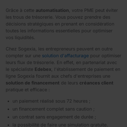
Grâce à cette
automatisation
, votre PME peut éviter
les trous de trésorerie. Vous pouvez prendre des
décisions stratégiques en prenant en considération
toutes les informations essentielles pour optimiser
vos liquidités.
Chez Sogexia, les entrepreneurs peuvent en outre
compter sur une
solution d'affacturage
pour optimiser
leurs flux de trésorerie. En effet, en partenariat avec
le spécialiste
Edebex
, l'établissement de paiement en
ligne Sogexia fournit aux chefs d'entreprises une
solution de financement
de leurs
créances client
pratique et efficace :
un paiement réalisé sous 72 heures ;
un financement complet sans caution ;
un contrat sans engagement de durée ;
la possibilité de faire une simulation gratuite.