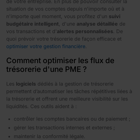
de votre entreprise. En plus de pouvoir consulter la
situation de vos comptes depuis n'importe où et à
n'importe quel moment, vous profitez d'un
suivi
budgétaire intelligent
, d'une
analyse détaillée
de
vos transactions et d'
alertes personnalisées
. De
quoi prévoir votre trésorerie de façon efficace et
optimiser votre gestion financière
.
Comment optimiser les flux de
trésorerie d'une PME ?
Les
logiciels
dédiés à la gestion de trésorerie
permettent d’automatiser les tâches répétitives liées à
la trésorerie et offrent une meilleure visibilité sur les
liquidités. Ces outils aident à :
contrôler les comptes bancaires ou de paiement ;
gérer les transactions internes et externes ;
maintenir la conformité légale.