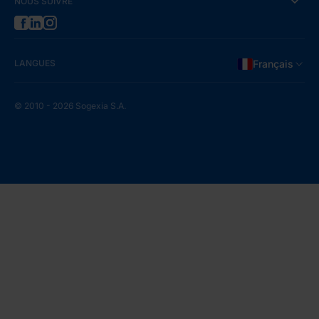
NOUS SUIVRE
LANGUES
Français
© 2010 - 2026 Sogexia S.A.