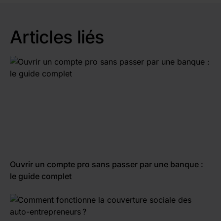
paiements interviennent en temps et en heure
ou avoir recours à une solution d'affacturage.
Articles liés
Ouvrir un compte pro sans passer par une banque :
le guide complet