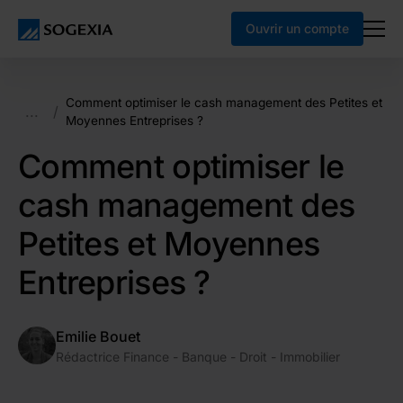
Ouvrir un compte
Comment optimiser le cash management des Petites et
...
/
Moyennes Entreprises ?
Comment optimiser le
cash management des
Petites et Moyennes
Entreprises ?
Emilie Bouet
Rédactrice Finance - Banque - Droit - Immobilier