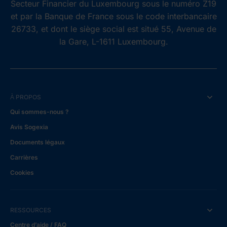
Secteur Financier du Luxembourg sous le numéro Z19
et par la Banque de France sous le code interbancaire
26733, et dont le siège social est situé 55, Avenue de
la Gare, L-1611 Luxembourg.
À PROPOS
Qui sommes-nous ?
Avis Sogexia
Documents légaux
Carrières
Cookies
RESSOURCES
Centre d’aide / FAQ