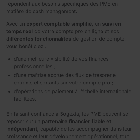
répondent aux besoins spécifiques des PME en
matière de cash management.
Avec un
export comptable simplifié
, un
suivi en
temps réel
de votre compte pro en ligne et nos
différentes fonctionnalités
de gestion de compte,
vous bénéficiez :
d’une meilleure visibilité de vos finances
professionnelles ;
d’une maîtrise accrue des flux de trésorerie
entrants et sortants sur votre compte pro ;
d’opérations de paiement à l’échelle internationale
facilitées.
En faisant confiance à Sogexia, les PME peuvent se
reposer sur un
partenaire financier fiable et
indépendant
, capable de les accompagner dans leur
croissance et leur développement opérationnel, tout