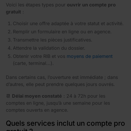
Voici les étapes types pour
ouvrir un compte pro
gratuit
:
Choisir une offre adaptée à votre statut et activité.
Remplir un formulaire en ligne ou en agence.
Transmettre les pièces justificatives.
Attendre la validation du dossier.
Obtenir votre RIB et vos
moyens de paiement
(carte, terminal...).
Dans certains cas, l’ouverture est immédiate ; dans
d’autres, elle peut prendre quelques jours ouvrés.
📆
Délai moyen constaté
: 24 à 72h pour les
comptes en ligne, jusqu’à une semaine pour les
comptes ouverts en agence.
Quels services inclut un compte pro