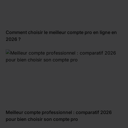
Comment choisir le meilleur compte pro en ligne en
2026 ?
Meilleur compte professionnel : comparatif 2026
pour bien choisir son compte pro