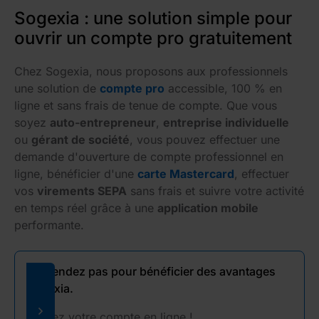
Sogexia : une solution simple pour
ouvrir un compte pro gratuitement
Chez Sogexia, nous proposons aux professionnels
une solution de
compte pro
accessible, 100 % en
ligne et sans frais de tenue de compte. Que vous
soyez
auto-entrepreneur
,
entreprise individuelle
ou
gérant de société
, vous pouvez effectuer une
demande d'ouverture de compte professionnel en
ligne, bénéficier d'une
carte Mastercard
, effectuer
vos
virements SEPA
sans frais et suivre votre activité
en temps réel grâce à une
application mobile
performante.
N'attendez pas pour bénéficier des avantages
Sogexia.
Ouvrez votre compte en ligne !