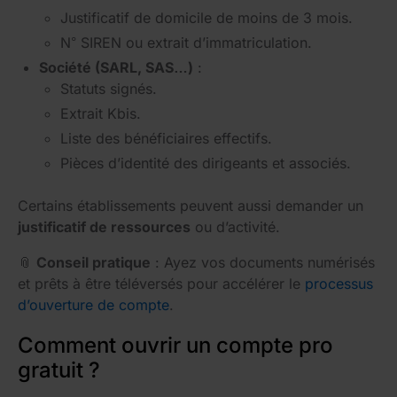
Justificatif de domicile de moins de 3 mois.
N° SIREN ou extrait d’immatriculation.
Société (SARL, SAS…)
:
Statuts signés.
Extrait Kbis.
Liste des bénéficiaires effectifs.
Pièces d’identité des dirigeants et associés.
Certains établissements peuvent aussi demander un
justificatif de ressources
ou d’activité.
📎
Conseil pratique
: Ayez vos documents numérisés
et prêts à être téléversés pour accélérer le
processus
d’ouverture de compte
.
Comment ouvrir un compte pro
gratuit ?