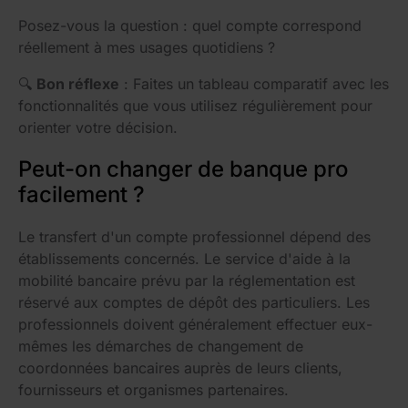
Posez-vous la question : quel compte correspond
réellement à mes usages quotidiens ?
🔍
Bon réflexe
: Faites un tableau comparatif avec les
fonctionnalités que vous utilisez régulièrement pour
orienter votre décision.
Peut-on changer de banque pro
facilement ?
Le transfert d'un compte professionnel dépend des
établissements concernés. Le service d'aide à la
mobilité bancaire prévu par la réglementation est
réservé aux comptes de dépôt des particuliers. Les
professionnels doivent généralement effectuer eux-
mêmes les démarches de changement de
coordonnées bancaires auprès de leurs clients,
fournisseurs et organismes partenaires.