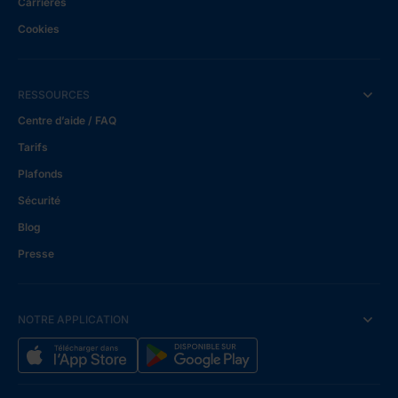
Carrières
Cookies
RESSOURCES
Centre d’aide / FAQ
Tarifs
Plafonds
Sécurité
Blog
Presse
NOTRE APPLICATION