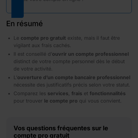
En résumé
Le
compte pro gratuit
existe, mais il faut être
vigilant aux frais cachés.
Il est conseillé d’
ouvrir un compte professionnel
distinct de votre compte personnel dès le début
de votre activité.
L’
ouverture d’un compte bancaire professionnel
nécessite des justificatifs précis selon votre statut.
Comparez les
services
,
frais
et
fonctionnalités
pour trouver
le compte pro
qui vous convient.
Vos questions fréquentes sur le
compte pro gratuit