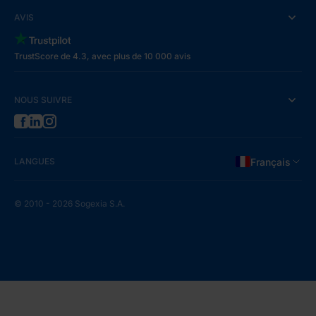
AVIS
TrustScore de 4.3, avec plus de 10 000 avis
NOUS SUIVRE
LANGUES
Français
© 2010 - 2026 Sogexia S.A.