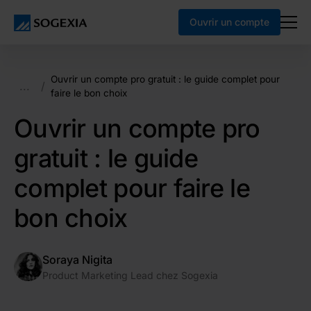
Ouvrir un compte
Ouvrir un compte pro gratuit : le guide complet pour
...
/
faire le bon choix
Ouvrir un compte pro
gratuit : le guide
complet pour faire le
bon choix
Soraya Nigita
Product Marketing Lead chez Sogexia