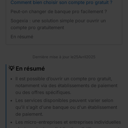
Comment bien choisir son compte pro gratuit ?
Peut-on changer de banque pro facilement ?
Sogexia : une solution simple pour ouvrir un
compte pro gratuitement
En résumé
Dernière mise à jour le
25
Avril
2025
💡 En résumé
Il est possible d’ouvrir un compte pro gratuit,
notamment via des établissements de paiement
ou des offres spécifiques.
Les services disponibles peuvent varier selon
qu'il s'agit d'une banque ou d'un établissement
de paiement.
Les micro-entreprises et entreprises individuelles