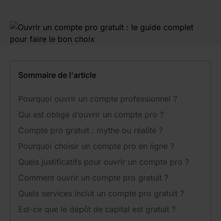
Sommaire de l'article
Pourquoi ouvrir un compte professionnel ?
Qui est obligé d’ouvrir un compte pro ?
Compte pro gratuit : mythe ou réalité ?
Pourquoi choisir un compte pro en ligne ?
Quels justificatifs pour ouvrir un compte pro ?
Comment ouvrir un compte pro gratuit ?
Quels services inclut un compte pro gratuit ?
Est-ce que le dépôt de capital est gratuit ?