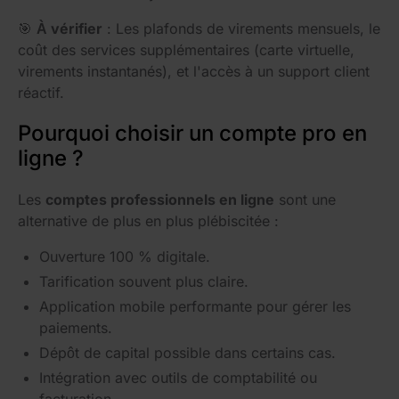
🎯
À vérifier
: Les plafonds de virements mensuels, le
coût des services supplémentaires (carte virtuelle,
virements instantanés), et l'accès à un support client
réactif.
Pourquoi choisir un compte pro en
ligne ?
Les
comptes professionnels en ligne
sont une
alternative de plus en plus plébiscitée :
Ouverture 100 % digitale.
Tarification souvent plus claire.
Application mobile performante pour gérer les
paiements.
Dépôt de capital possible dans certains cas.
Intégration avec outils de comptabilité ou
facturation.