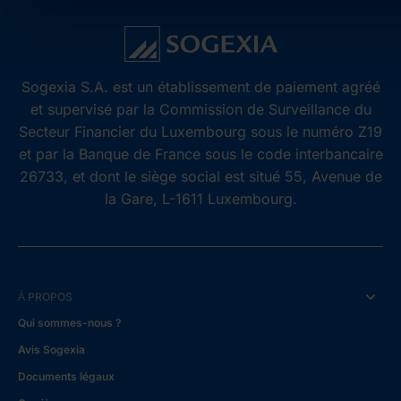
Sogexia S.A. est un établissement de paiement agréé
et supervisé par la Commission de Surveillance du
Secteur Financier du Luxembourg sous le numéro Z19
et par la Banque de France sous le code interbancaire
26733, et dont le siège social est situé 55, Avenue de
la Gare, L-1611 Luxembourg.
À PROPOS
Qui sommes-nous ?
Avis Sogexia
Documents légaux