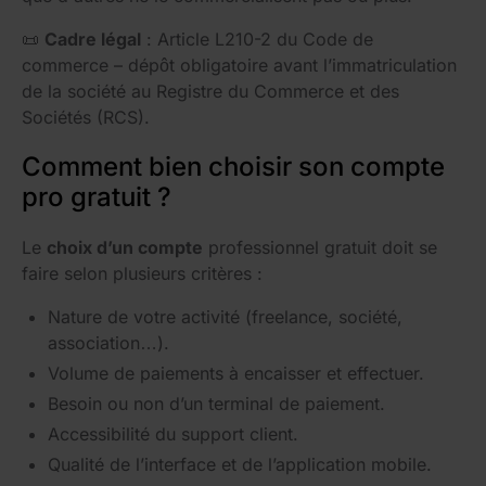
📜
Cadre légal
: Article L210-2 du Code de
commerce – dépôt obligatoire avant l’immatriculation
de la société au Registre du Commerce et des
Sociétés (RCS).
Comment bien choisir son compte
pro gratuit ?
Le
choix d’un compte
professionnel gratuit doit se
faire selon plusieurs critères :
Nature de votre activité (freelance, société,
association…).
Volume de paiements à encaisser et effectuer.
Besoin ou non d’un terminal de paiement.
Accessibilité du support client.
Qualité de l’interface et de l’application mobile.