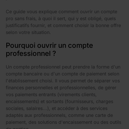
Ce guide vous explique comment ouvrir un compte
pro sans frais, à quoi il sert, qui y est obligé, quels
justificatifs fournir, et comment choisir la bonne offre
selon votre situation.
Pourquoi ouvrir un compte
professionnel ?
Un compte professionnel peut prendre la forme d'un
compte bancaire ou d'un compte de paiement selon
l'établissement choisi. Il vous permet de séparer vos
finances personnelles et professionnelles, de gérer
vos paiements entrants (virements clients,
encaissements) et sortants (fournisseurs, charges
sociales, salaires…), et accéder à des services
adaptés aux professionnels, comme une carte de
paiement, des solutions d'encaissement ou des outils
de gestion.