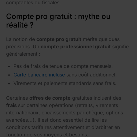
comptables ou fiscales.
Compte pro gratuit : mythe ou
réalité ?
La notion de
compte pro gratuit
mérite quelques
précisions. Un
compte professionnel gratuit
signifie
généralement :
Pas de frais de tenue de compte mensuels.
Carte bancaire incluse
sans coût additionnel.
Virements et paiements standards sans frais.
Certaines
offres de compte
gratuites incluent des
frais
sur certaines opérations (retraits, virements
internationaux, encaissements par chèque, options
avancées…). Il est donc essentiel de lire les
conditions tarifaires attentivement et d'arbitrer en
fonction de vos moyens et besoins.