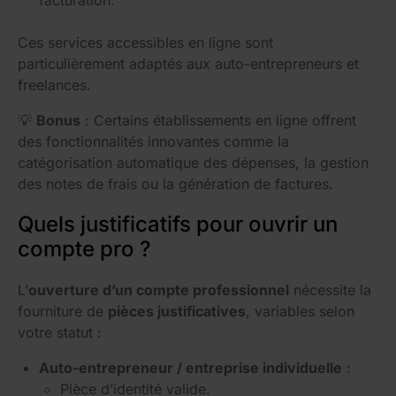
Ces services accessibles en ligne sont
particulièrement adaptés aux auto-entrepreneurs et
freelances.
💡
Bonus
: Certains établissements en ligne offrent
des fonctionnalités innovantes comme la
catégorisation automatique des dépenses, la gestion
des notes de frais ou la génération de factures.
Quels justificatifs pour ouvrir un
compte pro ?
L’
ouverture d’un compte professionnel
nécessite la
fourniture de
pièces justificatives
, variables selon
votre statut :
Auto-entrepreneur / entreprise individuelle
:
Pièce d’identité valide.