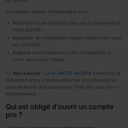
Ce compte devient indispensable pour :
Bénéficier d’une visibilité claire sur la trésorerie de
votre activité.
Respecter les obligations légales (notamment pour
les sociétés).
Préparer plus facilement votre comptabilité ou
votre déclaration fiscale.
👉
Bon à savoir :
La
loi PACTE de 2019
a renforcé la
distinction entre compte personnel et professionnel
pour améliorer la transparence financière des micro-
entrepreneurs.
Qui est obligé d’ouvrir un compte
pro ?
L’obligation d’
ouvrir un compte bancaire