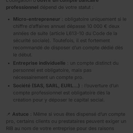
professionnel
dépend de votre statut :
Micro-entrepreneur
: obligatoire uniquement si le
chiffre d’affaires annuel dépasse 10 000 € deux
années de suite (article L613-10 du Code de la
sécurité sociale). Toutefois, il est fortement
recommandé de disposer d’un compte dédié dès
le début.
Entreprise individuelle
: un compte distinct du
personnel est obligatoire, mais pas
nécessairement un compte pro.
Société (SAS, SARL, EURL…)
: l’ouverture d’un
compte professionnel est obligatoire dès la
création pour y déposer le capital social.
📌
Astuce
: Même si vous êtes dispensé d’un compte
pro, certains clients ou prestataires peuvent exiger un
RIB au nom de votre entreprise pour des raisons