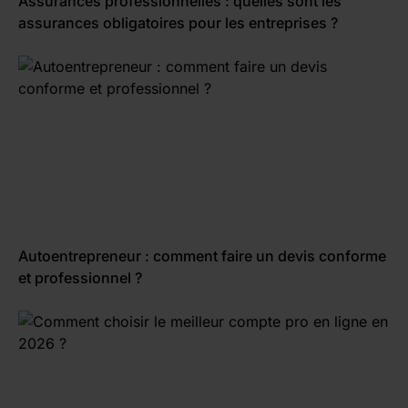
Assurances professionnelles : quelles sont les
assurances obligatoires pour les entreprises ?
Autoentrepreneur : comment faire un devis conforme
et professionnel ?