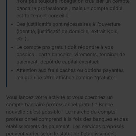
n’ont pas toujours l’obligation d’utiliser un compte
bancaire professionnel, mais un compte dédié
est fortement conseillé.
Des justificatifs sont nécessaires à l’ouverture
(identité, justificatif de domicile, extrait Kbis,
etc.).
Le compte pro gratuit doit répondre à vos
besoins : carte bancaire, virements, terminal de
paiement, dépôt de capital éventuel.
Attention aux frais cachés ou options payantes
malgré une offre affichée comme "gratuite".
Vous lancez votre activité et vous cherchez un
compte bancaire professionnel gratuit ? Bonne
nouvelle : c’est possible ! Le marché du compte
professionnel comprend à la fois des banques et des
établissements de paiement. Les services proposés
peuvent varier selon le statut de l'établissement.