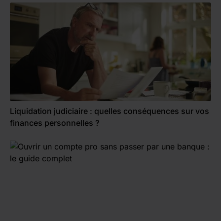
Liquidation judiciaire : quelles conséquences sur vos
finances personnelles ?