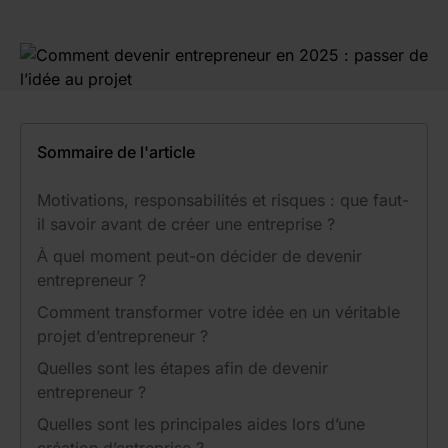
Sommaire de l'article
Motivations, responsabilités et risques : que faut-
il savoir avant de créer une entreprise ?
À quel moment peut-on décider de devenir
entrepreneur ?
Comment transformer votre idée en un véritable
projet d’entrepreneur ?
Quelles sont les étapes afin de devenir
entrepreneur ?
Quelles sont les principales aides lors d’une
création d’entreprise ?