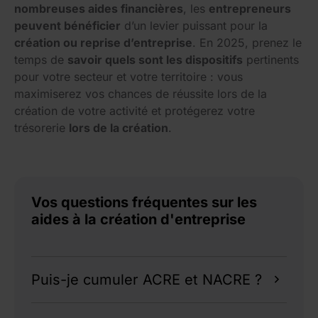
nombreuses aides financières
, les
entrepreneurs
peuvent bénéficier
d’un levier puissant pour la
création ou reprise d’entreprise
. En 2025, prenez le
temps de
savoir quels sont les dispositifs
pertinents
pour votre secteur et votre territoire : vous
maximiserez vos chances de réussite lors de la
création de votre activité et protégerez votre
trésorerie
lors de la création
.
Vos questions fréquentes sur les
aides à la création d'entreprise
Puis-je cumuler ACRE et NACRE ?
Oui : l’ACRE est une exonération sociale, le