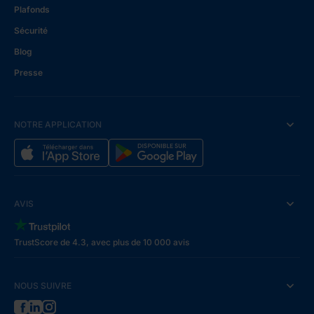
Plafonds
Sécurité
Blog
Presse
NOTRE APPLICATION
AVIS
TrustScore de 4.3, avec plus de 10 000 avis
NOUS SUIVRE