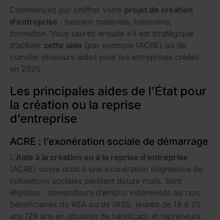
Commencez par chiffrer votre
projet de création
d’entreprise
: besoins matériels, trésorerie,
formation. Vous saurez ensuite s’il est stratégique
d’activer
cette aide
(par exemple l’ACRE) ou de
cumuler plusieurs aides pour les entreprises créées
en 2025.
Les principales aides de l’État pour
la création ou la reprise
d’entreprise
ACRE : l’exonération sociale de démarrage
L’
Aide à la création ou à la reprise d’entreprise
(ACRE) ouvre droit à une exonération dégressive de
cotisations sociales pendant douze mois. Sont
éligibles : demandeurs d’emploi indemnisés ou non,
bénéficiaires du RSA ou de l’ASS, jeunes de 18 à 25
ans (29 ans en situation de handicap) et repreneurs