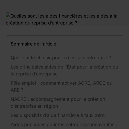
Sommaire de l'article
Quelle aide choisir pour créer son entreprise ?
Les principales aides de l’État pour la création ou
la reprise d’entreprise
Pôle emploi : comment activer ACRE, ARCE ou
ARE ?
NACRE : accompagnement pour la création
d’entreprise en région
Les dispositifs d’aide financière à taux zéro
Aides publiques pour les entreprises innovantes :