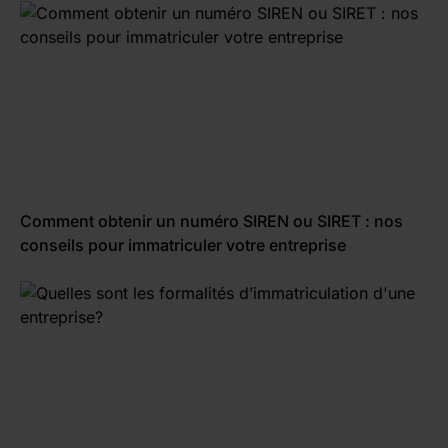
Comment obtenir un numéro SIREN ou SIRET : nos
conseils pour immatriculer votre entreprise