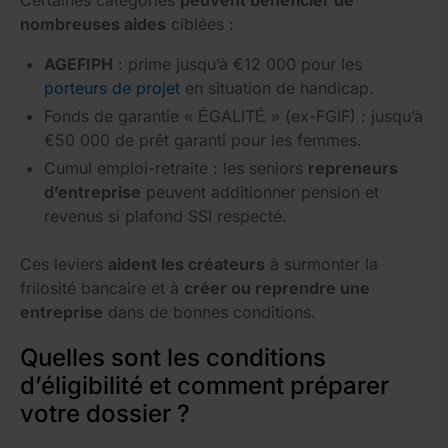
nombreuses aides
ciblées :
AGEFIPH
: prime jusqu’à €12 000 pour les
porteurs de projet
en situation de handicap.
Fonds de garantie « ÉGALITÉ » (ex-FGIF) : jusqu’à
€50 000 de prêt garanti pour les femmes.
Cumul emploi-retraite : les seniors
repreneurs
d’entreprise
peuvent additionner pension et
revenus si plafond SSI respecté.
Ces leviers
aident les créateurs
à surmonter la
frilosité bancaire et à
créer ou reprendre une
entreprise
dans de bonnes conditions.
Quelles sont les conditions
d’éligibilité et comment préparer
votre dossier ?