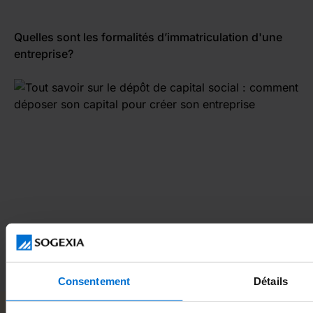
Quelles sont les formalités d’immatriculation d'une
entreprise?
Tout savoir sur le dépôt de capital social : comment
déposer son capital pour créer son entreprise
Consentement
Détails