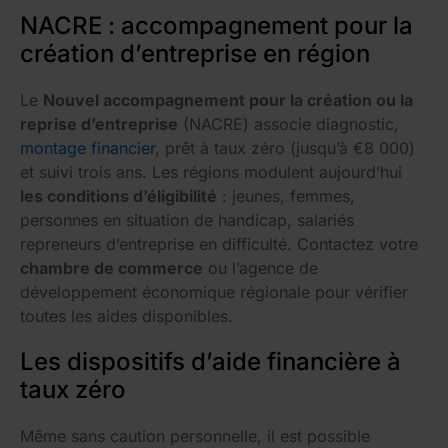
NACRE : accompagnement pour la
création d’entreprise en région
Le
Nouvel accompagnement pour la création ou la
reprise d’entreprise
(NACRE) associe diagnostic,
montage financier
, prêt à taux zéro (jusqu’à €8 000)
et suivi trois ans. Les régions modulent aujourd’hui
les conditions d’éligibilité
: jeunes, femmes,
personnes en situation de handicap, salariés
repreneurs d’entreprise en difficulté. Contactez votre
chambre de commerce
ou l’agence de
développement économique régionale pour vérifier
toutes les aides disponibles.
Les dispositifs d’aide financière à
taux zéro
Même sans caution personnelle, il est possible