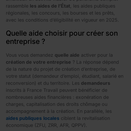
rassemble
les aides de l’État
, les aides publiques
régionales, les concours, les bourses et les prêts,
avec les conditions d’éligibilité en vigueur en 2025.
Quelle aide choisir pour créer son
entreprise ?
Vous vous demandez
quelle aide
activer pour la
création de votre entreprise
? La réponse dépend
de la nature du projet de création d’entreprise, de
votre statut (demandeur d’emploi, étudiant, salarié en
reconversion) et du territoire. Les
demandeurs
inscrits à France Travail peuvent bénéficier de
nombreuses aides financières : exonération de
charges, capitalisation des droits chômage ou
accompagnement à la création. En parallèle, les
aides publiques
locales
ciblent la revitalisation
économique (ZFU, ZRR, AFR, QPPV).