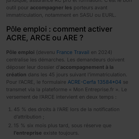
outil pour
accompagner les
porteurs avant
immatriculation, notamment en SASU ou EURL.
Pôle emploi : comment activer
ACRE, ARCE ou ARE ?
Pôle emploi
(devenu
France Travail
en 2024)
centralise les démarches. Les demandeurs doivent
déposer leur dossier d’
accompagnement à la
création
dans les 45 jours suivant l’immatriculation.
Pour l’ACRE, le formulaire
ACRE-Cerfa 13584*04
se
transmet via la plateforme « Mon Entreprise.fr ». Le
versement de l’ARCE intervient en deux temps :
45 % des droits à l’ARE lors de la notification
d’attribution ;
15 % six mois plus tard, sous réserve que
l’entreprise
existe toujours.