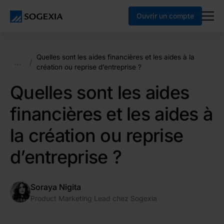
Ouvrir un compte
Quelles sont les aides financières et les aides à la
...
/
création ou reprise d’entreprise ?
Quelles sont les aides
financières et les aides à
la création ou reprise
d’entreprise ?
Soraya Nigita
Product Marketing Lead chez Sogexia