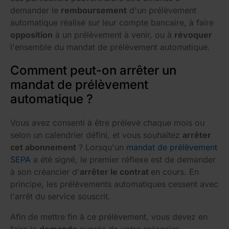
demander le
remboursement
d'un prélèvement
automatique réalisé sur leur compte bancaire, à faire
opposition
à un prélèvement à venir, ou à
révoquer
l'ensemble du mandat de prélèvement automatique.
Comment peut-on arrêter un
mandat de prélèvement
automatique ?
Vous avez consenti à être prélevé chaque mois ou
selon un calendrier défini, et vous souhaitez
arrêter
cet abonnement
? Lorsqu'un
mandat de prélèvement
SEPA
a été signé, le premier réflexe est de demander
à son créancier d'
arrêter le contrat
en cours. En
principe, les prélèvements automatiques cessent avec
l'arrêt du service souscrit.
Afin de mettre fin à ce prélèvement, vous devez en