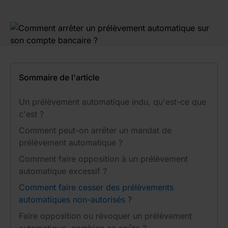
Sommaire de l'article
Un prélèvement automatique indu, qu'est-ce que
c'est ?
Comment peut-on arrêter un mandat de
prélèvement automatique ?
Comment faire opposition à un prélèvement
automatique excessif ?
Comment faire cesser des prélèvements
automatiques non-autorisés ?
Faire opposition ou révoquer un prélèvement