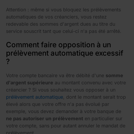
Attention : même si vous bloquez les prélèvements
automatiques de vos créanciers, vous restez
redevable des sommes d'argent dues au titre du
service souscrit tant que celui-ci n'a pas été arrêté.
Comment faire opposition à un
prélèvement automatique excessif
?
Votre compte bancaire va être débité d'une
somme
d'argent supérieure
au montant convenu avec votre
créancier ? Si vous souhaitez vous opposer à un
prélèvement automatique
, dont le montant serait trop
élevé alors que votre offre n'a pas évolué par
exemple, vous devez demander à votre banque de
ne pas autoriser un prélèvement
en particulier sur
votre compte, sans pour autant annuler le mandat de
prélèvement.