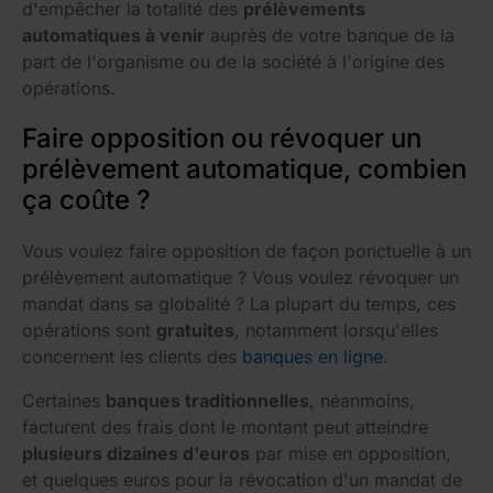
d'empêcher la totalité des
prélèvements
automatiques à venir
auprès de votre banque de la
part de l'organisme ou de la société à l'origine des
opérations.
Faire opposition ou révoquer un
prélèvement automatique, combien
ça coûte ?
Vous voulez faire opposition de façon ponctuelle à un
prélèvement automatique ? Vous voulez révoquer un
mandat dans sa globalité ? La plupart du temps, ces
opérations sont
gratuites
, notamment lorsqu'elles
concernent les clients des
banques en ligne
.
Certaines
banques traditionnelles
, néanmoins,
facturent des frais dont le montant peut atteindre
plusieurs dizaines d'euros
par mise en opposition,
et quelques euros pour la révocation d'un mandat de