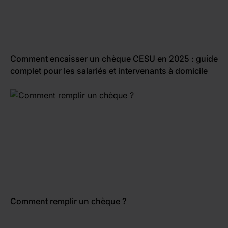
Comment encaisser un chèque CESU en 2025 : guide
complet pour les salariés et intervenants à domicile
Comment remplir un chèque ?