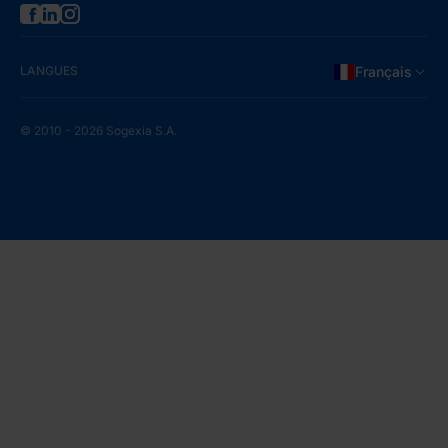
LANGUES
Français
© 2010 - 2026 Sogexia S.A.