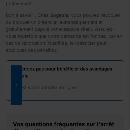
prélèvement.
Bon à savoir : Chez
Sogexia
, vous pouvez révoquer
ou bloquer un créancier automatiquement et
gratuitement depuis votre espace client. Assurez-
vous toutefois que votre demande est fondée, car en
cas de révocation injustifiée, le créancier peut
appliquer des pénalités.
N'attendez pas pour bénéficier des avantages
Sogexia.
Ouvrez votre compte en ligne !
Vos questions fréquentes sur l'arrêt