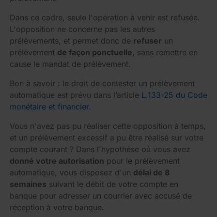
Dans ce cadre, seule l'opération à venir est refusée.
L'opposition ne concerne pas les autres
prélèvements, et permet donc de
refuser
un
prélèvement
de façon ponctuelle
, sans remettre en
cause le mandat de prélèvement.
Bon à savoir : le droit de contester un prélèvement
automatique est prévu dans l’article
L.133-25 du Code
monétaire et financier.
Vous n'avez pas pu réaliser cette opposition à temps,
et un prélèvement excessif a pu être réalisé sur votre
compte courant ? Dans l'hypothèse où vous avez
donné votre autorisation
pour le prélèvement
automatique, vous disposez d'un
délai de 8
semaines
suivant le débit de votre compte en
banque pour adresser un courrier avec accusé de
réception à votre banque.