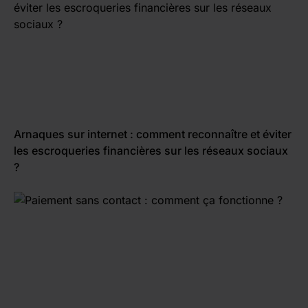
Arnaques sur internet : comment reconnaître et éviter
les escroqueries financières sur les réseaux sociaux
?