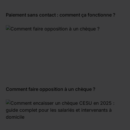
Paiement sans contact : comment ça fonctionne ?
Comment faire opposition à un chèque ?