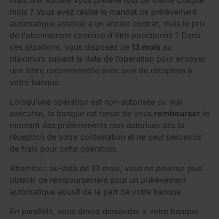
mais une société vous prélève tout de même chaque
mois ? Vous avez résilié le mandat de prélèvement
automatique associé à un ancien contrat, mais le prix
de l'abonnement continue d'être ponctionné ? Dans
ces situations, vous disposez de
13 mois
au
maximum suivant la date de l’opération pour envoyer
une lettre recommandée avec avis de réception à
votre banque.
Lorsqu'une opération est non-autorisée ou mal
exécutée, la banque est tenue de vous
rembourser
le
montant des prélèvements non-autorisés dès la
réception de votre contestation et ne peut percevoir
de frais pour cette opération.
Attention : au-delà de 13 mois, vous ne pourrez plus
obtenir de remboursement pour un prélèvement
automatique abusif de la part de votre banque.
En parallèle, vous devez demander à votre banque