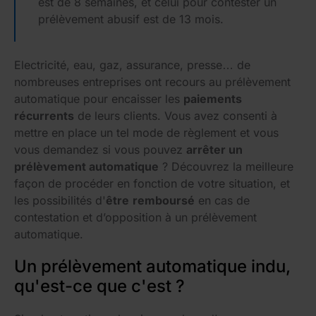
est de 8 semaines, et celui pour contester un
prélèvement abusif est de 13 mois.
Electricité, eau, gaz, assurance, presse… de
nombreuses entreprises ont recours au prélèvement
automatique pour encaisser les
paiements
récurrents
de leurs clients. Vous avez consenti à
mettre en place un tel mode de règlement et vous
vous demandez si vous pouvez
arrêter un
prélèvement automatique
? Découvrez la meilleure
façon de procéder en fonction de votre situation, et
les possibilités d'
être
remboursé
en cas de
contestation et d’opposition à un prélèvement
automatique.
Un prélèvement automatique indu,
qu'est-ce que c'est ?