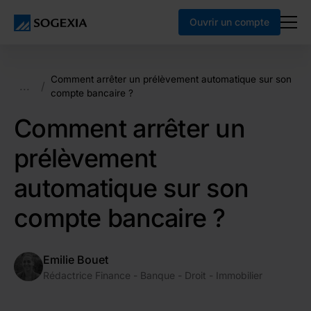
Ouvrir un compte
Comment arrêter un prélèvement automatique sur son
...
/
compte bancaire ?
Comment arrêter un
prélèvement
automatique sur son
compte bancaire ?
Emilie Bouet
Rédactrice Finance - Banque - Droit - Immobilier