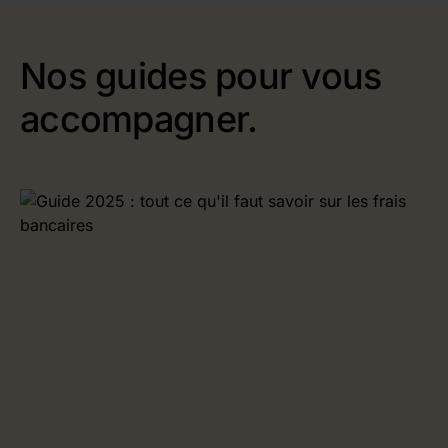
Nos guides pour vous
accompagner.