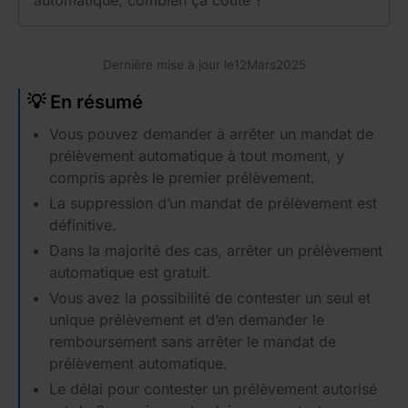
automatique, combien ça coûte ?
Dernière mise à jour le
12
Mars
2025
💡 En résumé
Vous pouvez demander à arrêter un mandat de
prélèvement automatique à tout moment, y
compris après le premier prélèvement.
La suppression d’un mandat de prélèvement est
définitive.
Dans la majorité des cas, arrêter un prélèvement
automatique est gratuit.
Vous avez la possibilité de contester un seul et
unique prélèvement et d’en demander le
remboursement sans arrêter le mandat de
prélèvement automatique.
Le délai pour contester un prélèvement autorisé