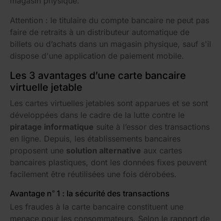
magasin physique.
Attention : le titulaire du compte bancaire ne peut pas
faire de retraits à un distributeur automatique de
billets ou d’achats dans un magasin physique, sauf s'il
dispose d'une application de paiement mobile.
Les 3 avantages d’une carte bancaire
virtuelle jetable
Les cartes virtuelles jetables sont apparues et se sont
développées dans le cadre de la lutte contre le
piratage informatique
suite à l’essor des transactions
en ligne. Depuis, les établissements bancaires
proposent une
solution alternative
aux cartes
bancaires plastiques, dont les données fixes peuvent
facilement être réutilisées une fois dérobées.
Avantage n° 1 : la sécurité des transactions
Les fraudes à la carte bancaire constituent une
menace pour les consommateurs. Selon le rapport de