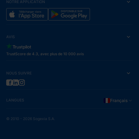
NOTRE APPLICATION
AVIS
TrustScore de 4.3, avec plus de 10 000 avis
NOUS SUIVRE
LANGUES
Français
© 2010 - 2026 Sogexia S.A.