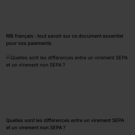
RIB français : tout savoir sur ce document essentiel
pour vos paiements
Quelles sont les différences entre un virement SEPA
et un virement non SEPA ?