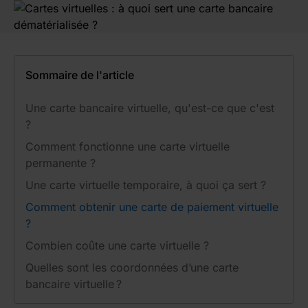
Sommaire de l'article
Une carte bancaire virtuelle, qu'est-ce que c'est
?
Comment fonctionne une carte virtuelle
permanente ?
Une carte virtuelle temporaire, à quoi ça sert ?
Comment obtenir une carte de paiement virtuelle
?
Combien coûte une carte virtuelle ?
Quelles sont les coordonnées d’une carte
bancaire virtuelle ?