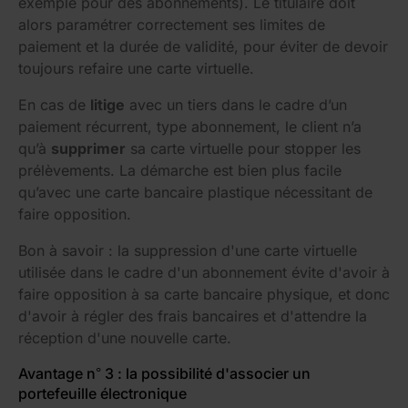
exemple pour des abonnements). Le titulaire doit
alors paramétrer correctement ses limites de
paiement et la durée de validité, pour éviter de devoir
toujours refaire une carte virtuelle.
En cas de
litige
avec un tiers dans le cadre d’un
paiement récurrent, type abonnement, le client n’a
qu’à
supprimer
sa carte virtuelle pour stopper les
prélèvements. La démarche est bien plus facile
qu’avec une carte bancaire plastique nécessitant de
faire opposition.
Bon à savoir : la suppression d'une carte virtuelle
utilisée dans le cadre d'un abonnement évite d'avoir à
faire opposition à sa carte bancaire physique, et donc
d'avoir à régler des frais bancaires et d'attendre la
réception d'une nouvelle carte.
Avantage n° 3 : la possibilité d'associer un
portefeuille électronique