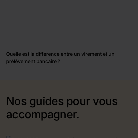
Quelle est la différence entre un virement et un
prélèvement bancaire ?
Nos guides pour vous
accompagner.