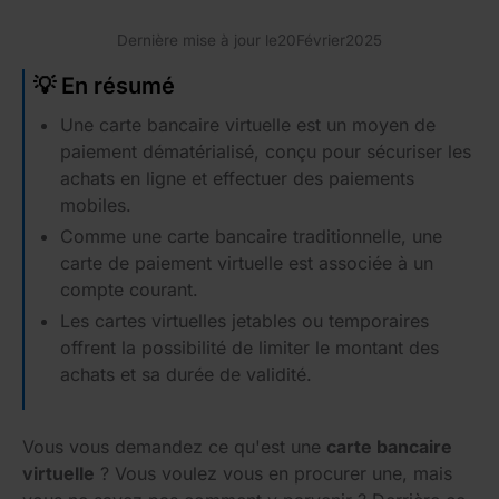
Dernière mise à jour le
20
Février
2025
💡 En résumé
Une carte bancaire virtuelle est un moyen de
paiement dématérialisé, conçu pour sécuriser les
achats en ligne et effectuer des paiements
mobiles.
Comme une carte bancaire traditionnelle, une
carte de paiement virtuelle est associée à un
compte courant.
Les cartes virtuelles jetables ou temporaires
offrent la possibilité de limiter le montant des
achats et sa durée de validité.
Vous vous demandez ce qu'est une
carte bancaire
virtuelle
? Vous voulez vous en procurer une, mais