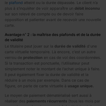
le
plafond
atteint ou la durée dépassée. Le client n’a
plus à s’inquiéter de voir apparaître un
débit inconnu
sur son relevé de compte ou de devoir faire
opposition et patienter avant de recevoir une nouvelle
carte.
Avantage n° 2 : la maîtrise des plafonds et de la durée
de validité
Le titulaire peut jouer sur la
durée de validité
d'une
carte virtuelle temporaire. Là encore, c’est un autre
verrou de
protection
en cas de vol des coordonnées.
Si la transaction est ponctuelle, l’utilisateur peut
simplement noter le montant de l’achat unique à faire.
Il peut également fixer la durée de validité et la
réduire à un mois par exemple. Dans ce cas de
figure, on parle de carte virtuelle à
usage unique.
Le moyen de paiement dématérialisé sert aussi à
réaliser des
paiements récurrents
(tous les mois par