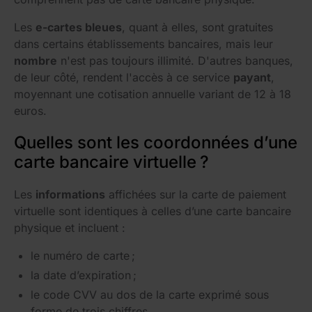
Les
e-cartes bleues
, quant à elles, sont gratuites
dans certains établissements bancaires, mais leur
nombre
n'est pas toujours illimité. D'autres banques,
de leur côté, rendent l'accès à ce service
payant
,
moyennant une cotisation annuelle variant de 12 à 18
euros.
Quelles sont les coordonnées d’une
carte bancaire virtuelle ?
Les
informations
affichées sur la carte de paiement
virtuelle sont identiques à celles d’une carte bancaire
physique et incluent :
le numéro de carte ;
la date d’expiration ;
le code CVV au dos de la carte exprimé sous
forme de trois chiffres.