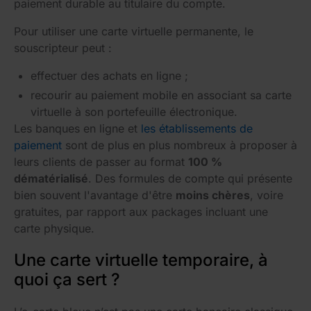
paiement durable au titulaire du compte.
Pour utiliser une carte virtuelle permanente, le
souscripteur peut :
effectuer des achats en ligne ;
recourir au paiement mobile en associant sa carte
virtuelle à son portefeuille électronique.
Les banques en ligne et
les établissements de
paiement
sont de plus en plus nombreux à proposer à
leurs clients de passer au format
100 %
dématérialisé
. Des formules de compte qui présente
bien souvent l'avantage d'être
moins chères
, voire
gratuites, par rapport aux packages incluant une
carte physique.
Une carte virtuelle temporaire, à
quoi ça sert ?