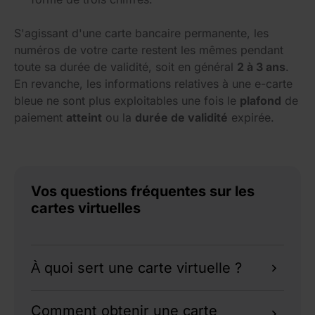
S'agissant d'une carte bancaire permanente, les
numéros de votre carte restent les mêmes pendant
toute sa durée de validité, soit en général
2 à 3 ans
.
En revanche, les informations relatives à une e-carte
bleue ne sont plus exploitables une fois le
plafond
de
paiement
atteint
ou la
durée de validité
expirée.
Vos questions fréquentes sur les
cartes virtuelles
À quoi sert une carte virtuelle ?
Une carte virtuelle peut remplacer une carte
Comment obtenir une carte