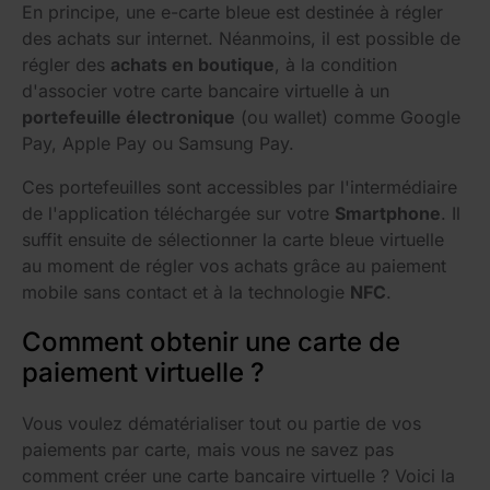
En principe, une e-carte bleue est destinée à régler
des achats sur internet. Néanmoins, il est possible de
régler des
achats en boutique
, à la condition
d'associer votre carte bancaire virtuelle à un
portefeuille électronique
(ou wallet) comme Google
Pay, Apple Pay ou Samsung Pay.
Ces portefeuilles sont accessibles par l'intermédiaire
de l'application téléchargée sur votre
Smartphone
. Il
suffit ensuite de sélectionner la carte bleue virtuelle
au moment de régler vos achats grâce au paiement
mobile sans contact et à la technologie
NFC
.
Comment obtenir une carte de
paiement virtuelle ?
Vous voulez dématérialiser tout ou partie de vos
paiements par carte, mais vous ne savez pas
comment créer une carte bancaire virtuelle ? Voici la