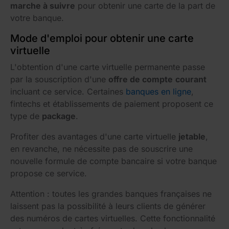
marche à suivre
pour obtenir une carte de la part de
votre banque.
Mode d'emploi pour obtenir une carte
virtuelle
L'obtention d'une carte virtuelle permanente passe
par la souscription d'une
offre de compte
courant
incluant ce service. Certaines
banques en ligne
,
fintechs et établissements de paiement proposent ce
type de
package
.
Profiter des avantages d'une carte virtuelle
jetable
,
en revanche, ne nécessite pas de souscrire une
nouvelle formule de compte bancaire si votre banque
propose ce service.
Attention : toutes les grandes banques françaises ne
laissent pas la possibilité à leurs clients de générer
des numéros de cartes virtuelles. Cette fonctionnalité