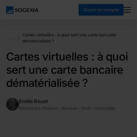
Ouvrir un compte
Cartes virtuelles : à quoi sert une carte bancaire
...
/
dématérialisée ?
Cartes virtuelles : à quoi
sert une carte bancaire
dématérialisée ?
Emilie Bouet
Rédactrice Finance - Banque - Droit - Immobilier