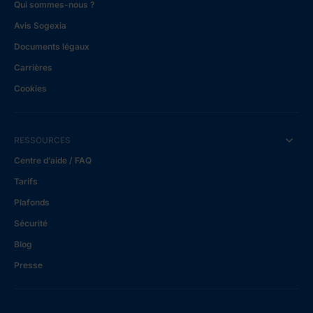
Qui sommes-nous ?
Avis Sogexia
Documents légaux
Carrières
Cookies
RESSOURCES
Centre d’aide / FAQ
Tarifs
Plafonds
Sécurité
Blog
Presse