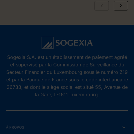
Sogexia S.A. est un établissement de paiement agréé
et supervisé par la Commission de Surveillance du
Secteur Financier du Luxembourg sous le numéro Z19
et par la Banque de France sous le code interbancaire
26733, et dont le siège social est situé 55, Avenue de
la Gare, L-1611 Luxembourg.
À PROPOS