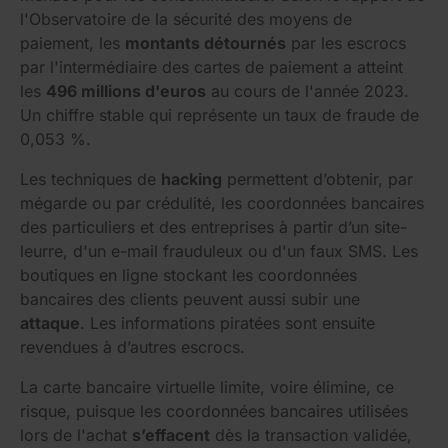
l'Observatoire de la sécurité des moyens de
paiement, les
montants détournés
par les escrocs
par l'intermédiaire des cartes de paiement a atteint
les
496 millions d'euros
au cours de l'année 2023.
Un chiffre stable qui représente un taux de fraude de
0,053 %.
Les techniques de
hacking
permettent d’obtenir, par
mégarde ou par crédulité, les coordonnées bancaires
des particuliers et des entreprises à partir d’un site-
leurre, d'un e-mail frauduleux ou d'un faux SMS. Les
boutiques en ligne stockant les coordonnées
bancaires des clients peuvent aussi subir une
attaque
. Les informations piratées sont ensuite
revendues à d’autres escrocs.
La carte bancaire virtuelle limite, voire élimine, ce
risque, puisque les coordonnées bancaires utilisées
lors de l'achat
s’effacent
dès la transaction validée,