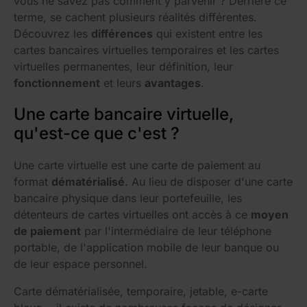
vous ne savez pas comment y parvenir ? Derrière ce
terme, se cachent plusieurs réalités différentes.
Découvrez les
différences
qui existent entre les
cartes bancaires virtuelles temporaires et les cartes
virtuelles permanentes, leur définition, leur
fonctionnement
et leurs
avantages
.
Une carte bancaire virtuelle,
qu'est-ce que c'est ?
Une carte virtuelle est une carte de paiement au
format
dématérialisé
. Au lieu de disposer d'une carte
bancaire physique dans leur portefeuille, les
détenteurs de cartes virtuelles ont accès à ce
moyen
de paiement
par l'intermédiaire de leur téléphone
portable, de l'application mobile de leur banque ou
de leur espace personnel.
Carte dématérialisée, temporaire, jetable, e-carte