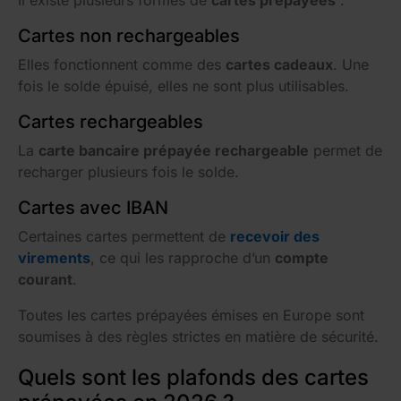
Cartes non rechargeables
Elles fonctionnent comme des
cartes cadeaux
. Une
fois le solde épuisé, elles ne sont plus utilisables.
Cartes rechargeables
La
carte bancaire prépayée rechargeable
permet de
recharger plusieurs fois le solde.
Cartes avec IBAN
Certaines cartes permettent de
recevoir des
virements
, ce qui les rapproche d’un
compte
courant
.
Toutes les cartes prépayées émises en Europe sont
soumises à des règles strictes en matière de sécurité.
Quels sont les plafonds des cartes