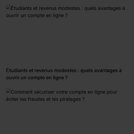
Étudiants et revenus modestes : quels avantages à
ouvrir un compte en ligne ?