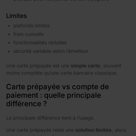
Limites
plafonds limités
frais cumulés
fonctionnalités réduites
sécurité variable selon l’émetteur
Une carte prépayée est une
simple carte
, souvent
moins complète qu’une carte bancaire classique.
Carte prépayée vs compte de
paiement : quelle principale
différence ?
La principale différence tient à l’usage.
Une carte prépayée reste une
solution limitée
, alors