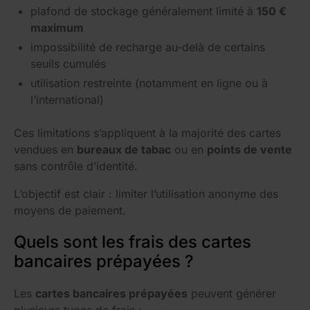
plafond de stockage généralement limité à
150 €
maximum
impossibilité de recharge au-delà de certains
seuils cumulés
utilisation restreinte (notamment en ligne ou à
l’international)
Ces limitations s’appliquent à la majorité des cartes
vendues en
bureaux de tabac
ou en
points de vente
sans contrôle d’identité.
L’objectif est clair : limiter l’utilisation anonyme des
moyens de paiement.
Quels sont les frais des cartes
bancaires prépayées ?
Les
cartes bancaires prépayées
peuvent générer
plusieurs types de frais :