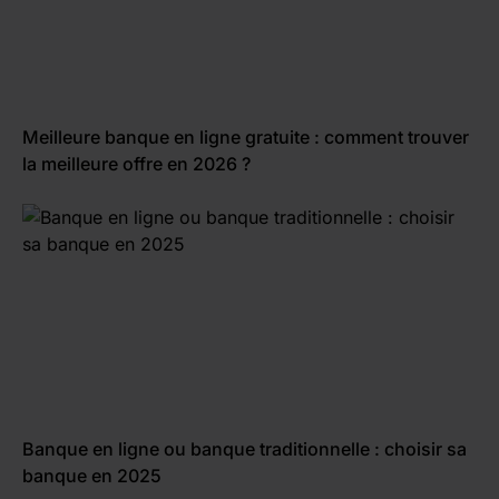
Meilleure banque en ligne gratuite : comment trouver
la meilleure offre en 2026 ?
Banque en ligne ou banque traditionnelle : choisir sa
banque en 2025