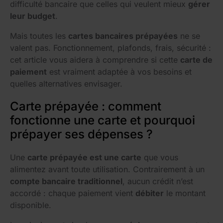
difficulté bancaire que celles qui veulent mieux
gérer
leur budget
.
Mais toutes les
cartes bancaires prépayées
ne se
valent pas. Fonctionnement, plafonds, frais, sécurité :
cet article vous aidera à comprendre si cette
carte de
paiement
est vraiment adaptée à vos besoins et
quelles alternatives envisager.
Carte prépayée : comment
fonctionne une carte et pourquoi
prépayer ses dépenses ?
Une
carte prépayée est une carte
que vous
alimentez avant toute utilisation. Contrairement à un
compte bancaire traditionnel
, aucun crédit n’est
accordé : chaque paiement vient
débiter
le montant
disponible.