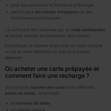
pour des paiements en France et à l’étranger
parfois pour
les retraits d'espèces
via des
distributeurs automatiques
La carte peut être sécurisée par un
code confidentiel
et permet souvent les paiements sans contact.
En pratique, le montant disponible sur votre compte
ou sur la carte détermine ce que vous pouvez
dépenser.
Où acheter une carte prépayée et
comment faire une recharge ?
Vous pouvez
acheter une carte
dans différents
points de vente
, notamment :
en
bureaux de tabac
en grande surface