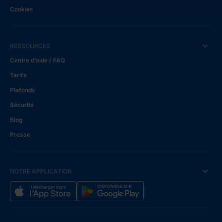
Cookies
RESSOURCES
Centre d’aide / FAQ
Tarifs
Plafonds
Sécurité
Blog
Presse
NOTRE APPLICATION