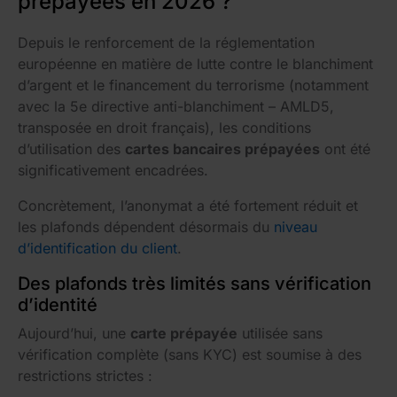
prépayées en 2026 ?
Depuis le renforcement de la réglementation
européenne en matière de lutte contre le blanchiment
d’argent et le financement du terrorisme (notamment
avec la 5e directive anti-blanchiment – AMLD5,
transposée en droit français), les conditions
d’utilisation des
cartes bancaires prépayées
ont été
significativement encadrées.
Concrètement, l’anonymat a été fortement réduit et
les plafonds dépendent désormais du
niveau
d’identification du client
.
Des plafonds très limités sans vérification
d’identité
Aujourd’hui, une
carte prépayée
utilisée sans
vérification complète (sans KYC) est soumise à des
restrictions strictes :