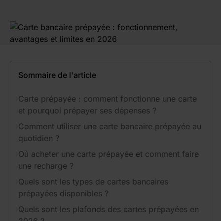
Sommaire de l'article
Carte prépayée : comment fonctionne une carte
et pourquoi prépayer ses dépenses ?
Comment utiliser une carte bancaire prépayée au
quotidien ?
Où acheter une carte prépayée et comment faire
une recharge ?
Quels sont les types de cartes bancaires
prépayées disponibles ?
Quels sont les plafonds des cartes prépayées en
2026 ?