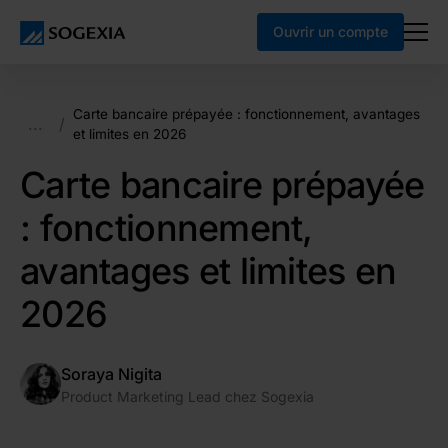
Ouvrir un compte
Carte bancaire prépayée : fonctionnement, avantages
...
/
et limites en 2026
Carte bancaire prépayée
: fonctionnement,
avantages et limites en
2026
Soraya Nigita
Product Marketing Lead chez Sogexia