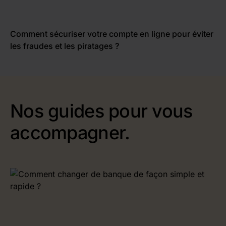
Comment sécuriser votre compte en ligne pour éviter
les fraudes et les piratages ?
Nos guides pour vous
accompagner.