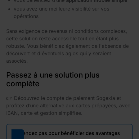
vous avez une meilleure visibilité sur vos
opérations
Sans exigence de revenus ni conditions complexes,
cette solution reste accessible tout en étant plus
robuste. Vous bénéficiez également de l'absence de
découvert et d'éventuels agios qui y seraient
associés.
Passez à une solution plus
complète
👉 Découvrez le compte de paiement Sogexia et
profitez d’une alternative aux cartes prépayées, avec
IBAN, carte et gestion simplifiée.
N'attendez pas pour bénéficier des avantages