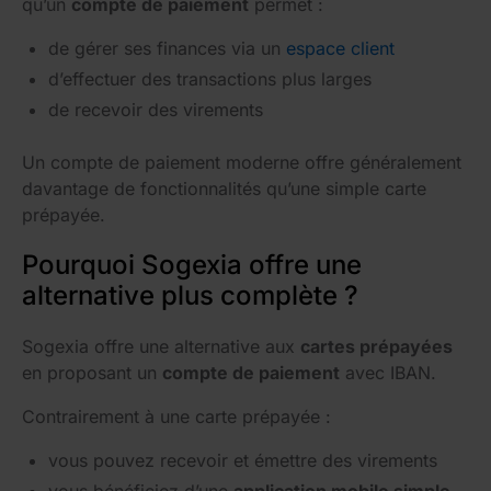
qu’un
compte de paiement
permet :
de gérer ses finances via un
espace client
d’effectuer des transactions plus larges
de recevoir des virements
Un compte de paiement moderne offre généralement
davantage de fonctionnalités qu’une simple carte
prépayée.
Pourquoi Sogexia offre une
alternative plus complète ?
Sogexia offre une alternative aux
cartes prépayées
en proposant un
compte de paiement
avec IBAN.
Contrairement à une carte prépayée :
vous pouvez recevoir et émettre des virements
vous bénéficiez d’une
application mobile simple