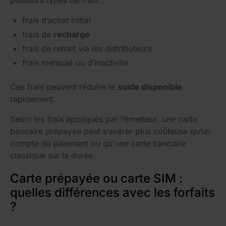
frais d’achat initial
frais de
recharge
frais de retrait via les distributeurs
frais mensuel ou d’inactivité
Ces frais peuvent réduire le
solde disponible
rapidement.
Selon les frais appliqués par l’émetteur, une carte
bancaire prépayée peut s’avérer plus coûteuse qu’un
compte de paiement ou qu'une carte bancaire
classique sur la durée.
Carte prépayée ou carte SIM :
quelles différences avec les forfaits
?