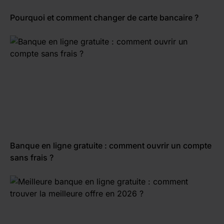
Pourquoi et comment changer de carte bancaire ?
Banque en ligne gratuite : comment ouvrir un compte
sans frais ?