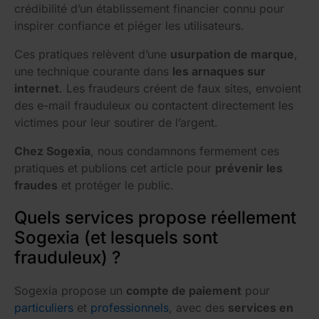
crédibilité d’un établissement financier connu pour
inspirer confiance et piéger les utilisateurs.
Ces pratiques relèvent d’une
usurpation de marque
,
une technique courante dans
les arnaques sur
internet
. Les fraudeurs créent de faux sites, envoient
des e-mail frauduleux ou contactent directement les
victimes pour leur soutirer de l’argent.
Chez Sogexia
, nous condamnons fermement ces
pratiques et publions cet article pour
prévenir les
fraudes
et protéger le public.
Quels services propose réellement
Sogexia (et lesquels sont
frauduleux) ?
Sogexia propose un
compte de paiement
pour
particuliers
et
professionnels
, avec des
services en