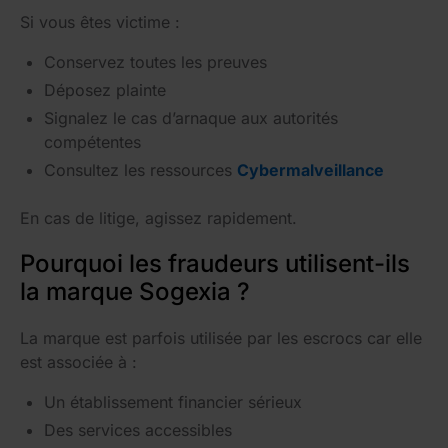
Si vous êtes victime :
Conservez toutes les preuves
Déposez plainte
Signalez le cas d’arnaque aux autorités
compétentes
Consultez les ressources
Cybermalveillance
En cas de litige, agissez rapidement.
Pourquoi les fraudeurs utilisent-ils
la marque Sogexia ?
La marque est parfois utilisée par les escrocs car elle
est associée à :
Un établissement financier sérieux
Des services accessibles