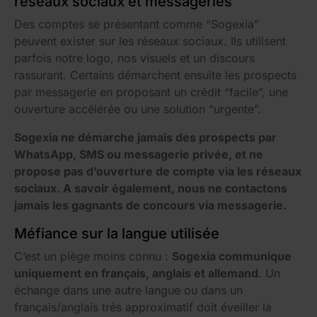
réseaux sociaux et messageries
Des comptes se présentant comme “Sogexia”
peuvent exister sur les réseaux sociaux. Ils utilisent
parfois notre logo, nos visuels et un discours
rassurant. Certains démarchent ensuite les prospects
par messagerie en proposant un crédit “facile”, une
ouverture accélérée ou une solution “urgente”.
Sogexia ne démarche jamais des prospects par
WhatsApp, SMS ou messagerie privée, et ne
propose pas d’ouverture de compte via les réseaux
sociaux. A savoir également, nous ne contactons
jamais les gagnants de concours via messagerie.
Méfiance sur la langue utilisée
C’est un piège moins connu :
Sogexia communique
uniquement en français, anglais et allemand
. Un
échange dans une autre langue ou dans un
français/anglais très approximatif doit éveiller la