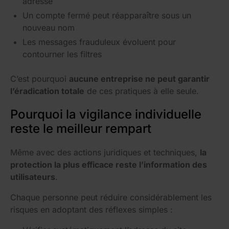
adresse
Un compte fermé peut réapparaître sous un
nouveau nom
Les messages frauduleux évoluent pour
contourner les filtres
C’est pourquoi
aucune entreprise ne peut garantir
l’éradication totale
de ces pratiques à elle seule.
Pourquoi la vigilance individuelle
reste le meilleur rempart
Même avec des actions juridiques et techniques,
la
protection la plus efficace reste l’information des
utilisateurs
.
Chaque personne peut réduire considérablement les
risques en adoptant des réflexes simples :