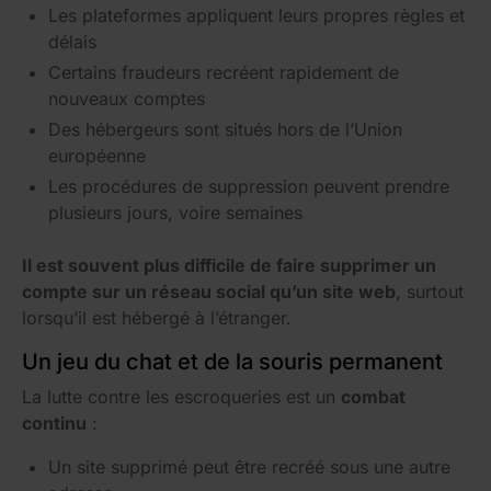
Les plateformes appliquent leurs propres règles et
délais
Certains fraudeurs recréent rapidement de
nouveaux comptes
Des hébergeurs sont situés hors de l’Union
européenne
Les procédures de suppression peuvent prendre
plusieurs jours, voire semaines
Il est souvent plus difficile de faire supprimer un
compte sur un réseau social qu’un site web
, surtout
lorsqu’il est hébergé à l’étranger.
Un jeu du chat et de la souris permanent
La lutte contre les escroqueries est un
combat
continu
:
Un site supprimé peut être recréé sous une autre