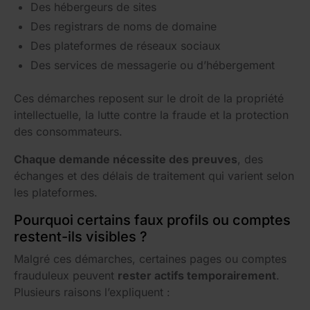
Des hébergeurs de sites
Des registrars de noms de domaine
Des plateformes de réseaux sociaux
Des services de messagerie ou d’hébergement
Ces démarches reposent sur le droit de la propriété
intellectuelle, la lutte contre la fraude et la protection
des consommateurs.
Chaque demande nécessite des preuves
, des
échanges et des délais de traitement qui varient selon
les plateformes.
Pourquoi certains faux profils ou comptes
restent-ils visibles ?
Malgré ces démarches, certaines pages ou comptes
frauduleux peuvent
rester actifs temporairement
.
Plusieurs raisons l’expliquent :