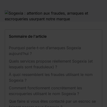
Sommaire de l'article
Pourquoi parle-t-on d’arnaques Sogexia
aujourd’hui ?
Quels services propose réellement Sogexia (et
lesquels sont frauduleux) ?
À quoi ressemblent les fraudes utilisant le nom
Sogexia ?
Comment fonctionnent concrètement les
escroqueries utilisant le nom Sogexia ?
Que faire si vous êtes contacté par un escroc se
faisant passer pour Sogexia ?