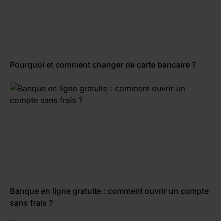
Pourquoi et comment changer de carte bancaire ?
Banque en ligne gratuite : comment ouvrir un compte
sans frais ?