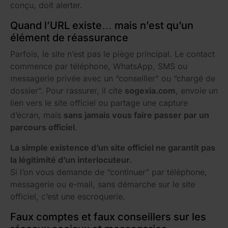
conçu, doit alerter.
Quand l’URL existe… mais n’est qu’un
élément de réassurance
Parfois, le site n’est pas le piège principal. Le contact
commence par téléphone, WhatsApp, SMS ou
messagerie privée avec un “conseiller” ou “chargé de
dossier”. Pour rassurer, il cite
sogexia.com
, envoie un
lien vers le site officiel ou partage une capture
d’écran, mais
sans jamais vous faire passer par un
parcours officiel
.
La simple existence d’un site officiel ne garantit pas
la légitimité d’un interlocuteur.
Si l’on vous demande de “continuer” par téléphone,
messagerie ou e-mail, sans démarche sur le site
officiel, c’est une escroquerie.
Faux comptes et faux conseillers sur les