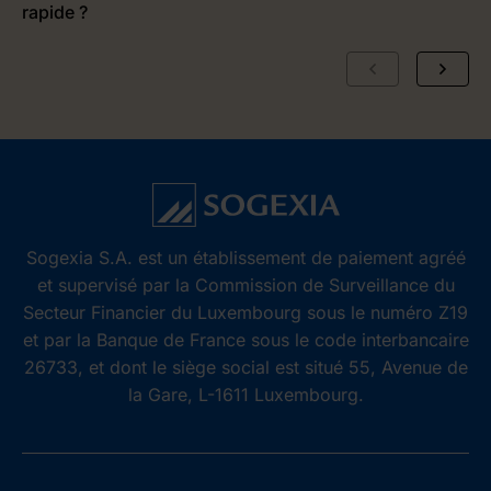
rapide ?
e
Sogexia S.A. est un établissement de paiement agréé
et supervisé par la Commission de Surveillance du
Secteur Financier du Luxembourg sous le numéro Z19
et par la Banque de France sous le code interbancaire
26733, et dont le siège social est situé 55, Avenue de
la Gare, L-1611 Luxembourg.