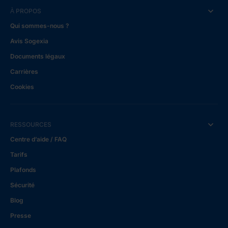
À PROPOS
Qui sommes-nous ?
Avis Sogexia
Documents légaux
Carrières
Cookies
RESSOURCES
Centre d’aide / FAQ
Tarifs
Plafonds
Sécurité
Blog
Presse