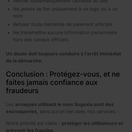
Vérifier systématiquement l’adresse du site
Ne jamais se fier uniquement à un logo ou à un
nom
Refuser toute demande de paiement anticipé
Ne transmettre aucune information personnelle
hors des canaux officiels
Un doute doit toujours conduire à l’arrêt immédiat
de la démarche
.
Conclusion : Protégez-vous, et ne
faites jamais confiance aux
fraudeurs
Les
arnaques utilisant le nom Sogexia sont des
escroqueries
, sans aucun lien avec nos services.
Notre priorité est claire :
protéger les utilisateurs et
prévenir les fraudes
.