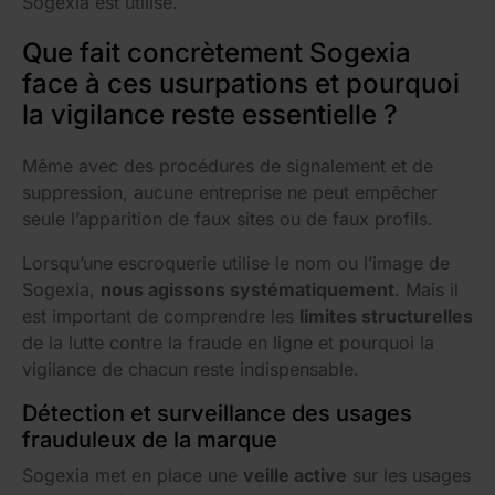
Sogexia est utilisé.
Que fait concrètement Sogexia
face à ces usurpations et pourquoi
la vigilance reste essentielle ?
Même avec des procédures de signalement et de
suppression, aucune entreprise ne peut empêcher
seule l’apparition de faux sites ou de faux profils.
Lorsqu’une escroquerie utilise le nom ou l’image de
Sogexia,
nous agissons systématiquement
. Mais il
est important de comprendre les
limites structurelles
de la lutte contre la fraude en ligne et pourquoi la
vigilance de chacun reste indispensable.
Détection et surveillance des usages
frauduleux de la marque
Sogexia met en place une
veille active
sur les usages