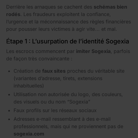
Derrière les arnaques se cachent des
schémas bien
rodés
. Les fraudeurs exploitent la confiance,
l’urgence et la méconnaissance des règles financières
pour pousser leurs victimes à agir vite… et mal.
Étape 1 : L’usurpation de l’identité Sogexia
Les escrocs commencent par
imiter Sogexia
, parfois
de façon très convaincante :
Création de
faux sites
proches du véritable site
(variantes d’adresse, tirets, extensions
inhabituelles)
Utilisation non autorisée du logo, des couleurs,
des visuels ou du nom “Sogexia”
Faux profils sur les réseaux sociaux
Adresses e-mail ressemblant à des e-mail
professionnels, mais qui ne proviennent pas de
sogexia.com