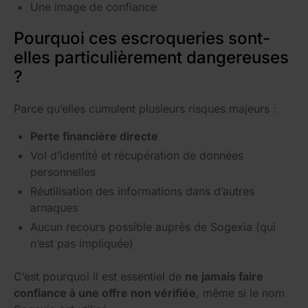
Une image de confiance
Pourquoi ces escroqueries sont-
elles particulièrement dangereuses
?
Parce qu’elles cumulent plusieurs risques majeurs :
Perte financière directe
Vol d’identité et récupération de données
personnelles
Réutilisation des informations dans d’autres
arnaques
Aucun recours possible auprès de Sogexia (qui
n’est pas impliquée)
C’est pourquoi il est essentiel de
ne jamais faire
confiance à une offre non vérifiée
, même si le nom