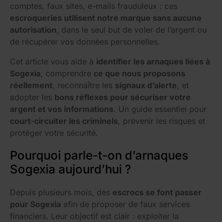
comptes, faux sites, e-mails frauduleux : ces
escroqueries utilisent notre marque sans aucune
autorisation
, dans le seul but de voler de l’argent ou
de récupérer vos données personnelles.
Cet article vous aide à
identifier les arnaques liées à
Sogexia
, comprendre
ce que nous proposons
réellement
, reconnaître les
signaux d’alerte
, et
adopter les
bons réflexes pour sécuriser votre
argent et vos informations
. Un guide essentiel pour
court-circuiter les criminels
, prévenir les risques et
protéger votre sécurité.
Pourquoi parle-t-on d’arnaques
Sogexia aujourd’hui ?
Depuis plusieurs mois, des
escrocs se font passer
pour Sogexia
afin de proposer de faux services
financiers. Leur objectif est clair : exploiter la