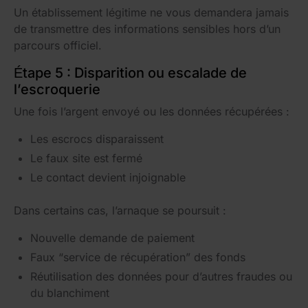
Un établissement légitime ne vous demandera jamais
de transmettre des informations sensibles hors d’un
parcours officiel.
Étape 5 : Disparition ou escalade de
l’escroquerie
Une fois l’argent envoyé ou les données récupérées :
Les escrocs disparaissent
Le faux site est fermé
Le contact devient injoignable
Dans certains cas, l’arnaque se poursuit :
Nouvelle demande de paiement
Faux “service de récupération” des fonds
Réutilisation des données pour d’autres fraudes ou
du blanchiment