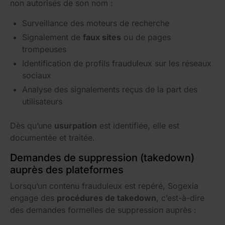
non autorisés de son nom :
Surveillance des moteurs de recherche
Signalement de
faux sites
ou de pages
trompeuses
Identification de profils frauduleux sur les réseaux
sociaux
Analyse des signalements reçus de la part des
utilisateurs
Dès qu’une
usurpation
est identifiée, elle est
documentée et traitée.
Demandes de suppression (takedown)
auprès des plateformes
Lorsqu’un contenu frauduleux est repéré, Sogexia
engage des
procédures de takedown
, c’est-à-dire
des demandes formelles de suppression auprès :