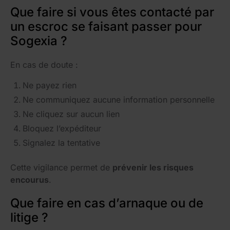
Que faire si vous êtes contacté par
un escroc se faisant passer pour
Sogexia ?
En cas de doute :
Ne payez rien
Ne communiquez aucune information personnelle
Ne cliquez sur aucun lien
Bloquez l’expéditeur
Signalez la tentative
Cette vigilance permet de
prévenir les risques
encourus
.
Que faire en cas d’arnaque ou de
litige ?