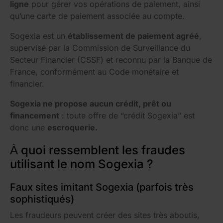
ligne
pour gérer vos opérations de paiement, ainsi
qu’une carte de paiement associée au compte.
Sogexia est un
établissement de paiement agréé
,
supervisé par la Commission de Surveillance du
Secteur Financier (CSSF) et reconnu par la Banque de
France, conformément au Code monétaire et
financier.
Sogexia ne propose aucun crédit, prêt ou
financement
: toute offre de “crédit Sogexia” est
donc une
escroquerie.
À quoi ressemblent les fraudes
utilisant le nom Sogexia ?
Faux sites imitant Sogexia (parfois très
sophistiqués)
Les fraudeurs peuvent créer des sites très aboutis,