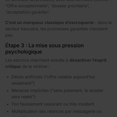
“Offre exceptionnelle”, “dossier prioritaire”,
“acceptation garantie”.
C’est un marqueur classique d’escroquerie
: dans le
secteur bancaire, les promesses garanties n’existent
pas.
Étape 3 : La mise sous pression
psychologique
Les escrocs cherchent ensuite à
désactiver l’esprit
critique
de la victime :
Délais artificiels (“offre valable aujourd’hui
seulement”)
Menaces implicites (“sans paiement, le dossier
sera rejeté”)
Ton faussement rassurant ou très insistant
Multiplication des relances par messagerie ou