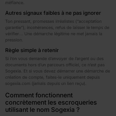
méfiance.
Autres signaux faibles à ne pas ignorer
Ton pressant, promesses irréalistes (“acceptation
garantie”), incohérences, refus de laisser le temps de
vérifier… Une démarche légitime ne met jamais la
pression.
Règle simple à retenir
Si l’on vous demande d’envoyer de l’argent ou des
documents hors d’un parcours officiel, ce n’est pas
Sogexia. Et si vous devez démarrer une démarche de
création de compte, faites-le uniquement depuis
sogexia.com (jamais depuis un lien reçu).
Comment fonctionnent
concrètement les escroqueries
utilisant le nom Sogexia ?