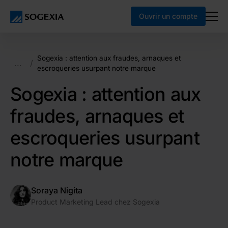
Ouvrir un compte
Sogexia : attention aux fraudes, arnaques et
...
/
escroqueries usurpant notre marque
Sogexia : attention aux
fraudes, arnaques et
escroqueries usurpant
notre marque
Soraya Nigita
Product Marketing Lead chez Sogexia