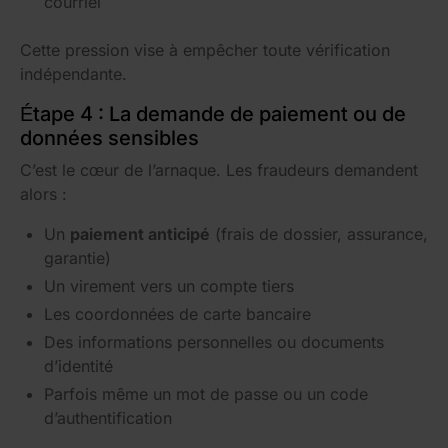
courriel
Cette pression vise à empêcher toute vérification
indépendante.
Étape 4 : La demande de paiement ou de
données sensibles
C’est le cœur de l’arnaque. Les fraudeurs demandent
alors :
Un
paiement anticipé
(frais de dossier, assurance,
garantie)
Un virement vers un compte tiers
Les coordonnées de carte bancaire
Des informations personnelles ou documents
d’identité
Parfois même un mot de passe ou un code
d’authentification