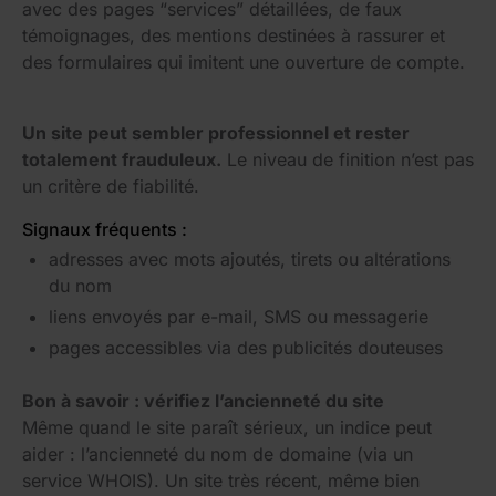
avec des pages “services” détaillées, de faux
témoignages, des mentions destinées à rassurer et
des formulaires qui imitent une ouverture de compte.
Un site peut sembler professionnel et rester
totalement frauduleux.
Le niveau de finition n’est pas
un critère de fiabilité.
Signaux fréquents :
adresses avec mots ajoutés, tirets ou altérations
du nom
liens envoyés par e-mail, SMS ou messagerie
pages accessibles via des publicités douteuses
Bon à savoir : vérifiez l’ancienneté du site
Même quand le site paraît sérieux, un indice peut
aider : l’ancienneté du nom de domaine (via un
service WHOIS). Un site très récent, même bien