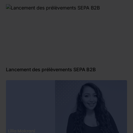
Lancement des prélèvements SEPA B2B