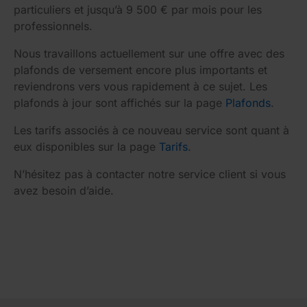
particuliers et jusqu’à 9 500 € par mois pour les
professionnels.
Nous travaillons actuellement sur une offre avec des
plafonds de versement encore plus importants et
reviendrons vers vous rapidement à ce sujet. Les
plafonds à jour sont affichés sur la page
Plafonds
.
Les tarifs associés à ce nouveau service sont quant à
eux disponibles sur la page
Tarifs
.
N’hésitez pas à contacter notre service client si vous
avez besoin d’aide.