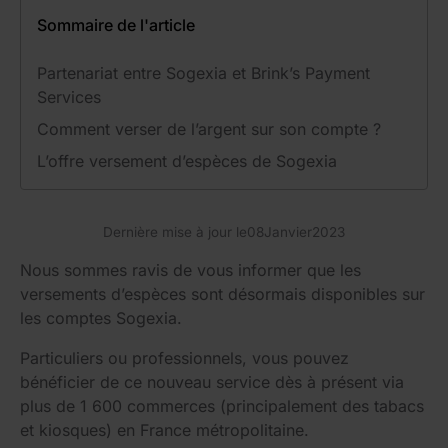
Sommaire de l'article
Partenariat entre Sogexia et Brink’s Payment
Services
Comment verser de l’argent sur son compte ?
L’offre versement d’espèces de Sogexia
Dernière mise à jour le
08
Janvier
2023
Nous sommes ravis de vous informer que les
versements d’espèces sont désormais disponibles sur
les comptes Sogexia.
Particuliers ou professionnels, vous pouvez
bénéficier de ce nouveau service dès à présent via
plus de 1 600 commerces (principalement des tabacs
et kiosques) en France métropolitaine.