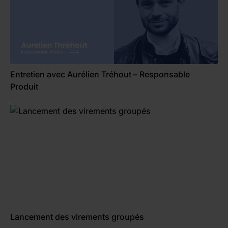
Entretien avec Aurélien Tréhout – Responsable
Produit
Lancement des virements groupés