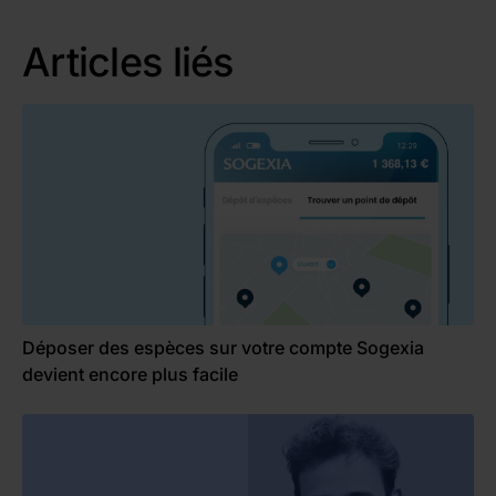
Articles liés
Déposer des espèces sur votre compte Sogexia
devient encore plus facile