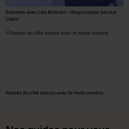
Entretien avec Lilia Mokrani – Responsable Service
Client
Passez du côté obscur avec le mode sombre