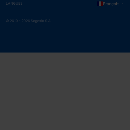
LANGUES
Français
© 2010 - 2026 Sogexia S.A.