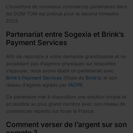
L’ouverture de nouveaux commerces partenaires dans
les DOM-TOM est prévue pour le second trimestre
2023.
Partenariat entre Sogexia et Brink’s
Payment Services
Afin de répondre à votre demande grandissante et ne
possédant pas d’agence physiques sur lesquelles
s’appuyer, nous avons établi un partenariat avec
Brink’s Payment Services
(filiale de
Brink’s
) et son
réseau d’agents agréés par
l’ACPR
.
Ce partenaire met à disposition une solution simple et
accessible au plus grand nombre avec son réseau de
commerces répartis sur toute la France.
Comment verser de l’argent sur son
compte ?