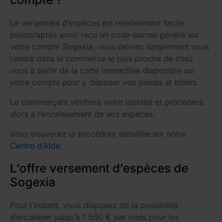
Le versement d’espèces est relativement facile
puisqu’après avoir reçu un code-barres généré sur
votre compte Sogexia, vous devrez simplement vous
rendre dans le commerce le plus proche de chez
vous à partir de la carte interactive disponible sur
votre compte pour y déposer vos pièces et billets.
Le commerçant vérifiera votre identité et procèdera
alors à l’encaissement de vos espèces.
Vous trouverez la procédure détaillée sur notre
Centre d’Aide
.
L’offre versement d’espèces de
Sogexia
Pour l’instant, vous disposez de la possibilité
d’encaisser jusqu’à 1 500 € par mois pour les