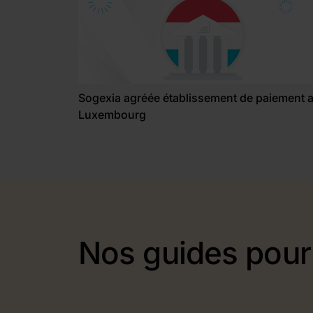
Sogexia agréée établissement de paiement 
Luxembourg
Nos guides pou