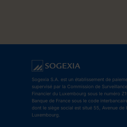
Sogexia S.A. est un établissement de paieme
supervisé par la Commission de Surveillanc
Financier du Luxembourg sous le numéro Z19
Banque de France sous le code interbancair
dont le siège social est situé 55, Avenue de 
Luxembourg.