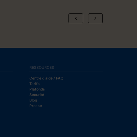
RESSOURCES
Centre d’aide / FAQ
Tarifs
Plafonds
Sécurité
Blog
Presse