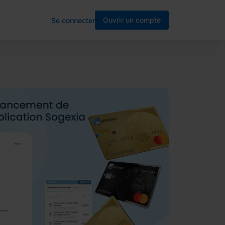
Ouvrir un compte
Se connecter