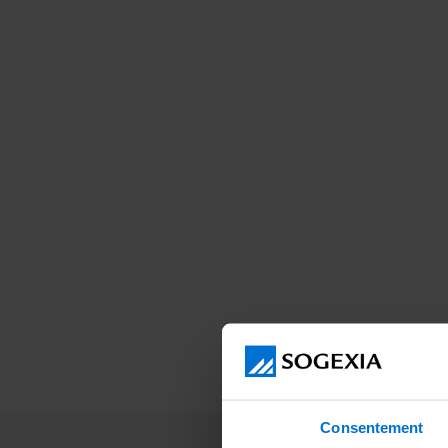
Consentement