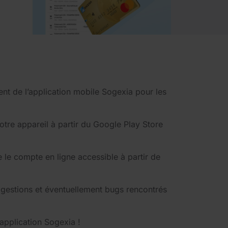
 de l’application mobile Sogexia pour les
otre appareil à partir du Google Play Store
 le compte en ligne accessible à partir de
ggestions et éventuellement bugs rencontrés
’application Sogexia !