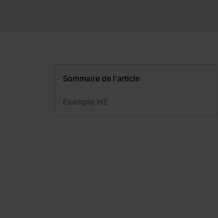
Sommaire de l'article
Example H2