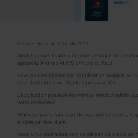
Dernière mise à jour le
01
Juillet
2020
Nous sommes heureux de vous annoncer le lancement
appareils Android et iOS (iPhone et iPad).
Vous pouvez télécharger l’application Sogexia sur v
pour Android ou de l’Apple Store pour iOS.
L’application possède les mêmes fonctionnalités que
votre ordinateur.
N’hésitez pas à faire part de vos commentaires, su
à notre service client.
Nous vous souhaitons une excellente utilisation de l