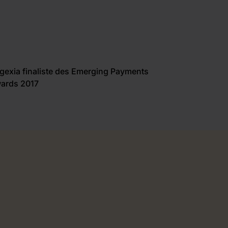
gexia finaliste des Emerging Payments
ards 2017