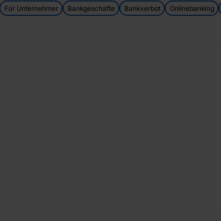
Für Unternehmer
Bankgeschäfte
Bankverbot
Onlinebanking