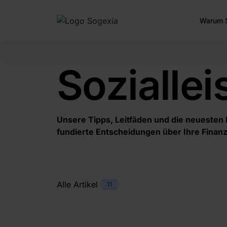
Warum 
Sozialle
Unsere Tipps, Leitfäden und die neuesten 
fundierte Entscheidungen über Ihre Finanz
Alle Artikel
11