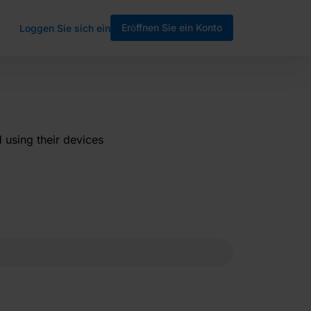
Eröffnen Sie ein Konto
Loggen Sie sich ein