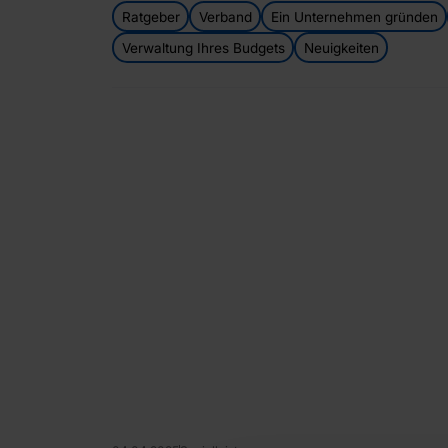
Ratgeber
Verband
Ein Unternehmen gründen
Verwaltung Ihres Budgets
Neuigkeiten