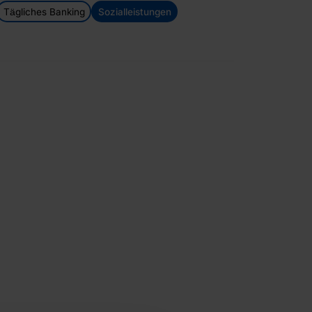
Tägliches Banking
Sozialleistungen