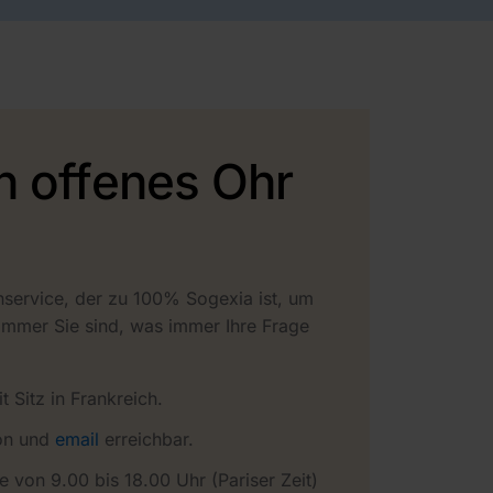
n offenes Ohr
service, der zu 100% Sogexia ist, um
immer Sie sind, was immer Ihre Frage
 Sitz in Frankreich.
fon und
email
erreichbar.
 von 9.00 bis 18.00 Uhr (Pariser Zeit)