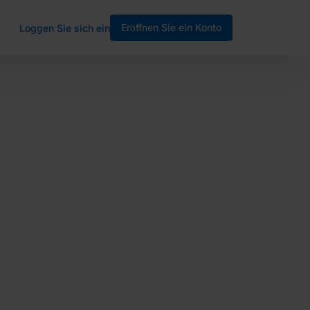
Eröffnen Sie ein Konto
Loggen Sie sich ein