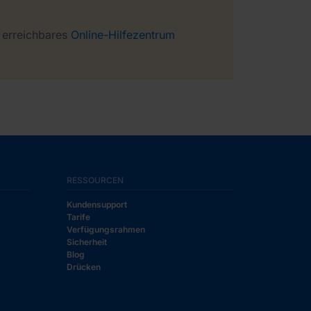
 erreichbares
Online-Hilfezentrum
RESSOURCEN
Kundensupport
Tarife
Verfügungsrahmen
Sicherheit
Blog
Drücken