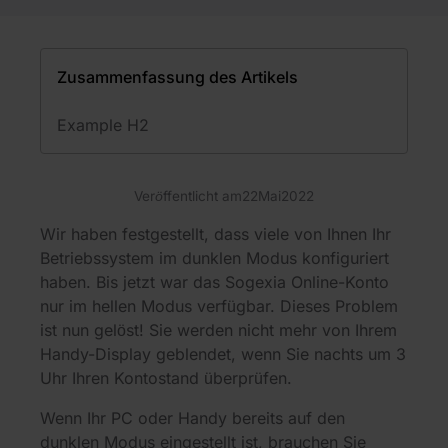
Zusammenfassung des Artikels
Example H2
Veröffentlicht am
22
Mai
2022
Wir haben festgestellt, dass viele von Ihnen Ihr
Betriebssystem im dunklen Modus konfiguriert
haben. Bis jetzt war das Sogexia Online-Konto
nur im hellen Modus verfügbar. Dieses Problem
ist nun gelöst! Sie werden nicht mehr von Ihrem
Handy-Display geblendet, wenn Sie nachts um 3
Uhr Ihren Kontostand überprüfen.
Wenn Ihr PC oder Handy bereits auf den
dunklen Modus eingestellt ist, brauchen Sie