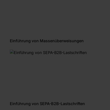
Einführung von Massenüberweisungen
Einführung von SEPA-B2B-Lastschriften