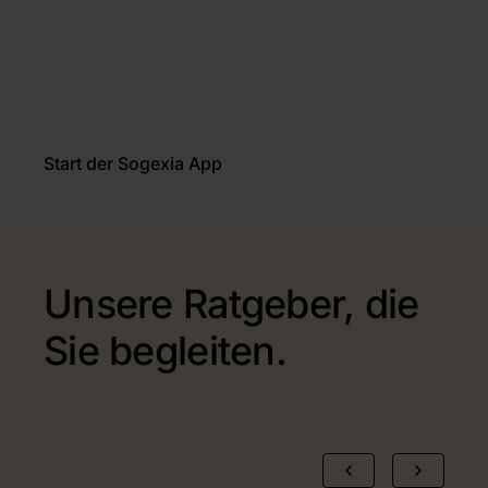
Start der Sogexia App
Unsere Ratgeber, die
Sie begleiten.