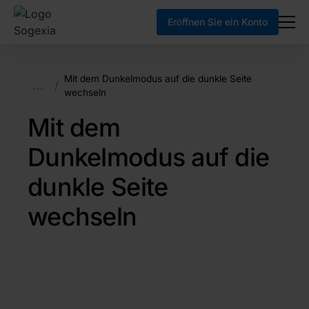
Eröffnen Sie ein Konto
Mit dem Dunkelmodus auf die dunkle Seite
...
/
wechseln
Mit dem
Dunkelmodus auf die
dunkle Seite
wechseln