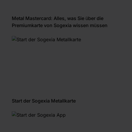
Metal Mastercard: Alles, was Sie über die
Premiumkarte von Sogexia wissen müssen
Start der Sogexia Metallkarte