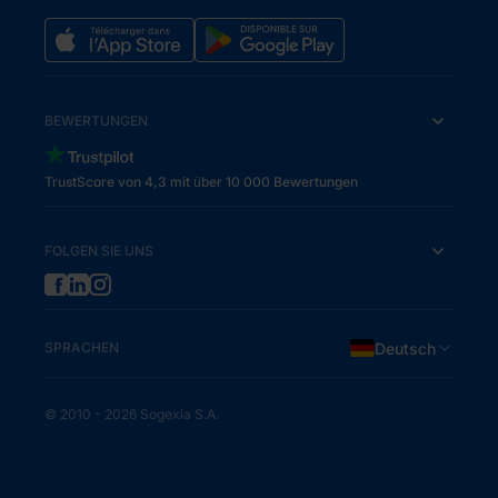
BEWERTUNGEN
TrustScore von 4,3 mit über 10 000 Bewertungen
FOLGEN SIE UNS
SPRACHEN
Deutsch
© 2010 - 2026 Sogexia S.A.