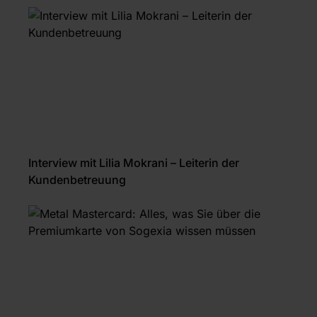
Interview mit Lilia Mokrani – Leiterin der
Kundenbetreuung