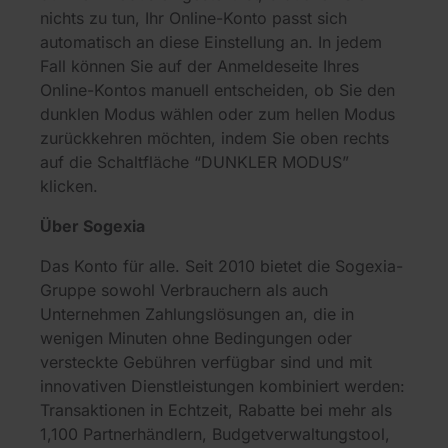
nichts zu tun, Ihr Online-Konto passt sich
automatisch an diese Einstellung an. In jedem
Fall können Sie auf der Anmeldeseite Ihres
Online-Kontos manuell entscheiden, ob Sie den
dunklen Modus wählen oder zum hellen Modus
zurückkehren möchten, indem Sie oben rechts
auf die Schaltfläche “DUNKLER MODUS”
klicken.
Über Sogexia
Das Konto für alle. Seit 2010 bietet die Sogexia-
Gruppe sowohl Verbrauchern als auch
Unternehmen Zahlungslösungen an, die in
wenigen Minuten ohne Bedingungen oder
versteckte Gebühren verfügbar sind und mit
innovativen Dienstleistungen kombiniert werden:
Transaktionen in Echtzeit, Rabatte bei mehr als
1,100 Partnerhändlern, Budgetverwaltungstool,