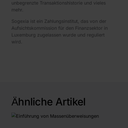
unbegrenzte Transaktionshistorie und vieles
mehr.
Sogexia ist ein Zahlungsinstitut, das von der
Aufsichtskommission für den Finanzsektor in
Luxemburg zugelassen wurde und reguliert
wird.
Ähnliche Artikel