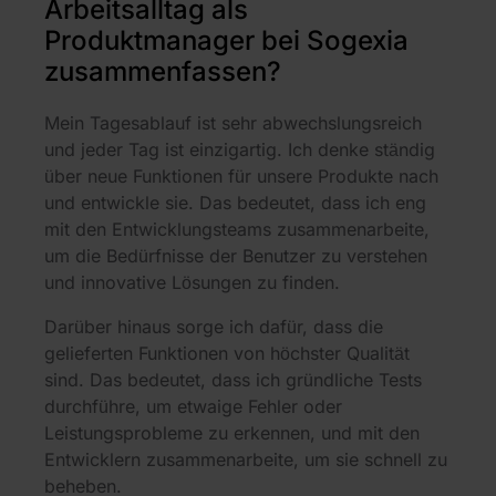
Arbeitsalltag als
Produktmanager bei Sogexia
zusammenfassen?
Mein Tagesablauf ist sehr abwechslungsreich
und jeder Tag ist einzigartig. Ich denke ständig
über neue Funktionen für unsere Produkte nach
und entwickle sie. Das bedeutet, dass ich eng
mit den Entwicklungsteams zusammenarbeite,
um die Bedürfnisse der Benutzer zu verstehen
und innovative Lösungen zu finden.
Darüber hinaus sorge ich dafür, dass die
gelieferten Funktionen von höchster Qualität
sind. Das bedeutet, dass ich gründliche Tests
durchführe, um etwaige Fehler oder
Leistungsprobleme zu erkennen, und mit den
Entwicklern zusammenarbeite, um sie schnell zu
beheben.