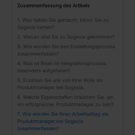
Zusammenfassung des Artikels
1. Was haben Sie gemacht, bevor Sie zu
Sogexia kamen?
2. Warum sind Sie zu Sogexia gekommen?
3. Wie würden Sie den Einstellungsprozess
zusammenfassen?
4. Was ist Ihnen im Integrationsprozess
besonders aufgefallen?
5. Erzählen Sie uns von Ihrer Rolle als
Produktmanager bei Sogexia.
6. Welche Eigenschaften brauchen Sie, um
ein erfolgreicher Produktmanager zu sein?
7. Wie würden Sie Ihren Arbeitsalltag als
Produktmanager bei Sogexia
zusammenfassen?