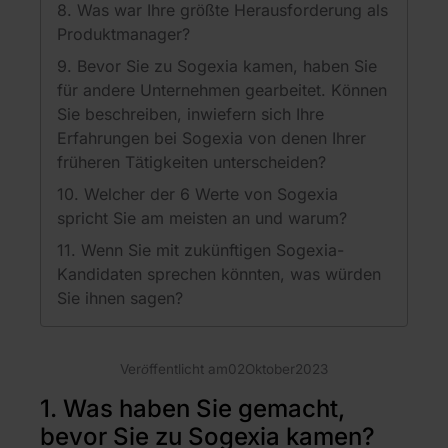
8. Was war Ihre größte Herausforderung als
Produktmanager?
9. Bevor Sie zu Sogexia kamen, haben Sie
für andere Unternehmen gearbeitet. Können
Sie beschreiben, inwiefern sich Ihre
Erfahrungen bei Sogexia von denen Ihrer
früheren Tätigkeiten unterscheiden?
10. Welcher der 6 Werte von Sogexia
spricht Sie am meisten an und warum?
11. Wenn Sie mit zukünftigen Sogexia-
Kandidaten sprechen könnten, was würden
Sie ihnen sagen?
Veröffentlicht am
02
Oktober
2023
1. Was haben Sie gemacht,
bevor Sie zu Sogexia kamen?