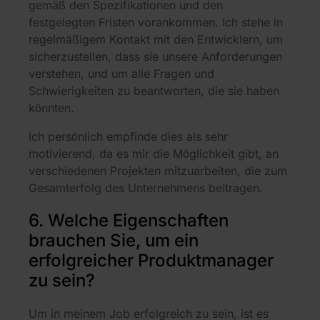
gemäß den Spezifikationen und den
festgelegten Fristen vorankommen. Ich stehe in
regelmäßigem Kontakt mit den Entwicklern, um
sicherzustellen, dass sie unsere Anforderungen
verstehen, und um alle Fragen und
Schwierigkeiten zu beantworten, die sie haben
könnten.
Ich persönlich empfinde dies als sehr
motivierend, da es mir die Möglichkeit gibt, an
verschiedenen Projekten mitzuarbeiten, die zum
Gesamterfolg des Unternehmens beitragen.
6. Welche Eigenschaften
brauchen Sie, um ein
erfolgreicher Produktmanager
zu sein?
Um in meinem Job erfolgreich zu sein, ist es