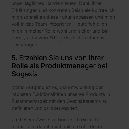
unser tägliches Handeln leiten. Dank ihrer
Erklärungen und konkreten Beispiele konnte ich
mich schnell an diese Kultur anpassen und mich
voll in das Team integrieren. Heute fühle ich
mich in meiner Rolle wohl und sicher und bin
bereit, aktiv zum Erfolg des Unternehmens
beizutragen.
5. Erzählen Sie uns von Ihrer
Rolle als Produktmanager bei
Sogexia.
Meine Aufgabe ist es, die Entwicklung der
nächsten Funktionalitäten unseres Produkts in
Zusammenarbeit mit den Geschäftsteams zu
definieren und zu überwachen.
Zu diesem Zweck verbringe ich einen Teil
meiner Zeit damit, mich mit verschiedenen