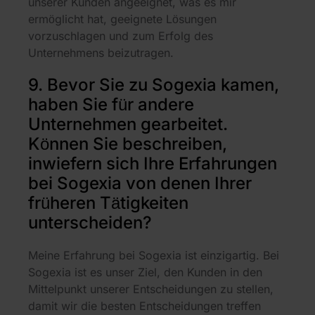
unserer Kunden angeeignet, was es mir
ermöglicht hat, geeignete Lösungen
vorzuschlagen und zum Erfolg des
Unternehmens beizutragen.
9. Bevor Sie zu Sogexia kamen,
haben Sie für andere
Unternehmen gearbeitet.
Können Sie beschreiben,
inwiefern sich Ihre Erfahrungen
bei Sogexia von denen Ihrer
früheren Tätigkeiten
unterscheiden?
Meine Erfahrung bei Sogexia ist einzigartig. Bei
Sogexia ist es unser Ziel, den Kunden in den
Mittelpunkt unserer Entscheidungen zu stellen,
damit wir die besten Entscheidungen treffen