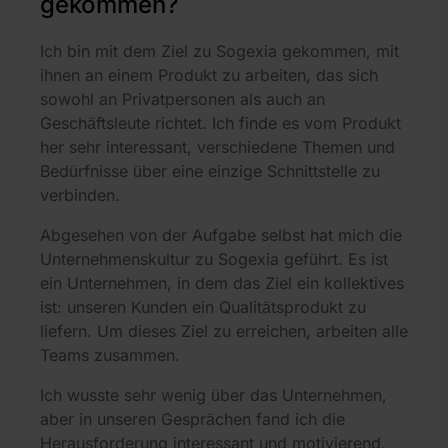
gekommen?
Ich bin mit dem Ziel zu Sogexia gekommen, mit
ihnen an einem Produkt zu arbeiten, das sich
sowohl an Privatpersonen als auch an
Geschäftsleute richtet. Ich finde es vom Produkt
her sehr interessant, verschiedene Themen und
Bedürfnisse über eine einzige Schnittstelle zu
verbinden.
Abgesehen von der Aufgabe selbst hat mich die
Unternehmenskultur zu Sogexia geführt. Es ist
ein Unternehmen, in dem das Ziel ein kollektives
ist: unseren Kunden ein Qualitätsprodukt zu
liefern. Um dieses Ziel zu erreichen, arbeiten alle
Teams zusammen.
Ich wusste sehr wenig über das Unternehmen,
aber in unseren Gesprächen fand ich die
Herausforderung interessant und motivierend.