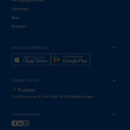
Verfügungsrahmen
Sicherheit
Blog
Drücken
UNSERE BEWERBUNG
BEWERTUNGEN
TrustScore von 4,3 mit über 10 000 Bewertungen
FOLGEN SIE UNS