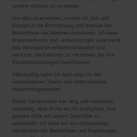
unserer Kunden zu verstehen.
Um dies zu erreichen, musste ich Zeit und
Energie in die Erforschung und Analyse der
Bedürfnisse des Marktes investieren. Ich habe
Branchentrends und -entwicklungen untersucht,
das Verbraucherverhalten analysiert und
versucht, die Faktoren zu verstehen, die ihre
Kaufentscheidungen beeinflussen.
Gleichzeitig habe ich auch eng mit den
verschiedenen Teams des Unternehmens
zusammengearbeitet.
Dieser Lernprozess war lang und manchmal
schwierig, aber er hat es mir ermöglicht, eine
globale Sicht auf unsere Geschäfte zu
entwickeln. Ich habe mir ein umfassendes
Verständnis der Bedürfnisse und Erwartungen