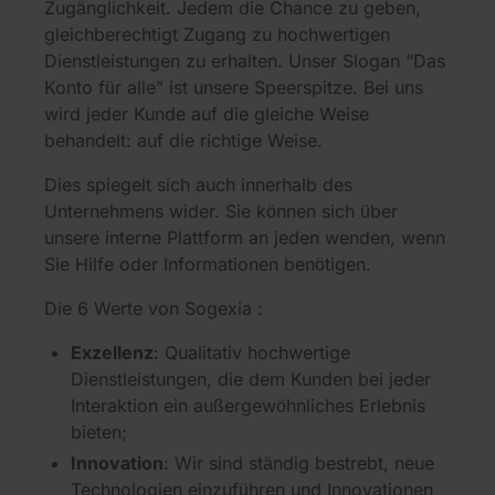
Zugänglichkeit. Jedem die Chance zu geben,
gleichberechtigt Zugang zu hochwertigen
Dienstleistungen zu erhalten. Unser Slogan “Das
Konto für alle” ist unsere Speerspitze. Bei uns
wird jeder Kunde auf die gleiche Weise
behandelt: auf die richtige Weise.
Dies spiegelt sich auch innerhalb des
Unternehmens wider. Sie können sich über
unsere interne Plattform an jeden wenden, wenn
Sie Hilfe oder Informationen benötigen.
Die 6 Werte von Sogexia :
Exzellenz
: Qualitativ hochwertige
Dienstleistungen, die dem Kunden bei jeder
Interaktion ein außergewöhnliches Erlebnis
bieten;
Innovation
: Wir sind ständig bestrebt, neue
Technologien einzuführen und Innovationen