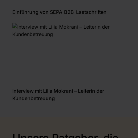
Einführung von SEPA-B2B-Lastschriften
Interview mit Lilia Mokrani – Leiterin der
Kundenbetreuung