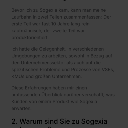
Bevor ich zu Sogexia kam, kann man meine
Laufbahn in zwei Teilen zusammenfassen: Der
erste Teil war fast 10 Jahre lang rein
kaufmännisch, der zweite Teil war
produktorientiert.
Ich hatte die Gelegenheit, in verschiedenen
Umgebungen zu arbeiten, sowohl in Bezug auf
den Unternehmenssektor als auch auf die
spezifischen Probleme und Prozesse von VSEs,
KMUs und großen Unternehmen.
Diese Erfahrungen haben mir einen
umfassenden Überblick darüber verschafft, was
Kunden von einem Produkt wie Sogexia
erwarten.
2. Warum sind Sie zu Sogexia