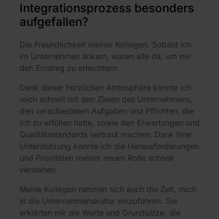
Integrationsprozess besonders
aufgefallen?
Die Freundlichkeit meiner Kollegen. Sobald ich
im Unternehmen ankam, waren alle da, um mir
den Einstieg zu erleichtern.
Dank dieser herzlichen Atmosphäre konnte ich
mich schnell mit den Zielen des Unternehmens,
den verschiedenen Aufgaben und Pflichten, die
ich zu erfüllen hatte, sowie den Erwartungen und
Qualitätsstandards vertraut machen. Dank ihrer
Unterstützung konnte ich die Herausforderungen
und Prioritäten meiner neuen Rolle schnell
verstehen.
Meine Kollegen nahmen sich auch die Zeit, mich
in die Unternehmenskultur einzuführen. Sie
erklärten mir die Werte und Grundsätze, die