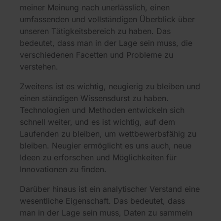
meiner Meinung nach unerlässlich, einen
umfassenden und vollständigen Überblick über
unseren Tätigkeitsbereich zu haben. Das
bedeutet, dass man in der Lage sein muss, die
verschiedenen Facetten und Probleme zu
verstehen.
Zweitens ist es wichtig, neugierig zu bleiben und
einen ständigen Wissensdurst zu haben.
Technologien und Methoden entwickeln sich
schnell weiter, und es ist wichtig, auf dem
Laufenden zu bleiben, um wettbewerbsfähig zu
bleiben. Neugier ermöglicht es uns auch, neue
Ideen zu erforschen und Möglichkeiten für
Innovationen zu finden.
Darüber hinaus ist ein analytischer Verstand eine
wesentliche Eigenschaft. Das bedeutet, dass
man in der Lage sein muss, Daten zu sammeln