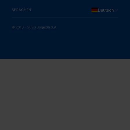
SPRACHEN
Deutsch
© 2010 - 2026 Sogexia S.A.