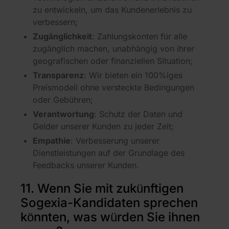
zu entwickeln, um das Kundenerlebnis zu
verbessern;
Zugänglichkeit
: Zahlungskonten für alle
zugänglich machen, unabhängig von ihrer
geografischen oder finanziellen Situation;
Transparenz
: Wir bieten ein 100%iges
Preismodell ohne versteckte Bedingungen
oder Gebühren;
Verantwortung
: Schutz der Daten und
Gelder unserer Kunden zu jeder Zeit;
Empathie
: Verbesserung unserer
Dienstleistungen auf der Grundlage des
Feedbacks unserer Kunden.
11. Wenn Sie mit zukünftigen
Sogexia-Kandidaten sprechen
könnten, was würden Sie ihnen