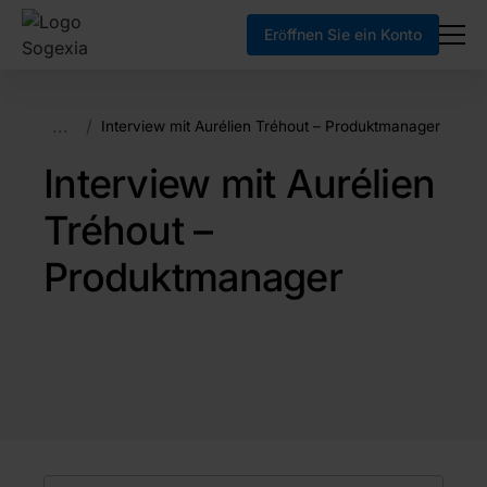
Eröffnen Sie ein Konto
...
/
Interview mit Aurélien Tréhout – Produktmanager
Interview mit Aurélien
Tréhout –
Produktmanager