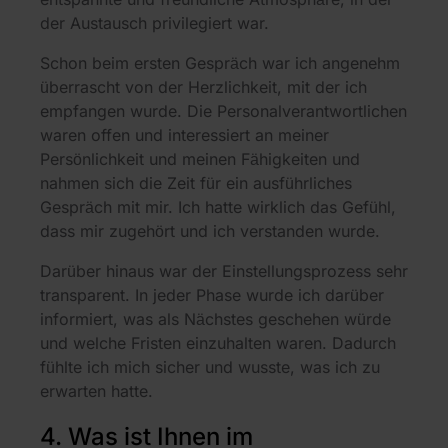
der Austausch privilegiert war.
Schon beim ersten Gespräch war ich angenehm
überrascht von der Herzlichkeit, mit der ich
empfangen wurde. Die Personalverantwortlichen
waren offen und interessiert an meiner
Persönlichkeit und meinen Fähigkeiten und
nahmen sich die Zeit für ein ausführliches
Gespräch mit mir. Ich hatte wirklich das Gefühl,
dass mir zugehört und ich verstanden wurde.
Darüber hinaus war der Einstellungsprozess sehr
transparent. In jeder Phase wurde ich darüber
informiert, was als Nächstes geschehen würde
und welche Fristen einzuhalten waren. Dadurch
fühlte ich mich sicher und wusste, was ich zu
erwarten hatte.
4. Was ist Ihnen im