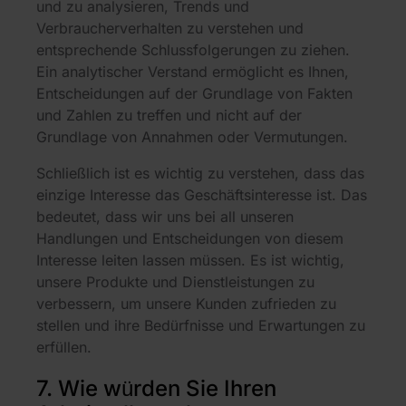
und zu analysieren, Trends und
Verbraucherverhalten zu verstehen und
entsprechende Schlussfolgerungen zu ziehen.
Ein analytischer Verstand ermöglicht es Ihnen,
Entscheidungen auf der Grundlage von Fakten
und Zahlen zu treffen und nicht auf der
Grundlage von Annahmen oder Vermutungen.
Schließlich ist es wichtig zu verstehen, dass das
einzige Interesse das Geschäftsinteresse ist. Das
bedeutet, dass wir uns bei all unseren
Handlungen und Entscheidungen von diesem
Interesse leiten lassen müssen. Es ist wichtig,
unsere Produkte und Dienstleistungen zu
verbessern, um unsere Kunden zufrieden zu
stellen und ihre Bedürfnisse und Erwartungen zu
erfüllen.
7. Wie würden Sie Ihren