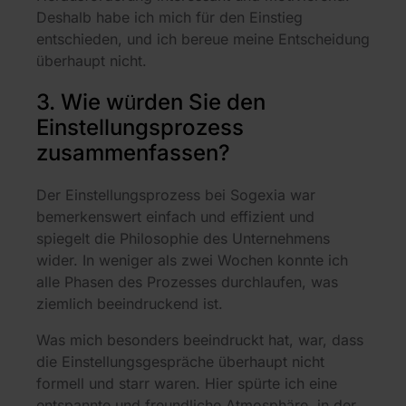
Deshalb habe ich mich für den Einstieg
entschieden, und ich bereue meine Entscheidung
überhaupt nicht.
3. Wie würden Sie den
Einstellungsprozess
zusammenfassen?
Der Einstellungsprozess bei Sogexia war
bemerkenswert einfach und effizient und
spiegelt die Philosophie des Unternehmens
wider. In weniger als zwei Wochen konnte ich
alle Phasen des Prozesses durchlaufen, was
ziemlich beeindruckend ist.
Was mich besonders beeindruckt hat, war, dass
die Einstellungsgespräche überhaupt nicht
formell und starr waren. Hier spürte ich eine
entspannte und freundliche Atmosphäre, in der