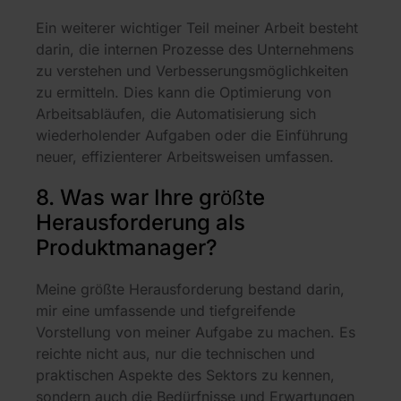
Ein weiterer wichtiger Teil meiner Arbeit besteht
darin, die internen Prozesse des Unternehmens
zu verstehen und Verbesserungsmöglichkeiten
zu ermitteln. Dies kann die Optimierung von
Arbeitsabläufen, die Automatisierung sich
wiederholender Aufgaben oder die Einführung
neuer, effizienterer Arbeitsweisen umfassen.
8. Was war Ihre größte
Herausforderung als
Produktmanager?
Meine größte Herausforderung bestand darin,
mir eine umfassende und tiefgreifende
Vorstellung von meiner Aufgabe zu machen. Es
reichte nicht aus, nur die technischen und
praktischen Aspekte des Sektors zu kennen,
sondern auch die Bedürfnisse und Erwartungen