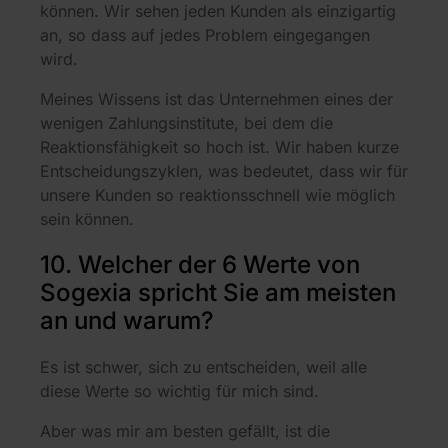
können. Wir sehen jeden Kunden als einzigartig
an, so dass auf jedes Problem eingegangen
wird.
Meines Wissens ist das Unternehmen eines der
wenigen Zahlungsinstitute, bei dem die
Reaktionsfähigkeit so hoch ist. Wir haben kurze
Entscheidungszyklen, was bedeutet, dass wir für
unsere Kunden so reaktionsschnell wie möglich
sein können.
10. Welcher der 6 Werte von
Sogexia spricht Sie am meisten
an und warum?
Es ist schwer, sich zu entscheiden, weil alle
diese Werte so wichtig für mich sind.
Aber was mir am besten gefällt, ist die