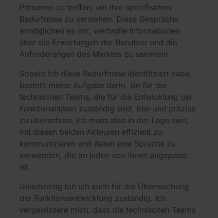
Personen zu treffen, um ihre spezifischen
Bedürfnisse zu verstehen. Diese Gespräche
ermöglichen es mir, wertvolle Informationen
über die Erwartungen der Benutzer und die
Anforderungen des Marktes zu sammeln.
Sobald ich diese Bedürfnisse identifiziert habe,
besteht meine Aufgabe darin, sie für die
technischen Teams, die für die Entwicklung der
Funktionalitäten zuständig sind, klar und präzise
zu übersetzen. Ich muss also in der Lage sein,
mit diesen beiden Akteuren effizient zu
kommunizieren und dabei eine Sprache zu
verwenden, die an jeden von ihnen angepasst
ist.
Gleichzeitig bin ich auch für die Überwachung
der Funktionsentwicklung zuständig. Ich
vergewissere mich, dass die technischen Teams