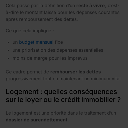
Cela passe par la définition d’un
reste à vivre
, c’est-
à-dire le montant laissé pour les dépenses courantes
après remboursement des dettes.
Ce que cela implique :
un
budget mensuel
fixe
une priorisation des dépenses essentielles
moins de marge pour les imprévus
Ce cadre permet de
rembourser les dettes
progressivement tout en maintenant un minimum vital.
Logement : quelles conséquences
sur le loyer ou le crédit immobilier ?
Le logement est une priorité dans le traitement d’un
dossier de surendettement
.