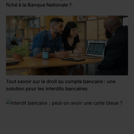
fiché à la Banque Nationale ?
Tout savoir sur le droit au compte bancaire : une
solution pour les interdits bancaires