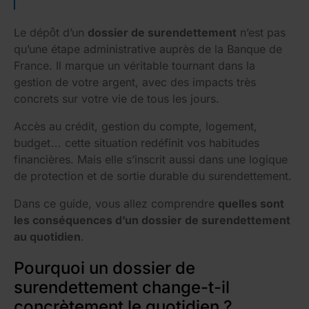
Le dépôt d’un
dossier de surendettement
n’est pas
qu’une étape administrative auprès de la Banque de
France. Il marque un véritable tournant dans la
gestion de votre argent, avec des impacts très
concrets sur votre vie de tous les jours.
Accès au crédit, gestion du compte, logement,
budget… cette situation redéfinit vos habitudes
financières. Mais elle s’inscrit aussi dans une logique
de protection et de sortie durable du surendettement.
Dans ce guide, vous allez comprendre
quelles sont
les conséquences d’un dossier de surendettement
au quotidien
.
Pourquoi un dossier de
surendettement change-t-il
concrètement le quotidien ?