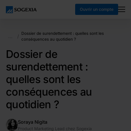
Ouvrir un compte
Dossier de surendettement : quelles sont les
...
/
conséquences au quotidien ?
Dossier de
surendettement :
quelles sont les
conséquences au
quotidien ?
Soraya Nigita
Product Marketing Lead chez Sogexia