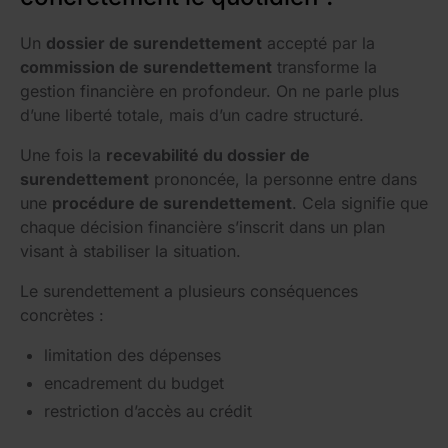
Un
dossier de surendettement
accepté par la
commission de surendettement
transforme la
gestion financière en profondeur. On ne parle plus
d’une liberté totale, mais d’un cadre structuré.
Une fois la
recevabilité du dossier de
surendettement
prononcée, la personne entre dans
une
procédure de surendettement
. Cela signifie que
chaque décision financière s’inscrit dans un plan
visant à stabiliser la situation.
Le surendettement a plusieurs conséquences
concrètes :
limitation des dépenses
encadrement du budget
restriction d’accès au crédit