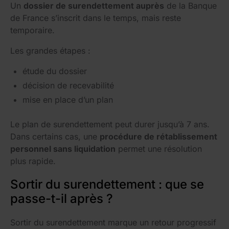
Un
dossier de surendettement auprès
de la Banque
de France s’inscrit dans le temps, mais reste
temporaire.
Les grandes étapes :
étude du dossier
décision de recevabilité
mise en place d’un plan
Le plan de surendettement peut durer jusqu’à 7 ans.
Dans certains cas, une
procédure de rétablissement
personnel sans liquidation
permet une résolution
plus rapide.
Sortir du surendettement : que se
passe-t-il après ?
Sortir du surendettement marque un retour progressif