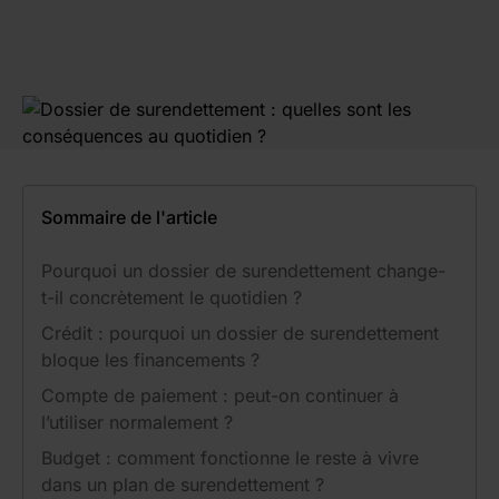
Sommaire de l'article
Pourquoi un dossier de surendettement change-
t-il concrètement le quotidien ?
Crédit : pourquoi un dossier de surendettement
bloque les financements ?
Compte de paiement : peut-on continuer à
l’utiliser normalement ?
Budget : comment fonctionne le reste à vivre
dans un plan de surendettement ?