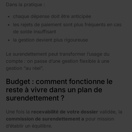
Dans la pratique :
chaque dépense doit être anticipée
les rejets de paiement sont plus fréquents en cas
de solde insuffisant
la gestion devient plus rigoureuse
Le surendettement peut transformer l’usage du
compte : on passe d’une gestion flexible à une
gestion “au réel”.
Budget : comment fonctionne le
reste à vivre dans un plan de
surendettement ?
Une fois la
recevabilité de votre dossier
validée, la
commission de surendettement a
pour mission
d’établir un équilibre.