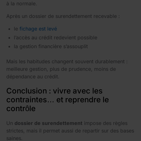
à la normale.
Après un dossier de surendettement recevable :
le
fichage est levé
l’accès au crédit redevient possible
la gestion financière s’assouplit
Mais les habitudes changent souvent durablement :
meilleure gestion, plus de prudence, moins de
dépendance au crédit.
Conclusion : vivre avec les
contraintes… et reprendre le
contrôle
Un
dossier de surendettement
impose des règles
strictes, mais il permet aussi de repartir sur des bases
saines.