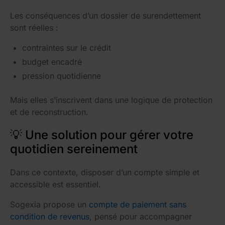
Les conséquences d’un dossier de surendettement
sont réelles :
contraintes sur le crédit
budget encadré
pression quotidienne
Mais elles s’inscrivent dans une logique de protection
et de reconstruction.
💡 Une solution pour gérer votre
quotidien sereinement
Dans ce contexte, disposer d’un compte simple et
accessible est essentiel.
Sogexia propose un
compte de paiement sans
condition de revenus
, pensé pour accompagner