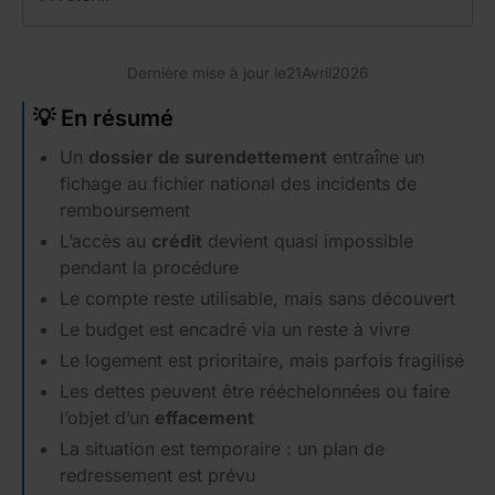
Dernière mise à jour le
21
Avril
2026
💡 En résumé
Un
dossier de surendettement
entraîne un
fichage au fichier national des incidents de
remboursement
L’accès au
crédit
devient quasi impossible
pendant la procédure
Le compte reste utilisable, mais sans découvert
Le budget est encadré via un reste à vivre
Le logement est prioritaire, mais parfois fragilisé
Les dettes peuvent être rééchelonnées ou faire
l’objet d’un
effacement
La situation est temporaire : un plan de
redressement est prévu