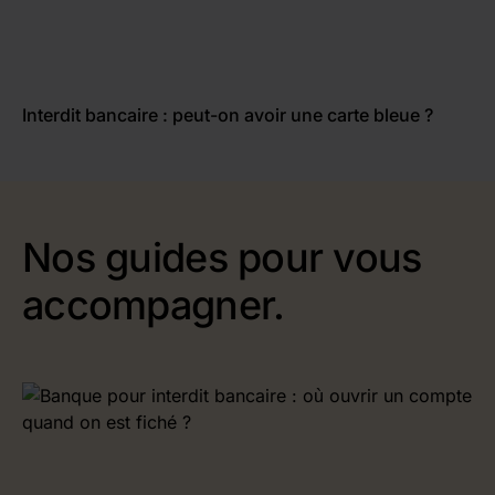
Interdit bancaire : peut-on avoir une carte bleue ?
Nos guides pour vous
accompagner.