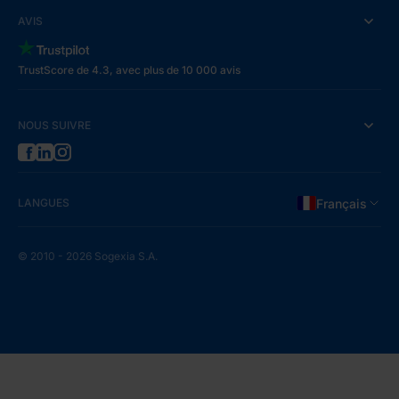
AVIS
TrustScore de 4.3, avec plus de 10 000 avis
NOUS SUIVRE
LANGUES
Français
© 2010 - 2026 Sogexia S.A.