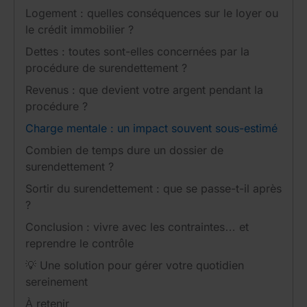
Logement : quelles conséquences sur le loyer ou
le crédit immobilier ?
Dettes : toutes sont-elles concernées par la
procédure de surendettement ?
Revenus : que devient votre argent pendant la
procédure ?
Charge mentale : un impact souvent sous-estimé
Combien de temps dure un dossier de
surendettement ?
Sortir du surendettement : que se passe-t-il après
?
Conclusion : vivre avec les contraintes… et
reprendre le contrôle
💡 Une solution pour gérer votre quotidien
sereinement
À retenir