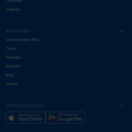
Carrières
Cookies
RESSOURCES
Centre d’aide / FAQ
Tarifs
Plafonds
Sécurité
Blog
Presse
NOTRE APPLICATION