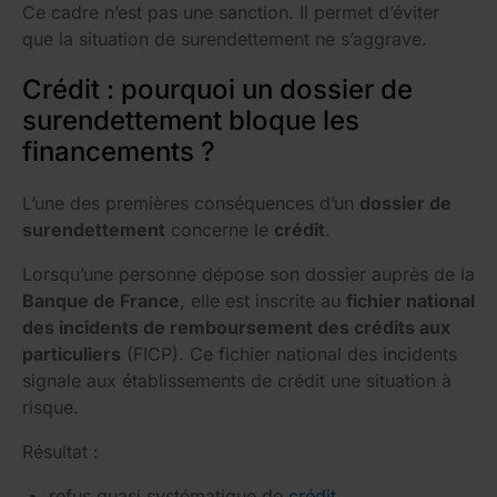
Ce cadre n’est pas une sanction. Il permet d’éviter
que la situation de surendettement ne s’aggrave.
Crédit : pourquoi un dossier de
surendettement bloque les
financements ?
L’une des premières conséquences d’un
dossier de
surendettement
concerne le
crédit
.
Lorsqu’une personne dépose son dossier auprès de la
Banque de France
, elle est inscrite au
fichier national
des incidents de remboursement des crédits aux
particuliers
(FICP). Ce fichier national des incidents
signale aux établissements de crédit une situation à
risque.
Résultat :
refus quasi systématique de
crédit