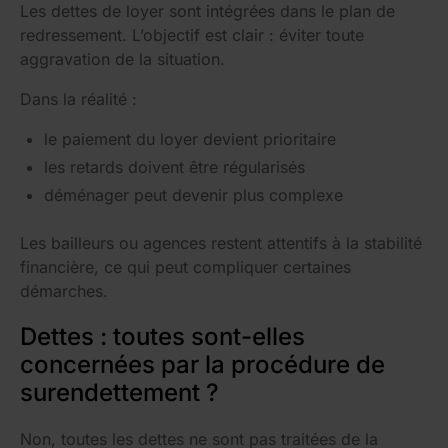
Les dettes de loyer sont intégrées dans le plan de
redressement. L’objectif est clair : éviter toute
aggravation de la situation.
Dans la réalité :
le paiement du loyer devient prioritaire
les retards doivent être régularisés
déménager peut devenir plus complexe
Les bailleurs ou agences restent attentifs à la stabilité
financière, ce qui peut compliquer certaines
démarches.
Dettes : toutes sont-elles
concernées par la procédure de
surendettement ?
Non, toutes les dettes ne sont pas traitées de la