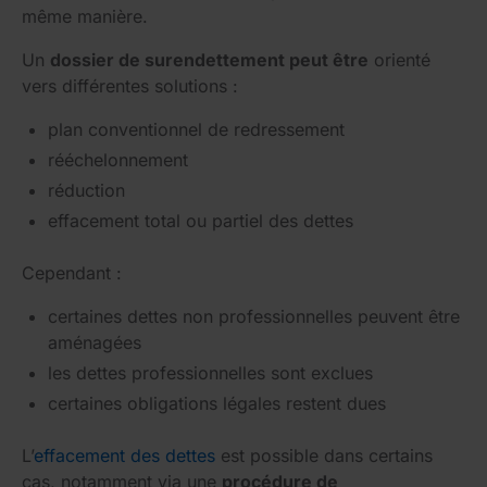
même manière.
Un
dossier de surendettement peut être
orienté
vers différentes solutions :
plan conventionnel de redressement
rééchelonnement
réduction
effacement total ou partiel des dettes
Cependant :
certaines dettes non professionnelles peuvent être
aménagées
les dettes professionnelles sont exclues
certaines obligations légales restent dues
L’
effacement des dettes
est possible dans certains
cas, notamment via une
procédure de