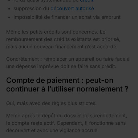
suppression du
découvert autorisé
impossibilité de financer un achat via emprunt
Même les petits crédits sont concernés. Le
remboursement des crédits existants est priorisé,
mais aucun nouveau financement n’est accordé.
Concrètement : remplacer un appareil ou faire face à
une dépense imprévue doit se faire sans crédit.
Compte de paiement : peut-on
continuer à l’utiliser normalement ?
Oui, mais avec des règles plus strictes.
Même après le dépôt du dossier de surendettement,
le compte reste actif. Cependant, il fonctionne sans
découvert et avec une vigilance accrue.