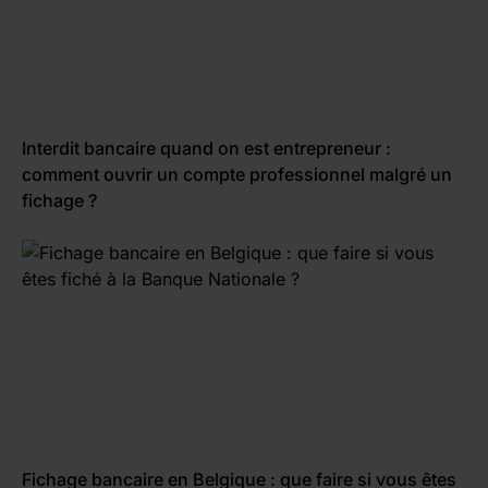
Interdit bancaire quand on est entrepreneur :
comment ouvrir un compte professionnel malgré un
fichage ?
Fichage bancaire en Belgique : que faire si vous êtes