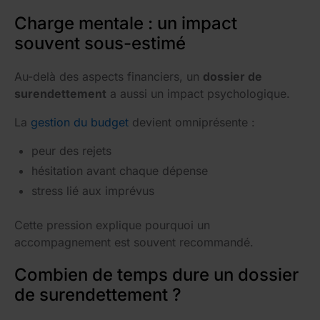
Charge mentale : un impact
souvent sous-estimé
Au-delà des aspects financiers, un
dossier de
surendettement
a aussi un impact psychologique.
La
gestion du budget
devient omniprésente :
peur des rejets
hésitation avant chaque dépense
stress lié aux imprévus
Cette pression explique pourquoi un
accompagnement est souvent recommandé.
Combien de temps dure un dossier
de surendettement ?