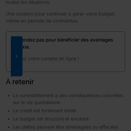
toutes les situations.
Une solution pour continuer à gérer votre budget,
même en période de contraintes.
N'attendez pas pour bénéficier des avantages
Sogexia.
Ouvrez votre compte en ligne !
À retenir
Le surendettement a des conséquences concrètes
sur la vie quotidienne
Le crédit est fortement limité
Le budget est structuré et encadré
Les dettes peuvent être aménagées ou effacées