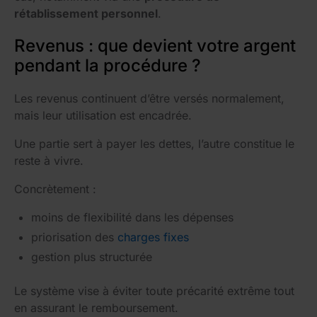
rétablissement personnel
.
Revenus : que devient votre argent
pendant la procédure ?
Les revenus continuent d’être versés normalement,
mais leur utilisation est encadrée.
Une partie sert à payer les dettes, l’autre constitue le
reste à vivre.
Concrètement :
moins de flexibilité dans les dépenses
priorisation des
charges fixes
gestion plus structurée
Le système vise à éviter toute précarité extrême tout
en assurant le remboursement.