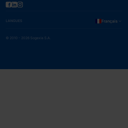
LANGUES
Français
© 2010 - 2026 Sogexia S.A.