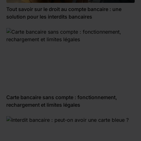
Tout savoir sur le droit au compte bancaire : une
solution pour les interdits bancaires
Carte bancaire sans compte : fonctionnement,
rechargement et limites légales