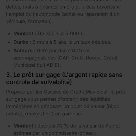
dettes, mais à financer un projet précis favorisant
l'emploi ou l'autonomie (achat ou réparation d'un
véhicule, formation).
Montant :
De 300 € à 5 000 €.
Durée :
6 mois à 5 ans, à un taux très bas.
Acteurs :
Géré par des structures
accompagnatrices (CAF, Croix-Rouge, Crédit
Municipal ou l'ADIE).
3. Le prêt sur gage (L'argent rapide sans
contrôle de solvabilité)
Proposé par les Caisses de Crédit Municipal, le prêt
sur gage vous permet d'obtenir des liquidités
immédiates en déposant un objet de valeur (bijou,
montre, œuvre d'art) en garantie.
Montant :
Jusqu’à 70 % de la valeur de l'objet
estimée par un commissaire-priseur.