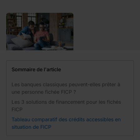
Sommaire de l'article
Les banques classiques peuvent-elles prêter à
une personne fichée FICP ?
Les 3 solutions de financement pour les fichés
FICP
Tableau comparatif des crédits accessibles en
situation de FICP