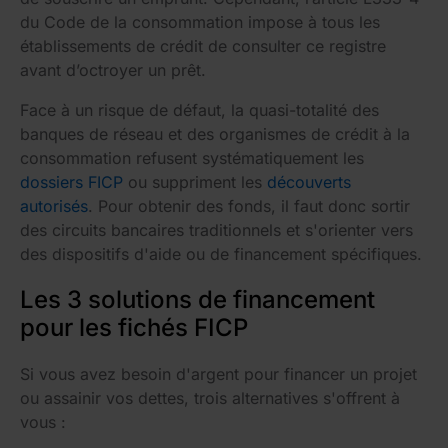
du Code de la consommation impose à tous les
établissements de crédit de consulter ce registre
avant d’octroyer un prêt.
Face à un risque de défaut, la quasi-totalité des
banques de réseau et des organismes de crédit à la
consommation refusent systématiquement les
dossiers FICP
ou suppriment les
découverts
autorisés
. Pour obtenir des fonds, il faut donc sortir
des circuits bancaires traditionnels et s'orienter vers
des dispositifs d'aide ou de financement spécifiques.
Les 3 solutions de financement
pour les fichés FICP
Si vous avez besoin d'argent pour financer un projet
ou assainir vos dettes, trois alternatives s'offrent à
vous :