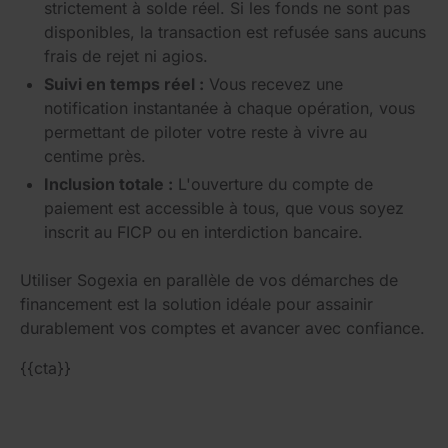
strictement à solde réel. Si les fonds ne sont pas
disponibles, la transaction est refusée sans aucuns
frais de rejet ni agios.
Suivi en temps réel :
Vous recevez une
notification instantanée à chaque opération, vous
permettant de piloter votre reste à vivre au
centime près.
Inclusion totale :
L'ouverture du compte de
paiement est accessible à tous, que vous soyez
inscrit au FICP ou en interdiction bancaire.
Utiliser Sogexia en parallèle de vos démarches de
financement est la solution idéale pour assainir
durablement vos comptes et avancer avec confiance.
{{cta}}