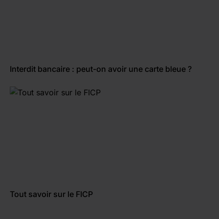
Interdit bancaire : peut-on avoir une carte bleue ?
Tout savoir sur le FICP