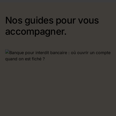
Nos guides pour vous
accompagner.