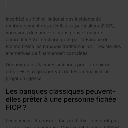
Inscrit(e) au fichier national des incidents de
remboursement des crédits aux particuliers (FICP),
vous vous demandez si vous pouvez encore
emprunter ? Si le fichage géré par la Banque de
France freine les banques traditionnelles, il existe des
alternatives de financement concrètes.
Découvrez les 3 vraies solutions pour obtenir un
crédit FICP, regrouper vos dettes ou financer un
projet d'urgence.
Les banques classiques peuvent-
elles prêter à une personne fichée
FICP ?
Légalement, être inscrit dans ce fichier n'interdit pas
de souscrire un emprunt. Cependant, l’article L333-4