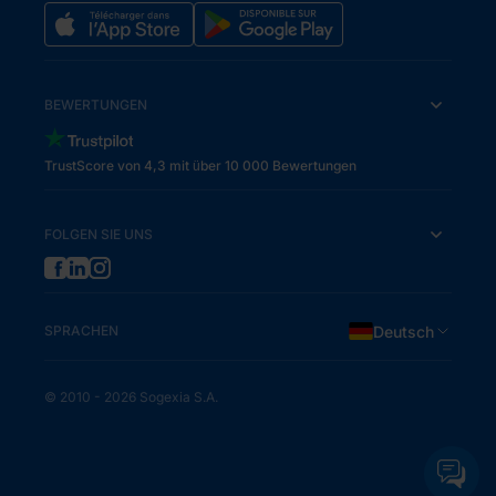
BEWERTUNGEN
TrustScore von 4,3 mit über 10 000 Bewertungen
FOLGEN SIE UNS
SPRACHEN
Deutsch
© 2010 - 2026 Sogexia S.A.