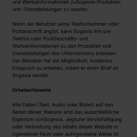
und Werbeinformationen zuSogexia-Produkten
und -Dienstleistungen zu senden.
Wenn der Benutzer seine Telefonnummer oder
Postanschrift angibt, kann Sogexia ihm per
Telefon oder PostGeschäfts- und
Werbeinformationen zu den Produkten und
Dienstleistungen des Unternehmens anbieten.
Der Benutzer hat die Möglichkeit, kostenlos
Einspruch zu erheben, indem er einen Brief an
Sogexia sendet.
Urheberhinweis
Alle Daten (Text, Audio oder Bilder) auf den
Seiten dieser Website sind das ausschließliche
Eigentum vonSogexia. Jegliche Vervielfältigung
oder Verbreitung des Inhalts dieser Website in
irgendeiner Form oder aufirgendeine Weise ist