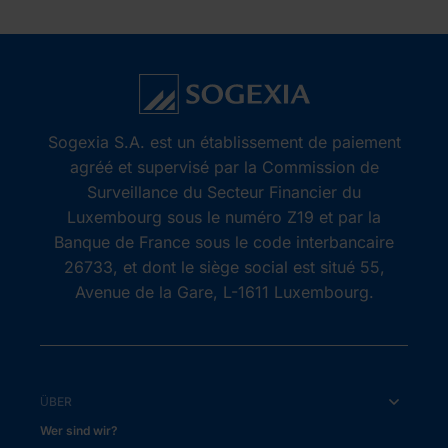
Sogexia S.A. est un établissement de paiement
agréé et supervisé par la Commission de
Surveillance du Secteur Financier du
Luxembourg sous le numéro Z19 et par la
Banque de France sous le code interbancaire
26733, et dont le siège social est situé 55,
Avenue de la Gare, L-1611 Luxembourg.
ÜBER
Wer sind wir?