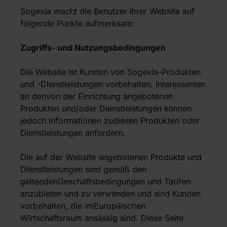
Sogexia macht die Benutzer ihrer Website auf
folgende Punkte aufmerksam:
Zugriffs- und Nutzungsbedingungen
Die Website ist Kunden von Sogexia-Produkten
und -Dienstleistungen vorbehalten. Interessenten
an denvon der Einrichtung angebotenen
Produkten und/oder Dienstleistungen können
jedoch Informationen zudiesen Produkten oder
Dienstleistungen anfordern.
Die auf der Website angebotenen Produkte und
Dienstleistungen sind gemäß den
geltendenGeschäftsbedingungen und Tarifen
anzubieten und zu verwenden und sind Kunden
vorbehalten, die imEuropäischen
Wirtschaftsraum ansässig sind. Diese Seite