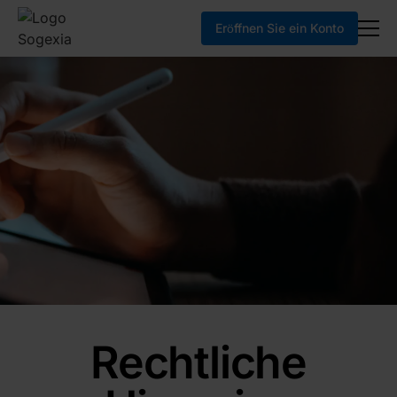
Eröffnen Sie ein Konto
Rechtliche