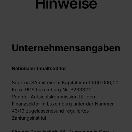
Hinweise
Unternehmensangaben
Nationaler Inhaltseditor
Sogexia SA mit einem Kapital von 1.500.000,00
Euro. RCS Luxemburg Nr. B233322.
Von der Aufsichtskommission für den
Finanzsektor in Luxemburg unter der Nummer
43/19 zugelassenesund reguliertes
Zahlungsinstitut.