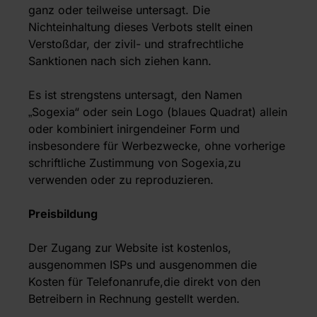
ganz oder teilweise untersagt. Die
Nichteinhaltung dieses Verbots stellt einen
Verstoßdar, der zivil- und strafrechtliche
Sanktionen nach sich ziehen kann.
Es ist strengstens untersagt, den Namen
„Sogexia“ oder sein Logo (blaues Quadrat) allein
oder kombiniert inirgendeiner Form und
insbesondere für Werbezwecke, ohne vorherige
schriftliche Zustimmung von Sogexia,zu
verwenden oder zu reproduzieren.
Preisbildung
Der Zugang zur Website ist kostenlos,
ausgenommen ISPs und ausgenommen die
Kosten für Telefonanrufe,die direkt von den
Betreibern in Rechnung gestellt werden.