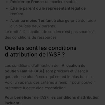
Résider en France
de manière stable.
Être le
parent ou le représentant légal
de
l’enfant.
Avoir
au moins 1 enfant à charge
privé de l’aide
d’un ou des deux parents.
Le droit à l’allocation de soutien n’est pas soumis à
des conditions de ressources.
Quelles sont les conditions
d'attribution de l’ASF ?
Les conditions d'attribution de l'
Allocation de
Soutien Familial (ASF)
sont précises et visent à
garantir une aide à ceux qui en ont le plus besoin.
Voici un aperçu des critères à remplir pour pouvoir
prétendre à cette aide essentielle :
Pour bénéficier de l’ASF, les conditions d'attribution
incluent :