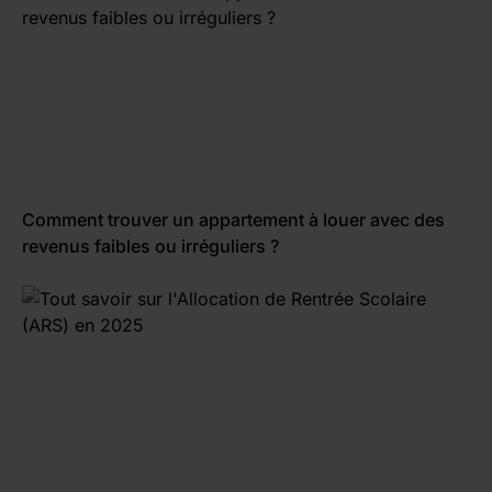
Comment trouver un appartement à louer avec des
revenus faibles ou irréguliers ?