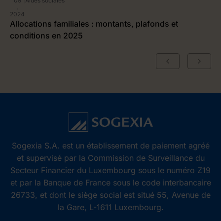
09
Aides sociales
.
2024
Allocations familiales : montants, plafonds et
conditions en 2025
Sogexia S.A. est un établissement de paiement agréé
et supervisé par la Commission de Surveillance du
Secteur Financier du Luxembourg sous le numéro Z19
et par la Banque de France sous le code interbancaire
26733, et dont le siège social est situé 55, Avenue de
la Gare, L-1611 Luxembourg.