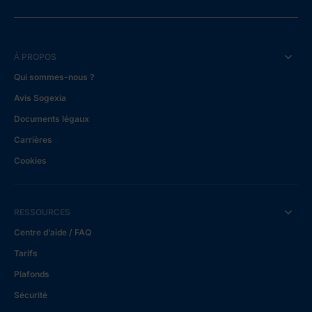
À PROPOS
Qui sommes-nous ?
Avis Sogexia
Documents légaux
Carrières
Cookies
RESSOURCES
Centre d’aide / FAQ
Tarifs
Plafonds
Sécurité