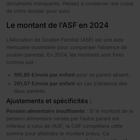
documents manquants. Pensez à conserver une copie
de votre dossier pour suivi.
Le montant de l’ASF en 2024
L’Allocation de Soutien Familial (ASF) est une aide
mensuelle essentielle pour compenser l’absence de
soutien parental. En 2024, les montants sont fixés
comme suit :
195,85 €/mois par enfant
pour un parent absent.
261,07 €/mois par enfant
en cas d’absence des
deux parents.
Ajustements et spécificités :
Pension alimentaire insuffisante
: Si le montant de la
pension alimentaire versée par l’autre parent est
inférieur à celui de l’ASF, la CAF complétera cette
somme pour atteindre le montant prévu. Ce