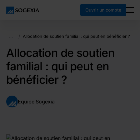
Ouvrir un compte
...
/
Allocation de soutien familial : qui peut en bénéficier ?
Allocation de soutien
familial : qui peut en
bénéficier ?
Equipe Sogexia