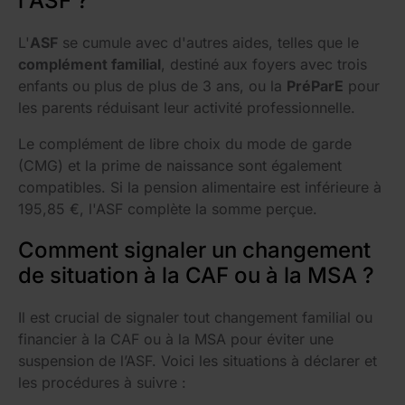
l'ASF ?
L'
ASF
se cumule avec d'autres aides, telles que le
complément familial
, destiné aux foyers avec trois
enfants ou plus de plus de 3 ans, ou la
PréParE
pour
les parents réduisant leur activité professionnelle.
Le complément de libre choix du mode de garde
(CMG) et la prime de naissance sont également
compatibles. Si la pension alimentaire est inférieure à
195,85 €, l'ASF complète la somme perçue.
Comment signaler un changement
de situation à la CAF ou à la MSA ?
Il est crucial de signaler tout changement familial ou
financier à la CAF ou à la MSA pour éviter une
suspension de l’ASF. Voici les situations à déclarer et
les procédures à suivre :