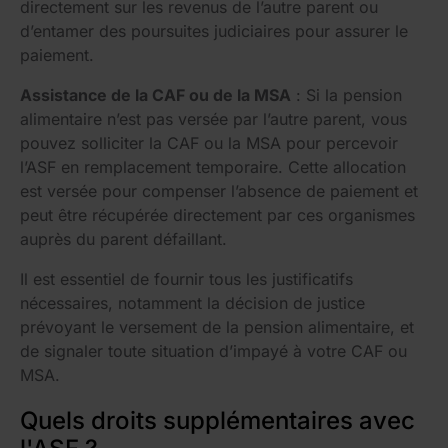
directement sur les revenus de l’autre parent ou
d’entamer des poursuites judiciaires pour assurer le
paiement.
Assistance de la CAF ou de la MSA
: Si la pension
alimentaire n’est pas versée par l’autre parent, vous
pouvez solliciter la CAF ou la MSA pour percevoir
l’ASF en remplacement temporaire. Cette allocation
est versée pour compenser l’absence de paiement et
peut être récupérée directement par ces organismes
auprès du parent défaillant.
Il est essentiel de fournir tous les justificatifs
nécessaires, notamment la décision de justice
prévoyant le versement de la pension alimentaire, et
de signaler toute situation d’impayé à votre CAF ou
MSA.
Quels droits supplémentaires avec