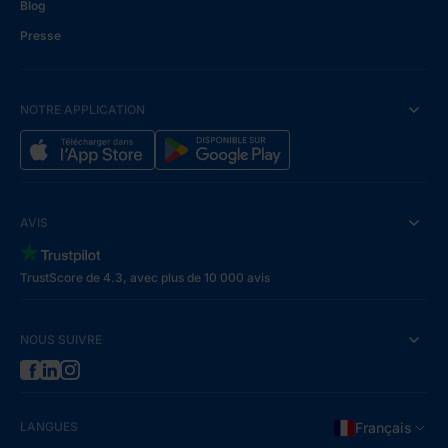
Blog
Presse
NOTRE APPLICATION
AVIS
TrustScore de 4.3, avec plus de 10 000 avis
NOUS SUIVRE
LANGUES
Français