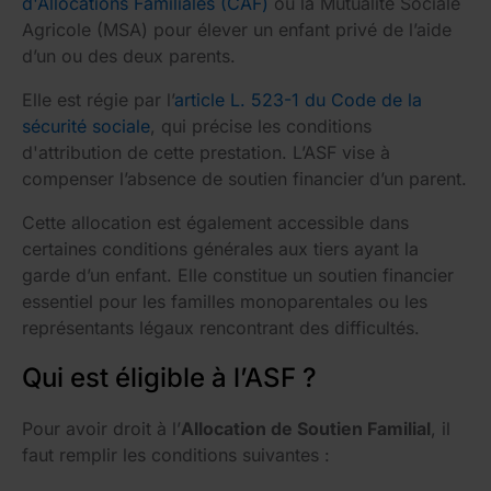
d'Allocations Familiales (CAF)
ou la Mutualité Sociale
Agricole (MSA) pour élever un enfant privé de l’aide
d’un ou des deux parents.
Elle est régie par l’
article L. 523-1 du Code de la
sécurité sociale
, qui précise les conditions
d'attribution de cette prestation. L’ASF vise à
compenser l’absence de soutien financier d’un parent.
Cette allocation est également accessible dans
certaines conditions générales aux tiers ayant la
garde d’un enfant. Elle constitue un soutien financier
essentiel pour les familles monoparentales ou les
représentants légaux rencontrant des difficultés.
Qui est éligible à l’ASF ?
Pour avoir droit à l’
Allocation de Soutien Familial
, il
faut remplir les conditions suivantes :