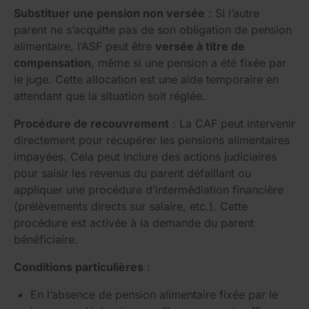
Substituer une pension non versée
: Si l’autre
parent ne s’acquitte pas de son obligation de pension
alimentaire, l’ASF peut être
versée à titre de
compensation
, même si une pension a été fixée par
le juge. Cette allocation est une aide temporaire en
attendant que la situation soit réglée.
Procédure de recouvrement
: La CAF peut intervenir
directement pour récupérer les pensions alimentaires
impayées. Cela peut inclure des actions judiciaires
pour saisir les revenus du parent défaillant ou
appliquer une procédure d’intermédiation financière
(prélèvements directs sur salaire, etc.). Cette
procédure est activée à la demande du parent
bénéficiaire.
Conditions particulières
:
En l’absence de pension alimentaire fixée par le