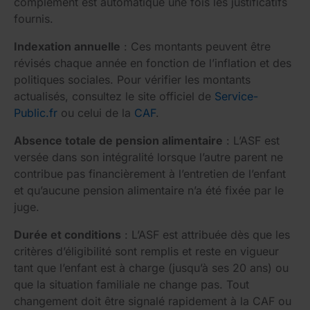
complément est automatique une fois les justificatifs
fournis.
Indexation annuelle
: Ces montants peuvent être
révisés chaque année en fonction de l’inflation et des
politiques sociales. Pour vérifier les montants
actualisés, consultez le site officiel de
Service-
Public.fr
ou celui de la
CAF
.
Absence totale de pension alimentaire
: L’ASF est
versée dans son intégralité lorsque l’autre parent ne
contribue pas financièrement à l’entretien de l’enfant
et qu’aucune pension alimentaire n’a été fixée par le
juge.
Durée et conditions
: L’ASF est attribuée dès que les
critères d’éligibilité sont remplis et reste en vigueur
tant que l’enfant est à charge (jusqu’à ses 20 ans) ou
que la situation familiale ne change pas. Tout
changement doit être signalé rapidement à la CAF ou