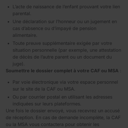
L’acte de naissance de l’enfant prouvant votre lien
parental.
Une déclaration sur l’honneur ou un jugement en
cas d’absence ou d’impayé de pension
alimentaire.
Toute preuve supplémentaire exigée par votre
situation personnelle (par exemple, une attestation
de décès de l’autre parent ou un document du
juge).
Soumettre le dossier complet à votre CAF ou MSA
:
Par voie électronique via votre espace personnel
sur le site de la CAF ou MSA.
Ou par courrier postal en utilisant les adresses
indiquées sur leurs plateformes.
Une fois le dossier envoyé, vous recevrez un accusé
de réception. En cas de demande incomplète, la CAF
ou la MSA vous contactera pour obtenir les