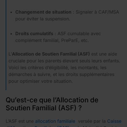
Changement de situation
: Signaler à CAF/MSA
pour éviter la suspension.
Droits cumulatifs
: ASF cumulable avec
complément familial, PreParE, etc.
L’
Allocation de Soutien Familial (ASF)
est une aide
cruciale pour les parents élevant seuls leurs enfants.
Voici les critères d’éligibilité, les montants, les
démarches à suivre, et les droits supplémentaires
pour optimiser votre situation.
Qu’est-ce que l’Allocation de
Soutien Familial (ASF) ?
L’ASF est une
allocation familiale
versée par la
Caisse