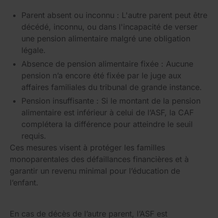
Parent absent ou inconnu : L'autre parent peut être
décédé, inconnu, ou dans l'incapacité de verser
une pension alimentaire malgré une obligation
légale.
Absence de pension alimentaire fixée : Aucune
pension n’a encore été fixée par le juge aux
affaires familiales du tribunal de grande instance.
Pension insuffisante : Si le montant de la pension
alimentaire est inférieur à celui de l’ASF, la CAF
complétera la différence pour atteindre le seuil
requis.
Ces mesures visent à protéger les familles
monoparentales des défaillances financières et à
garantir un revenu minimal pour l’éducation de
l’enfant.
En cas de décès de l’autre parent, l’ASF est