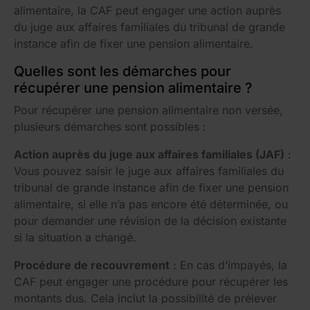
alimentaire, la CAF peut engager une action auprès
du juge aux affaires familiales du tribunal de grande
instance afin de fixer une pension alimentaire.
Quelles sont les démarches pour
récupérer une pension alimentaire ?
Pour récupérer une pension alimentaire non versée,
plusieurs démarches sont possibles :
Action auprès du juge aux affaires familiales (JAF)
:
Vous pouvez saisir le juge aux affaires familiales du
tribunal de grande instance afin de fixer une pension
alimentaire, si elle n’a pas encore été déterminée, ou
pour demander une révision de la décision existante
si la situation a changé.
Procédure de recouvrement
: En cas d’impayés, la
CAF peut engager une procédure pour récupérer les
montants dus. Cela inclut la possibilité de prélever