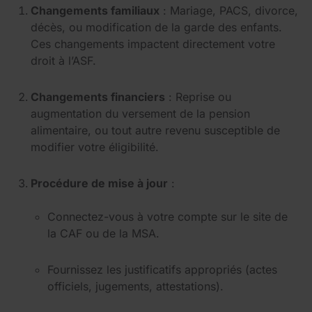
Changements familiaux
: Mariage, PACS, divorce,
décès, ou modification de la garde des enfants.
Ces changements impactent directement votre
droit à l’ASF.
Changements financiers
: Reprise ou
augmentation du versement de la pension
alimentaire, ou tout autre revenu susceptible de
modifier votre éligibilité.
Procédure de mise à jour
:
Connectez-vous à votre compte sur le site de
la CAF ou de la MSA.
Fournissez les justificatifs appropriés (actes
officiels, jugements, attestations).