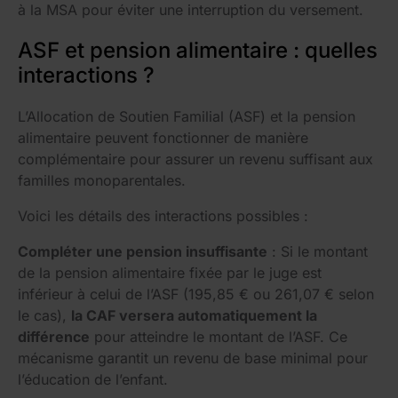
à la MSA pour éviter une interruption du versement.
ASF et pension alimentaire : quelles
interactions ?
L’Allocation de Soutien Familial (ASF) et la pension
alimentaire peuvent fonctionner de manière
complémentaire pour assurer un revenu suffisant aux
familles monoparentales.
Voici les détails des interactions possibles :
Compléter une pension insuffisante
: Si le montant
de la pension alimentaire fixée par le juge est
inférieur à celui de l’ASF (195,85 € ou 261,07 € selon
le cas),
la CAF versera automatiquement la
différence
pour atteindre le montant de l’ASF. Ce
mécanisme garantit un revenu de base minimal pour
l’éducation de l’enfant.