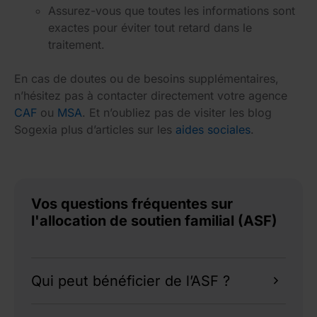
Assurez-vous que toutes les informations sont
exactes pour éviter tout retard dans le
traitement.
En cas de doutes ou de besoins supplémentaires,
n’hésitez pas à contacter directement votre agence
CAF
ou
MSA
. Et n’oubliez pas de visiter les blog
Sogexia plus d’articles sur les
aides sociales
.
Vos questions fréquentes sur
l'allocation de soutien familial (ASF)
Qui peut bénéficier de l’ASF ?
Les parents isolés élevant seuls un enfant, avec