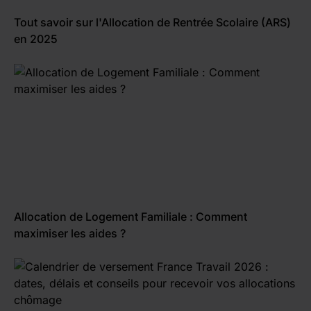
Tout savoir sur l'Allocation de Rentrée Scolaire (ARS)
en 2025
Allocation de Logement Familiale : Comment
maximiser les aides ?