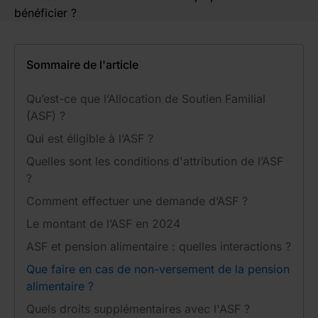
Sommaire de l'article
Qu’est-ce que l’Allocation de Soutien Familial
(ASF) ?
Qui est éligible à l’ASF ?
Quelles sont les conditions d'attribution de l’ASF
?
Comment effectuer une demande d’ASF ?
Le montant de l’ASF en 2024
ASF et pension alimentaire : quelles interactions ?
Que faire en cas de non-versement de la pension
alimentaire ?
Quels droits supplémentaires avec l'ASF ?