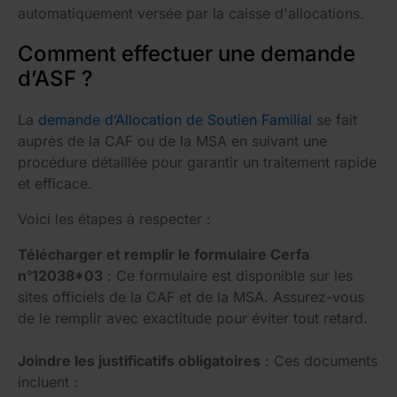
automatiquement versée par la caisse d'allocations.
Comment effectuer une demande
d’ASF ?
La
demande d’Allocation de Soutien Familial
se fait
auprès de la CAF ou de la MSA en suivant une
procédure détaillée pour garantir un traitement rapide
et efficace.
Voici les étapes à respecter :
Télécharger et remplir le formulaire Cerfa
n°12038*03
: Ce formulaire est disponible sur les
sites officiels de la CAF et de la MSA. Assurez-vous
de le remplir avec exactitude pour éviter tout retard.
Joindre les justificatifs obligatoires
: Ces documents
incluent :