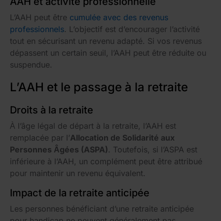
AAH et activité professionnelle
L’AAH peut être
cumulée avec des revenus
professionnels
. L’objectif est d’encourager l’activité
tout en sécurisant un revenu adapté. Si vos revenus
dépassent un certain seuil, l’AAH peut être réduite ou
suspendue.
L’AAH et le passage à la retraite
Droits à la retraite
À l’âge légal de départ à la retraite, l’AAH est
remplacée par l’
Allocation de Solidarité aux
Personnes Âgées (ASPA)
. Toutefois, si l’ASPA est
inférieure à l’AAH, un complément peut être attribué
pour maintenir un revenu équivalent.
Impact de la retraite anticipée
Les personnes bénéficiant d’une retraite anticipée
pour handicap ne peuvent généralement pas