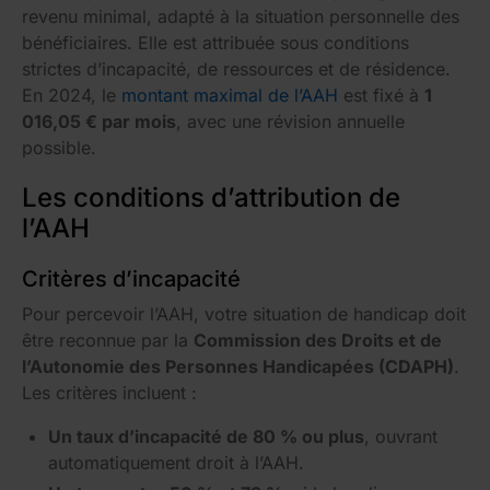
revenu minimal, adapté à la situation personnelle des
bénéficiaires. Elle est attribuée sous conditions
strictes d’incapacité, de ressources et de résidence.
En 2024, le
montant maximal de l’AAH
est fixé à
1
016,05 € par mois
, avec une révision annuelle
possible.
Les conditions d’attribution de
l’AAH
Critères d’incapacité
Pour percevoir l’AAH, votre situation de handicap doit
être reconnue par la
Commission des Droits et de
l’Autonomie des Personnes Handicapées (CDAPH)
.
Les critères incluent :
Un taux d’incapacité de 80 % ou plus
, ouvrant
automatiquement droit à l’AAH.