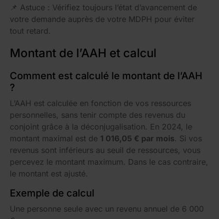
📌
Astuce : Vérifiez toujours l’état d’avancement de
votre demande auprès de votre MDPH pour éviter
tout retard.
Montant de l’AAH et calcul
Comment est calculé le montant de l’AAH
?
L’AAH est calculée en fonction de vos ressources
personnelles, sans tenir compte des revenus du
conjoint grâce à la déconjugalisation. En 2024, le
montant maximal est de
1 016,05 € par mois
. Si vos
revenus sont inférieurs au seuil de ressources, vous
percevez le montant maximum. Dans le cas contraire,
le montant est ajusté.
Exemple de calcul
Une personne seule avec un revenu annuel de 6 000