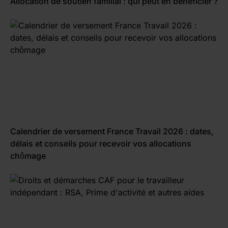
Allocation de soutien familial : qui peut en bénéficier ?
Calendrier de versement France Travail 2026 : dates,
délais et conseils pour recevoir vos allocations
chômage