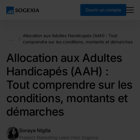
Ouvrir un compte
Allocation aux Adultes Handicapés (AAH) : Tout
...
/
comprendre sur les conditions, montants et démarches
Allocation aux Adultes
Handicapés (AAH) :
Tout comprendre sur les
conditions, montants et
démarches
Soraya Nigita
Product Marketing Lead chez Sogexia