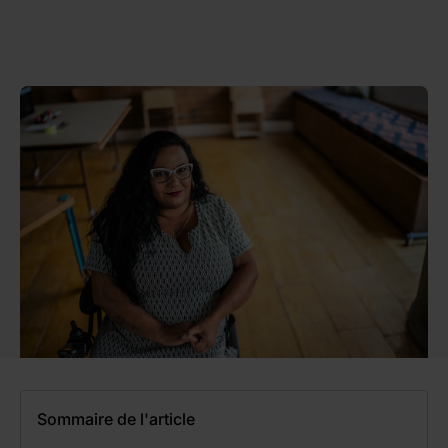
Sommaire de l'article