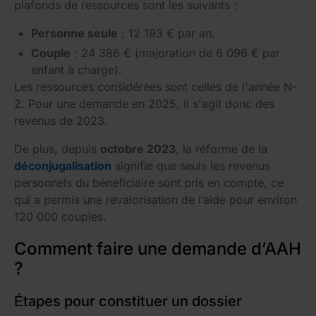
plafonds de ressources sont les suivants :
Personne seule
: 12 193 € par an.
Couple
: 24 386 € (majoration de 6 096 € par
enfant à charge).
Les ressources considérées sont celles de l'année N-
2. Pour une demande en 2025, il s'agit donc des
revenus de 2023.
De plus, depuis
octobre 2023
, la réforme de la
déconjugalisation
signifie que seuls les revenus
personnels du bénéficiaire sont pris en compte, ce
qui a permis une revalorisation de l’aide pour environ
120 000 couples.
Comment faire une demande d’AAH
?
Étapes pour constituer un dossier