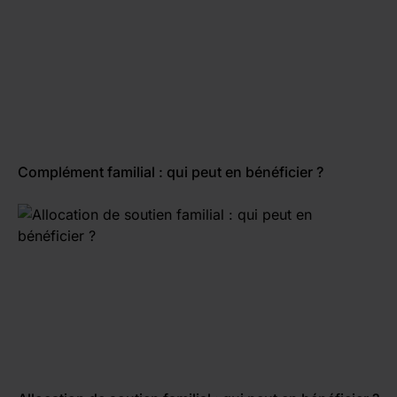
Complément familial : qui peut en bénéficier ?