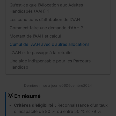
Qu’est-ce que l’Allocation aux Adultes
Handicapés (AAH) ?
Les conditions d’attribution de l’AAH
Comment faire une demande d’AAH ?
Montant de l’AAH et calcul
Cumul de l’AAH avec d’autres allocations
L’AAH et le passage à la retraite
Une aide indispensable pour les Parcours
Handicap
Dernière mise à jour le
06
Décembre
2024
💡 En résumé
Critères d’éligibilité
: Reconnaissance d’un taux
d’incapacité de 80 % ou entre 50 % et 79 %