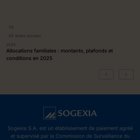
06
.
09
Aides sociales
.
2024
Allocations familiales : montants, plafonds et
conditions en 2025
Sogexia S.A. est un établissement de paiement agréé
et supervisé par la Commission de Surveillance du