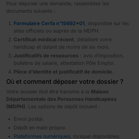
Pour déposer une demande, rassemblez les
documents suivants :
Formulaire Cerfa n°15692*01
, disponible sur les
sites officiels ou auprès de la MDPH.
Certificat médical récent
, détaillant votre
handicap et datant de moins de six mois.
Justificatifs de ressources
: avis d’imposition,
bulletins de salaire, attestation Pôle Emploi.
Pièce d’identité et justificatif de domicile
.
Où et comment déposer votre dossier ?
Votre dossier doit être transmis à la
Maison
Départementale des Personnes Handicapées
(MDPH)
. Les options de dépôt incluent :
Envoi postal.
Dépôt en main propre.
Plateformes numériques
, lorsque disponibles.