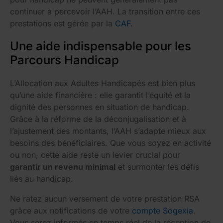
continuer à percevoir l’AAH. La transition entre ces
prestations est gérée par la
CAF
.
Une aide indispensable pour les
Parcours Handicap
L’Allocation aux Adultes Handicapés est bien plus
qu’une aide financière : elle garantit l’équité et la
dignité des personnes en situation de handicap.
Grâce à la réforme de la déconjugalisation et à
l’ajustement des montants, l’AAH s’adapte mieux aux
besoins des bénéficiaires. Que vous soyez en activité
ou non, cette aide reste un levier crucial pour
garantir un revenu minimal
et surmonter les défis
liés au handicap.
Ne ratez aucun versement de votre prestation RSA
grâce aux notifications de votre
compte Sogexia
.
Vous serez informés en temps réel de la réception de