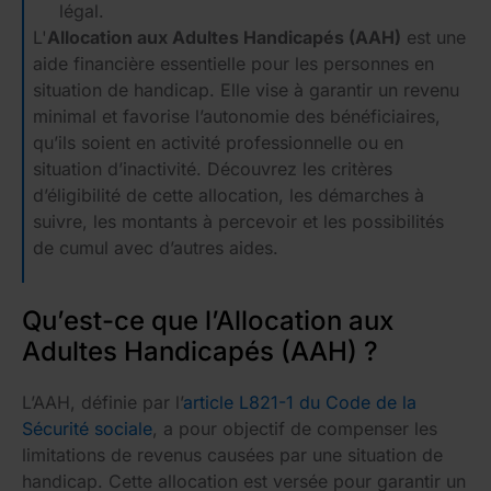
légal.
L'
Allocation aux Adultes Handicapés (AAH)
est une
aide financière essentielle pour les personnes en
situation de handicap. Elle vise à garantir un revenu
minimal et favorise l’autonomie des bénéficiaires,
qu’ils soient en activité professionnelle ou en
situation d’inactivité. Découvrez les critères
d’éligibilité de cette allocation, les démarches à
suivre, les montants à percevoir et les possibilités
de cumul avec d’autres aides.
Qu’est-ce que l’Allocation aux
Adultes Handicapés (AAH) ?
L’AAH, définie par l’
article L821-1 du Code de la
Sécurité sociale
, a pour objectif de compenser les
limitations de revenus causées par une situation de
handicap. Cette allocation est versée pour garantir un