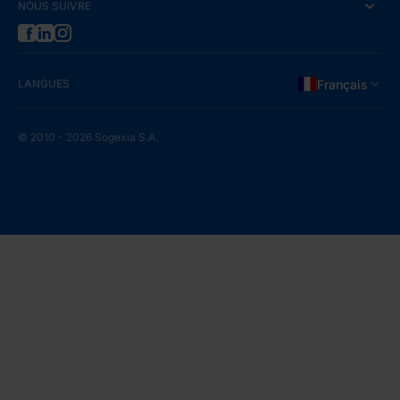
NOUS SUIVRE
LANGUES
Français
© 2010 - 2026 Sogexia S.A.