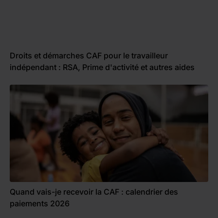
Droits et démarches CAF pour le travailleur
indépendant : RSA, Prime d'activité et autres aides
Quand vais-je recevoir la CAF : calendrier des
paiements 2026