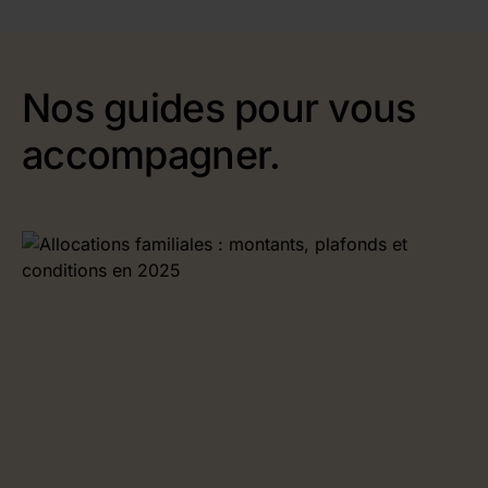
Nos guides pour vous
accompagner.