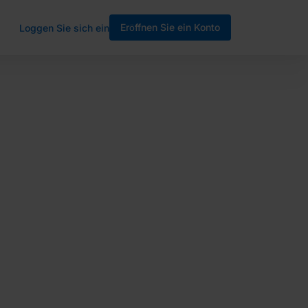
Eröffnen Sie ein Konto
Loggen Sie sich ein